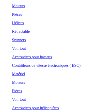
Moteurs
Pièces
Hélices
Rétractable
Spinners
Voir tout
Accessoires pour bateaux
Contrôleurs de vitesse électroniques ( ESC)
Matériel
Moteurs
Pièces
Voir tout
Accessoires pour hélicoptères