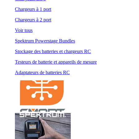
Chargeurs à 1 port
Chargeurs à 2 port
Voir tous
Spektrum Powerstage Bundles
Stockage des batteries et chargeurs RC
Testeurs de batterie et appareils de mesure
Adaptateurs de batteries RC