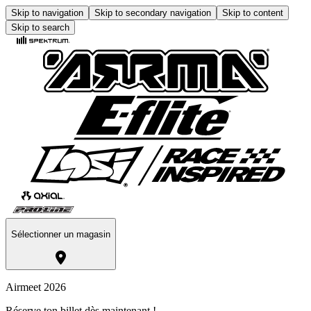
Skip to navigation
Skip to secondary navigation
Skip to content
Skip to search
Sélectionner un magasin
Airmeet 2026
Réserve ton billet dès maintenant !