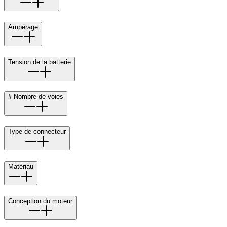
Ampérage
Tension de la batterie
# Nombre de voies
Type de connecteur
Matériau
Conception du moteur