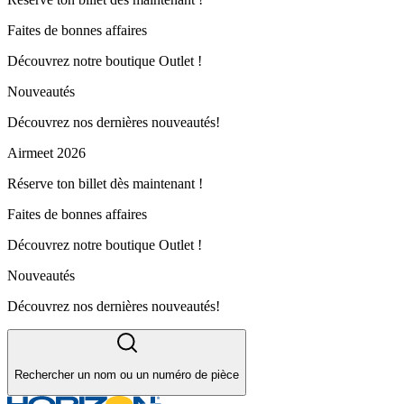
Faites de bonnes affaires
Découvrez notre boutique Outlet !
Nouveautés
Découvrez nos dernières nouveautés!
Airmeet 2026
Réserve ton billet dès maintenant !
Faites de bonnes affaires
Découvrez notre boutique Outlet !
Nouveautés
Découvrez nos dernières nouveautés!
Rechercher un nom ou un numéro de pièce