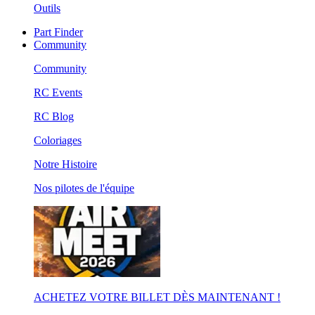
Outils
Part Finder
Community
Community
RC Events
RC Blog
Coloriages
Notre Histoire
Nos pilotes de l'équipe
ACHETEZ VOTRE BILLET DÈS MAINTENANT !