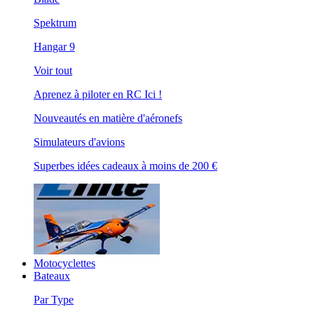
Spektrum
Hangar 9
Voir tout
Aprenez à piloter en RC Ici !
Nouveautés en matière d'aéronefs
Simulateurs d'avions
Superbes idées cadeaux à moins de 200 €
Motocyclettes
Bateaux
Par Type