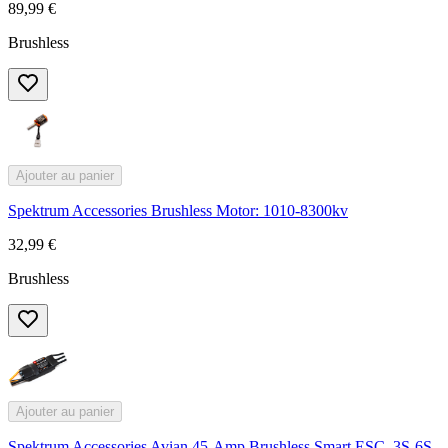
89,99 €
Brushless
Ajouter au panier
Spektrum Accessories Brushless Motor: 1010-8300kv
32,99 €
Brushless
Ajouter au panier
Spektrum Accessories Avian 45-Amp Brushless Smart ESC, 3S-6S