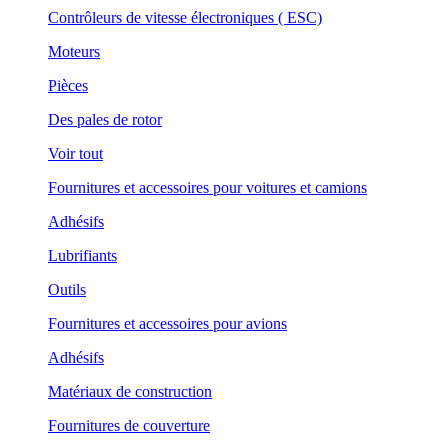
Contrôleurs de vitesse électroniques ( ESC)
Moteurs
Pièces
Des pales de rotor
Voir tout
Fournitures et accessoires pour voitures et camions
Adhésifs
Lubrifiants
Outils
Fournitures et accessoires pour avions
Adhésifs
Matériaux de construction
Fournitures de couverture