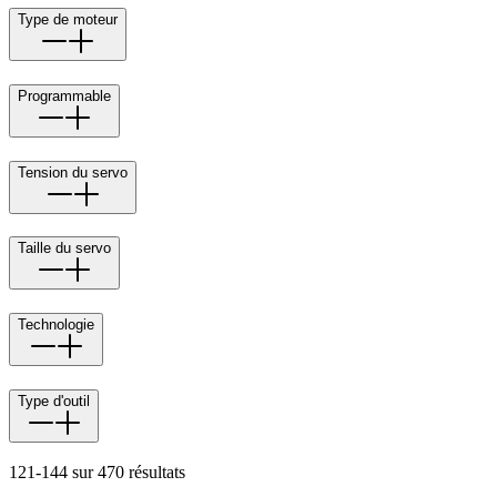
Type de moteur
Programmable
Tension du servo
Taille du servo
Technologie
Type d'outil
121-144 sur 470 résultats