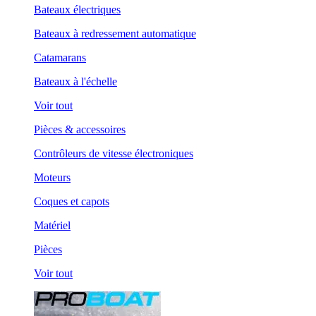
Bateaux électriques
Bateaux à redressement automatique
Catamarans
Bateaux à l'échelle
Voir tout
Pièces & accessoires
Contrôleurs de vitesse électroniques
Moteurs
Coques et capots
Matériel
Pièces
Voir tout