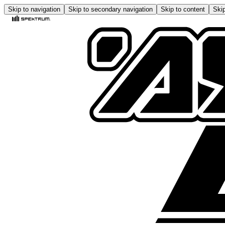
Skip to navigation
Skip to secondary navigation
Skip to content
Skip