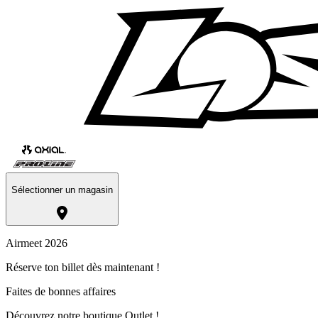
Sélectionner un magasin
Airmeet 2026
Réserve ton billet dès maintenant !
Faites de bonnes affaires
Découvrez notre boutique Outlet !