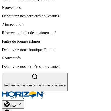
Nouveautés
Découvrez nos dernières nouveautés!
Airmeet 2026
Réserve ton billet dès maintenant !
Faites de bonnes affaires
Découvrez notre boutique Outlet !
Nouveautés
Découvrez nos dernières nouveautés!
Rechercher un nom ou un numéro de pièce
FRA