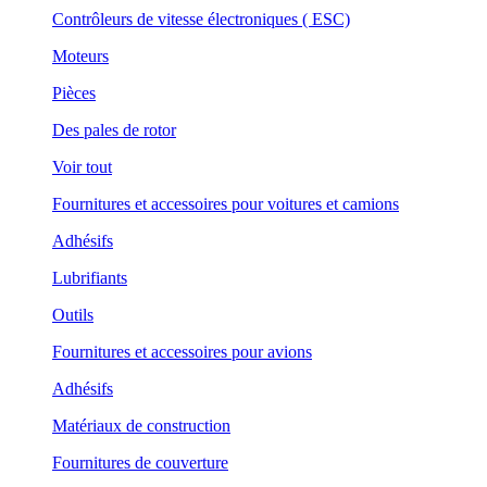
Contrôleurs de vitesse électroniques ( ESC)
Moteurs
Pièces
Des pales de rotor
Voir tout
Fournitures et accessoires pour voitures et camions
Adhésifs
Lubrifiants
Outils
Fournitures et accessoires pour avions
Adhésifs
Matériaux de construction
Fournitures de couverture