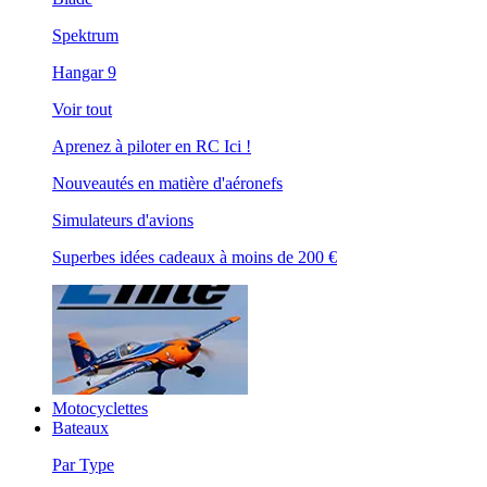
Spektrum
Hangar 9
Voir tout
Aprenez à piloter en RC Ici !
Nouveautés en matière d'aéronefs
Simulateurs d'avions
Superbes idées cadeaux à moins de 200 €
Motocyclettes
Bateaux
Par Type