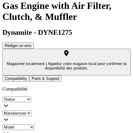
Gas Engine with Air Filter,
Clutch, & Muffler
Dynamite
-
DYNE1275
Rédiger un avis
Magasiner localement |
Appelez votre magasin local pour confirmer la
disponibilité des produits.
Compatibility
Parts & Support
Compatibilité