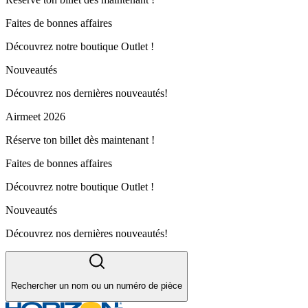
Faites de bonnes affaires
Découvrez notre boutique Outlet !
Nouveautés
Découvrez nos dernières nouveautés!
Airmeet 2026
Réserve ton billet dès maintenant !
Faites de bonnes affaires
Découvrez notre boutique Outlet !
Nouveautés
Découvrez nos dernières nouveautés!
Rechercher un nom ou un numéro de pièce