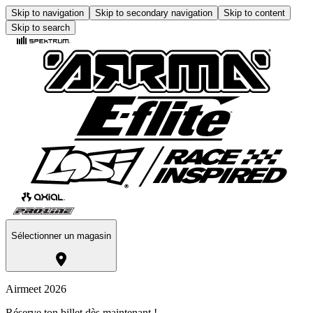
Skip to navigation
Skip to secondary navigation
Skip to content
Skip to search
Sélectionner un magasin
Airmeet 2026
Réserve ton billet dès maintenant !