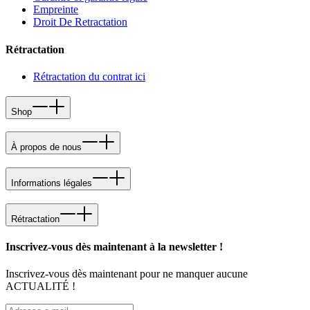
Empreinte
Droit De Retractation
Rétractation
Rétractation du contrat ici
Shop
À propos de nous
Informations légales
Rétractation
Inscrivez-vous dès maintenant à la newsletter !
Inscrivez-vous dès maintenant pour ne manquer aucune
ACTUALITÉ !