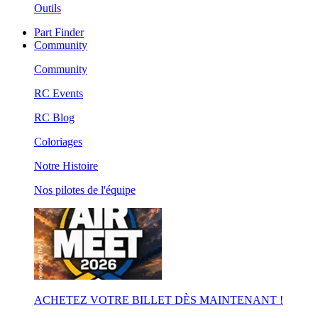
Outils
Part Finder
Community
Community
RC Events
RC Blog
Coloriages
Notre Histoire
Nos pilotes de l'équipe
ACHETEZ VOTRE BILLET DÈS MAINTENANT !