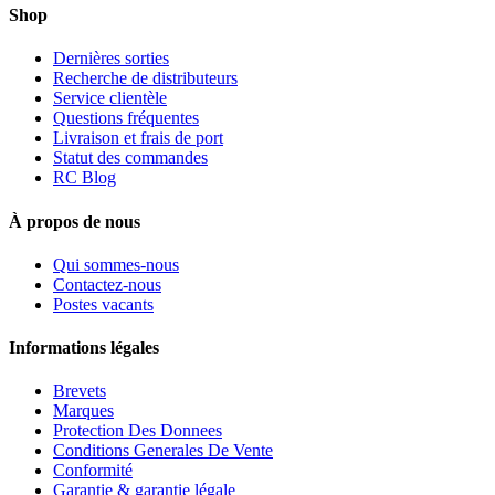
Shop
Dernières sorties
Recherche de distributeurs
Service clientèle
Questions fréquentes
Livraison et frais de port
Statut des commandes
RC Blog
À propos de nous
Qui sommes-nous
Contactez-nous
Postes vacants
Informations légales
Brevets
Marques
Protection Des Donnees
Conditions Generales De Vente
Conformité
Garantie & garantie légale