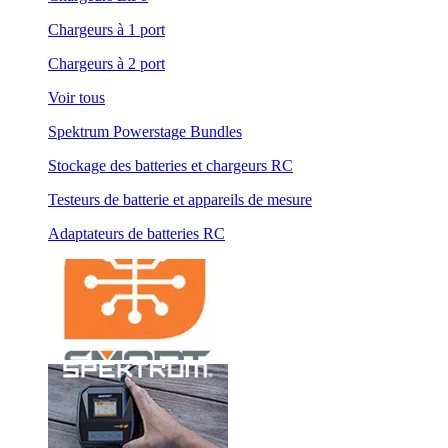
Chargeurs à 1 port
Chargeurs à 2 port
Voir tous
Spektrum Powerstage Bundles
Stockage des batteries et chargeurs RC
Testeurs de batterie et appareils de mesure
Adaptateurs de batteries RC