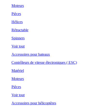
Moteurs
Pièces
Hélices
Rétractable
Spinners
Voir tout
Accessoires pour bateaux
Contrôleurs de vitesse électroniques ( ESC)
Matériel
Moteurs
Pièces
Voir tout
Accessoires pour hélicoptères