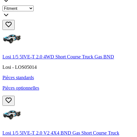
Losi 1/5 5IVE-T 2.0 4WD Short Course Truck Gas BND
Losi - LOS05014
Pièces standards
Pièces optionnelles
Losi 1/5 5IVE-T 2.0 V2 4X4 BND Gas Short Course Truck