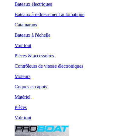
Bateaux électriques
Bateaux à redressement automatique
Catamarans
Bateaux à l'échelle
Voir tout
Pièces & accessoires
Contrôleurs de vitesse électroniques
Moteurs
Coques et capots
Matériel
Pièces
Voir tout