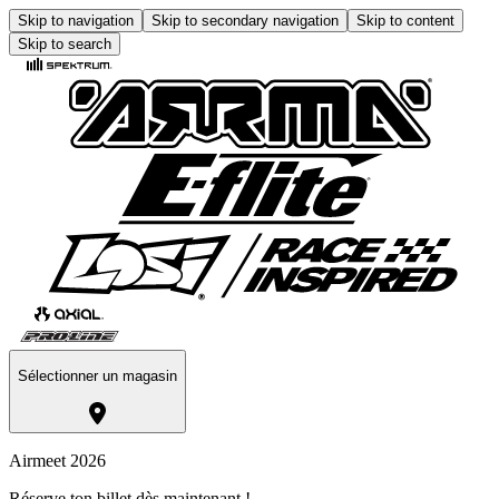
Skip to navigation
Skip to secondary navigation
Skip to content
Skip to search
Sélectionner un magasin
Airmeet 2026
Réserve ton billet dès maintenant !