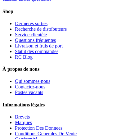
Shop
Dernières sorties
Recherche de distributeurs
Service clientèle
Questions fréquentes
Livraison et frais de port
Statut des commandes
RC Blog
À propos de nous
Qui sommes-nous
Contactez-nous
Postes vacants
Informations légales
Brevets
Marques
Protection Des Donnees
Conditions Generales De Vente