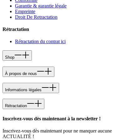
Conformité
Garantie & garantie légale
Empreinte
Droit De Retractation
Rétractation
Rétractation du contrat ici
Shop
À propos de nous
Informations légales
Rétractation
Inscrivez-vous dès maintenant à la newsletter !
Inscrivez-vous dès maintenant pour ne manquer aucune
ACTUALITÉ !