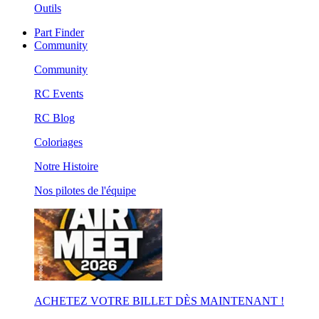
Outils
Part Finder
Community
Community
RC Events
RC Blog
Coloriages
Notre Histoire
Nos pilotes de l'équipe
ACHETEZ VOTRE BILLET DÈS MAINTENANT !