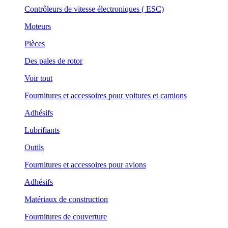
Contrôleurs de vitesse électroniques ( ESC)
Moteurs
Pièces
Des pales de rotor
Voir tout
Fournitures et accessoires pour voitures et camions
Adhésifs
Lubrifiants
Outils
Fournitures et accessoires pour avions
Adhésifs
Matériaux de construction
Fournitures de couverture