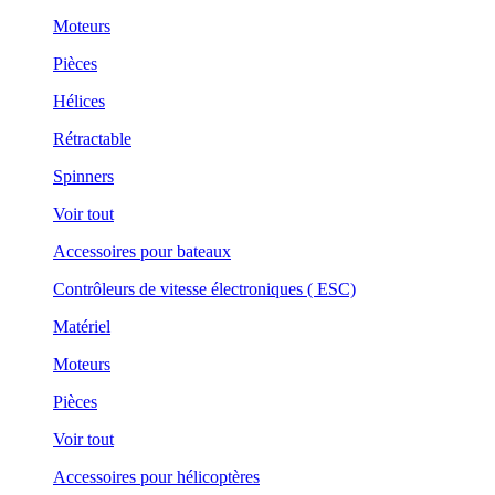
Moteurs
Pièces
Hélices
Rétractable
Spinners
Voir tout
Accessoires pour bateaux
Contrôleurs de vitesse électroniques ( ESC)
Matériel
Moteurs
Pièces
Voir tout
Accessoires pour hélicoptères