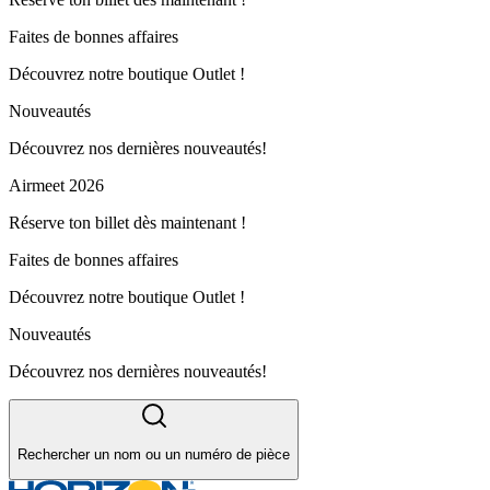
Faites de bonnes affaires
Découvrez notre boutique Outlet !
Nouveautés
Découvrez nos dernières nouveautés!
Airmeet 2026
Réserve ton billet dès maintenant !
Faites de bonnes affaires
Découvrez notre boutique Outlet !
Nouveautés
Découvrez nos dernières nouveautés!
Rechercher un nom ou un numéro de pièce