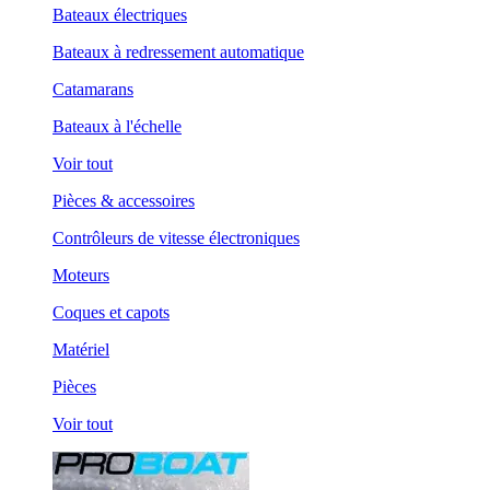
Bateaux électriques
Bateaux à redressement automatique
Catamarans
Bateaux à l'échelle
Voir tout
Pièces & accessoires
Contrôleurs de vitesse électroniques
Moteurs
Coques et capots
Matériel
Pièces
Voir tout