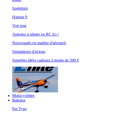
Spektrum
Hangar 9
Voir tout
Aprenez à piloter en RC Ici !
Nouveautés en matière d'aéronefs
Simulateurs d'avions
Superbes idées cadeaux à moins de 200 €
Motocyclettes
Bateaux
Par Type