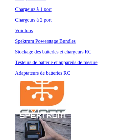
Chargeurs à 1 port
Chargeurs à 2 port
Voir tous
Spektrum Powerstage Bundles
Stockage des batteries et chargeurs RC
Testeurs de batterie et appareils de mesure
Adaptateurs de batteries RC