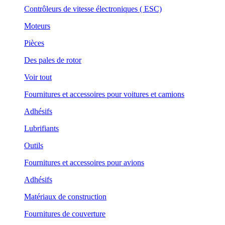
Contrôleurs de vitesse électroniques ( ESC)
Moteurs
Pièces
Des pales de rotor
Voir tout
Fournitures et accessoires pour voitures et camions
Adhésifs
Lubrifiants
Outils
Fournitures et accessoires pour avions
Adhésifs
Matériaux de construction
Fournitures de couverture