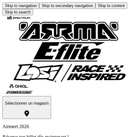
Skip to navigation
Skip to secondary navigation
Skip to content
Skip to search
Sélectionner un magasin
Airmeet 2026
Réserve ton billet dès maintenant !