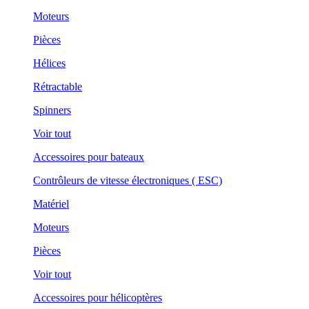
Moteurs
Pièces
Hélices
Rétractable
Spinners
Voir tout
Accessoires pour bateaux
Contrôleurs de vitesse électroniques ( ESC)
Matériel
Moteurs
Pièces
Voir tout
Accessoires pour hélicoptères