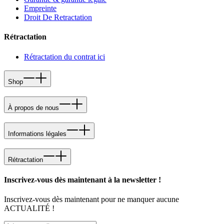
Empreinte
Droit De Retractation
Rétractation
Rétractation du contrat ici
Shop
À propos de nous
Informations légales
Rétractation
Inscrivez-vous dès maintenant à la newsletter !
Inscrivez-vous dès maintenant pour ne manquer aucune
ACTUALITÉ !