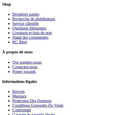
Shop
Dernières sorties
Recherche de distributeurs
Service clientèle
Questions fréquentes
Livraison et frais de port
Statut des commandes
RC Blog
À propos de nous
Qui sommes-nous
Contactez-nous
Postes vacants
Informations légales
Brevets
Marques
Protection Des Donnees
Conditions Generales De Vente
Conformité
Garantie & garantie légale