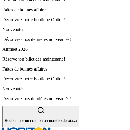
Faites de bonnes affaires
Découvrez notre boutique Outlet !
Nouveautés
Découvrez nos dernières nouveautés!
Airmeet 2026
Réserve ton billet dès maintenant !
Faites de bonnes affaires
Découvrez notre boutique Outlet !
Nouveautés
Découvrez nos dernières nouveautés!
Rechercher un nom ou un numéro de pièce