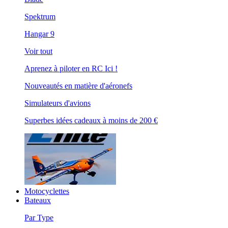
Spektrum
Hangar 9
Voir tout
Aprenez à piloter en RC Ici !
Nouveautés en matière d'aéronefs
Simulateurs d'avions
Superbes idées cadeaux à moins de 200 €
Motocyclettes
Bateaux
Par Type