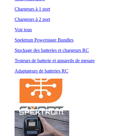
Chargeurs à 1 port
Chargeurs à 2 port
Voir tous
Spektrum Powerstage Bundles
Stockage des batteries et chargeurs RC
Testeurs de batterie et appareils de mesure
Adaptateurs de batteries RC