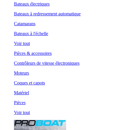
Bateaux électriques
Bateaux à redressement automatique
Catamarans
Bateaux à l'échelle
Voir tout
Pièces & accessoires
Contrôleurs de vitesse électroniques
Moteurs
Coques et capots
Matériel
Pièces
Voir tout