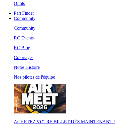
Outils
Part Finder
Community
Community
RC Events
RC Blog
Coloriages
Notre Histoire
Nos pilotes de l'équipe
ACHETEZ VOTRE BILLET DÈS MAINTENANT !