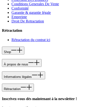
Conditions Generales De Vente
Conformité
Garantie & garantie légale
Empreinte
Droit De Retractation
Rétractation
Rétractation du contrat ici
Shop
À propos de nous
Informations légales
Rétractation
Inscrivez-vous dès maintenant à la newsletter !