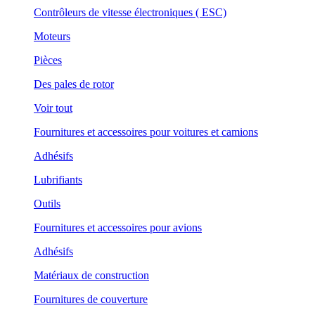
Contrôleurs de vitesse électroniques ( ESC)
Moteurs
Pièces
Des pales de rotor
Voir tout
Fournitures et accessoires pour voitures et camions
Adhésifs
Lubrifiants
Outils
Fournitures et accessoires pour avions
Adhésifs
Matériaux de construction
Fournitures de couverture