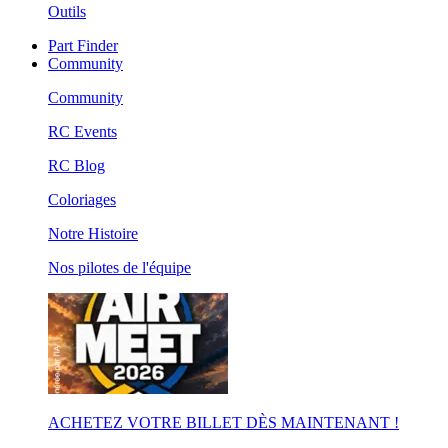
Outils
Part Finder
Community
Community
RC Events
RC Blog
Coloriages
Notre Histoire
Nos pilotes de l'équipe
ACHETEZ VOTRE BILLET DÈS MAINTENANT !