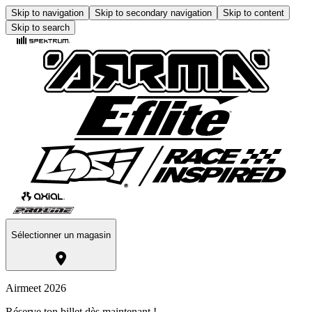
Skip to navigation
Skip to secondary navigation
Skip to content
Skip to search
Sélectionner un magasin
Airmeet 2026
Réserve ton billet dès maintenant !