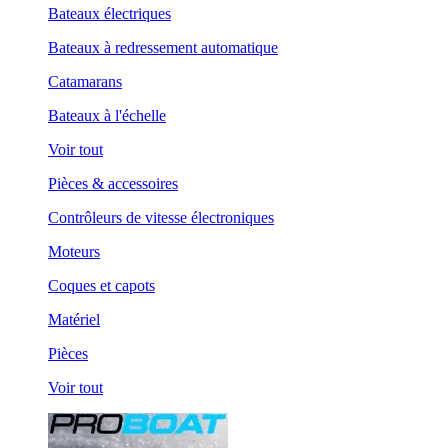
Bateaux électriques
Bateaux à redressement automatique
Catamarans
Bateaux à l'échelle
Voir tout
Pièces & accessoires
Contrôleurs de vitesse électroniques
Moteurs
Coques et capots
Matériel
Pièces
Voir tout