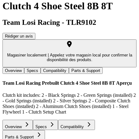
Clutch 4 Shoe Steel 8B 8T
Team Losi Racing
-
TLR9102
Rédiger un avis
Magasiner localement |
Appelez votre magasin local pour confirmer la
disponibilité des produits.
Overview
Specs
Compatibility
Parts & Support
Team Losi Racing Prebuilt Clutch 4 Shoe Steel 8B 8T
Aperçu
Clutch kit includes: 2 - Black Springs 2 - Green Springs (installed) 2
- Gold Springs (installed) 2 - Silver Springs 2 - Composite Clutch
Shoes (installed) 2 - Aluminum Clutch Shoes (installed) 1 - Steel
Flywheel 1 - Clutch Setup Chart
Overview
Specs
Compatibility
Parts & Support