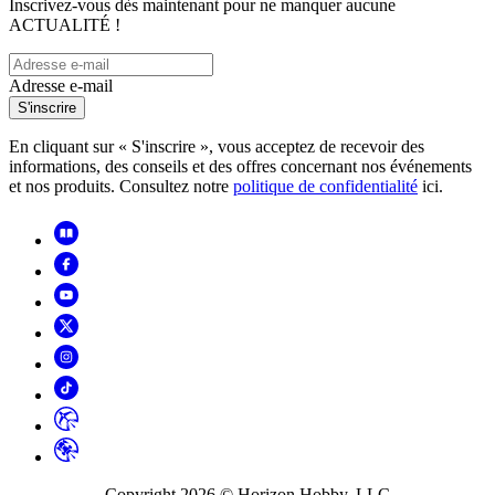
Inscrivez-vous dès maintenant pour ne manquer aucune
ACTUALITÉ !
Adresse e-mail
S'inscrire
En cliquant sur « S'inscrire », vous acceptez de recevoir des
informations, des conseils et des offres concernant nos événements
et nos produits. Consultez notre
politique de confidentialité
ici.
Copyright
2026
© Horizon Hobby, LLC