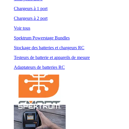
Chargeurs à 1 port
Chargeurs à 2 port
Voir tous
Spektrum Powerstage Bundles
Stockage des batteries et chargeurs RC
Testeurs de batterie et appareils de mesure
Adaptateurs de batteries RC