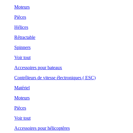
Moteurs
Pièces
Hélices
Rétractable
Spinners
Voir tout
Accessoires pour bateaux
Contrôleurs de vitesse électroniques ( ESC)
Matériel
Moteurs
Pièces
Voir tout
Accessoires pour hélicoptères