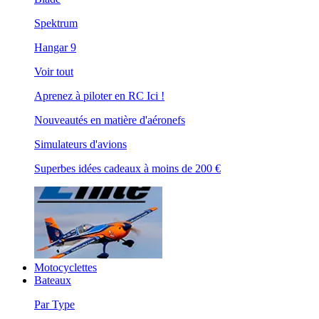
Spektrum
Hangar 9
Voir tout
Aprenez à piloter en RC Ici !
Nouveautés en matière d'aéronefs
Simulateurs d'avions
Superbes idées cadeaux à moins de 200 €
Motocyclettes
Bateaux
Par Type