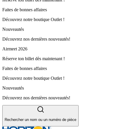
Faites de bonnes affaires
Découvrez notre boutique Outlet !
Nouveautés
Découvrez nos dernières nouveautés!
Airmeet 2026
Réserve ton billet dès maintenant !
Faites de bonnes affaires
Découvrez notre boutique Outlet !
Nouveautés
Découvrez nos dernières nouveautés!
Rechercher un nom ou un numéro de pièce