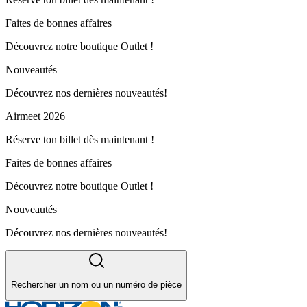
Faites de bonnes affaires
Découvrez notre boutique Outlet !
Nouveautés
Découvrez nos dernières nouveautés!
Airmeet 2026
Réserve ton billet dès maintenant !
Faites de bonnes affaires
Découvrez notre boutique Outlet !
Nouveautés
Découvrez nos dernières nouveautés!
Rechercher un nom ou un numéro de pièce