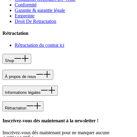
Conformité
Garantie & garantie légale
Empreinte
Droit De Retractation
Rétractation
Rétractation du contrat ici
Shop
À propos de nous
Informations légales
Rétractation
Inscrivez-vous dès maintenant à la newsletter !
Inscrivez-vous dès maintenant pour ne manquer aucune