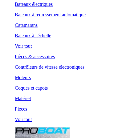
Bateaux électriques
Bateaux à redressement automatique
Catamarans
Bateaux à l'échelle
Voir tout
Pièces & accessoires
Contrôleurs de vitesse électroniques
Moteurs
Coques et capots
Matériel
Pièces
Voir tout