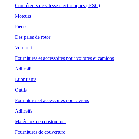
Contrôleurs de vitesse électroniques ( ESC)
Moteurs
Pièces
Des pales de rotor
Voir tout
Fournitures et accessoires pour voitures et camions
Adhésifs
Lubrifiants
Outils
Fournitures et accessoires pour avions
Adhésifs
Matériaux de construction
Fournitures de couverture