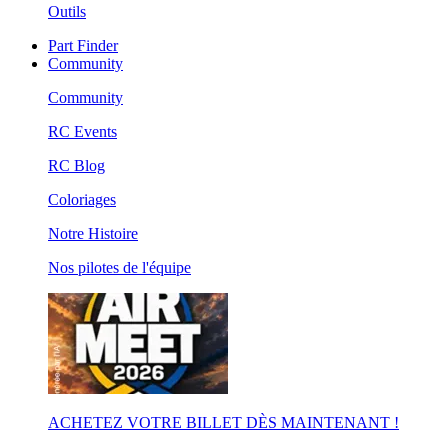
Outils
Part Finder
Community
Community
RC Events
RC Blog
Coloriages
Notre Histoire
Nos pilotes de l'équipe
ACHETEZ VOTRE BILLET DÈS MAINTENANT !