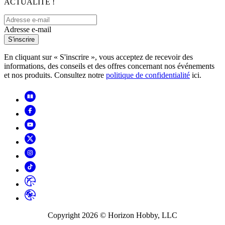
ACTUALITÉ !
Adresse e-mail
S'inscrire
En cliquant sur « S'inscrire », vous acceptez de recevoir des
informations, des conseils et des offres concernant nos événements
et nos produits. Consultez notre
politique de confidentialité
ici.
Copyright
2026
© Horizon Hobby, LLC