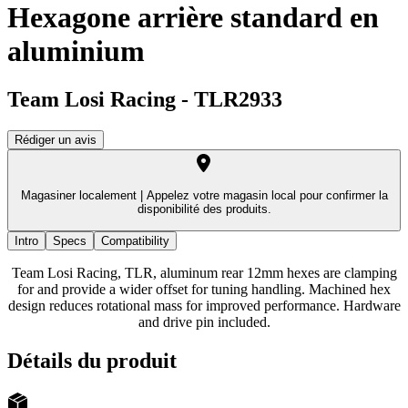
Hexagone arrière standard en
aluminium
Team Losi Racing
-
TLR2933
Rédiger un avis
Magasiner localement |
Appelez votre magasin local pour confirmer la
disponibilité des produits.
Intro
Specs
Compatibility
Team Losi Racing, TLR, aluminum rear 12mm hexes are clamping
for and provide a wider offset for tuning handling. Machined hex
design reduces rotational mass for improved performance. Hardware
and drive pin included.
Détails du produit