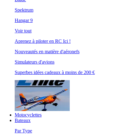
Spektrum
Hangar 9
Voir tout
Aprenez à piloter en RC Ici !
Nouveautés en matière d'aéronefs
Simulateurs d'avions
Superbes idées cadeaux à moins de 200 €
Motocyclettes
Bateaux
Par Type