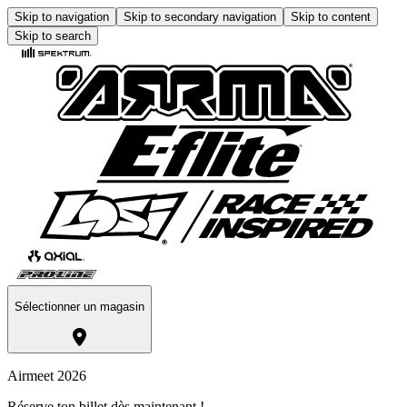
Skip to navigation
Skip to secondary navigation
Skip to content
Skip to search
Sélectionner un magasin
Airmeet 2026
Réserve ton billet dès maintenant !