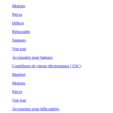
Moteurs
Pièces
Hélices
Rétractable
Spinners
Voir tout
Accessoires pour bateaux
Contrôleurs de vitesse électroniques ( ESC)
Matériel
Moteurs
Pièces
Voir tout
Accessoires pour hélicoptères