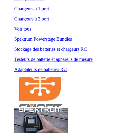
Chargeurs à 1 port
Chargeurs à 2 port
Voir tous
Spektrum Powerstage Bundles
Stockage des batteries et chargeurs RC
Testeurs de batterie et appareils de mesure
Adaptateurs de batteries RC