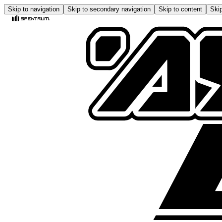
Skip to navigation
Skip to secondary navigation
Skip to content
Skip