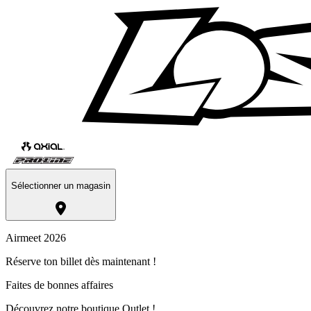
Sélectionner un magasin
Airmeet 2026
Réserve ton billet dès maintenant !
Faites de bonnes affaires
Découvrez notre boutique Outlet !