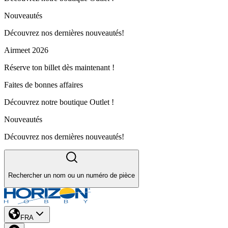
Nouveautés
Découvrez nos dernières nouveautés!
Airmeet 2026
Réserve ton billet dès maintenant !
Faites de bonnes affaires
Découvrez notre boutique Outlet !
Nouveautés
Découvrez nos dernières nouveautés!
Rechercher un nom ou un numéro de pièce
FRA