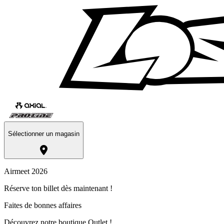
Sélectionner un magasin
Airmeet 2026
Réserve ton billet dès maintenant !
Faites de bonnes affaires
Découvrez notre boutique Outlet !