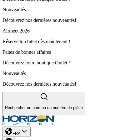
Nouveautés
Découvrez nos dernières nouveautés!
Airmeet 2026
Réserve ton billet dès maintenant !
Faites de bonnes affaires
Découvrez notre boutique Outlet !
Nouveautés
Découvrez nos dernières nouveautés!
Rechercher un nom ou un numéro de pièce
FRA