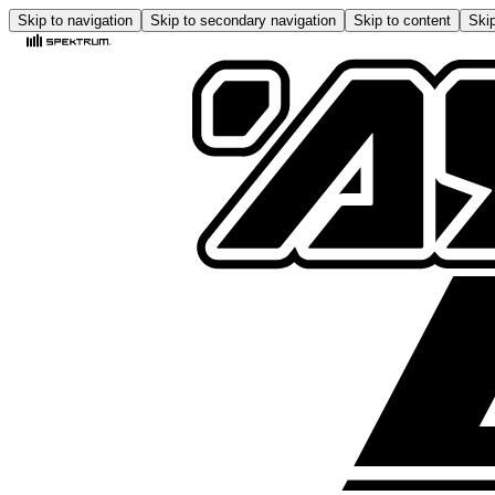
Skip to navigation
Skip to secondary navigation
Skip to content
Skip