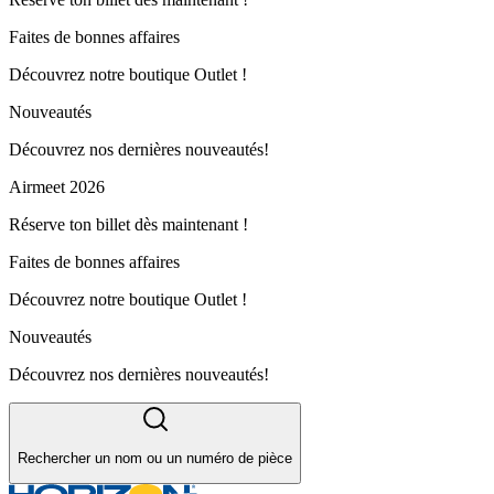
Faites de bonnes affaires
Découvrez notre boutique Outlet !
Nouveautés
Découvrez nos dernières nouveautés!
Airmeet 2026
Réserve ton billet dès maintenant !
Faites de bonnes affaires
Découvrez notre boutique Outlet !
Nouveautés
Découvrez nos dernières nouveautés!
Rechercher un nom ou un numéro de pièce