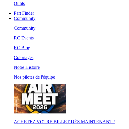
Outils
Part Finder
Community
Community
RC Events
RC Blog
Coloriages
Notre Histoire
Nos pilotes de l'équipe
ACHETEZ VOTRE BILLET DÈS MAINTENANT !