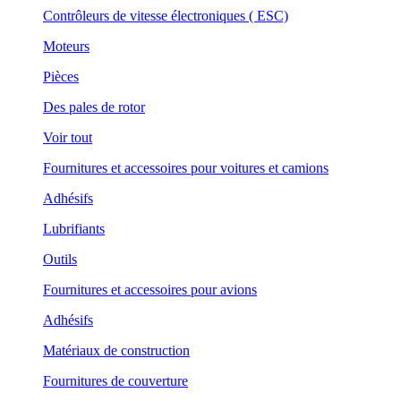
Contrôleurs de vitesse électroniques ( ESC)
Moteurs
Pièces
Des pales de rotor
Voir tout
Fournitures et accessoires pour voitures et camions
Adhésifs
Lubrifiants
Outils
Fournitures et accessoires pour avions
Adhésifs
Matériaux de construction
Fournitures de couverture