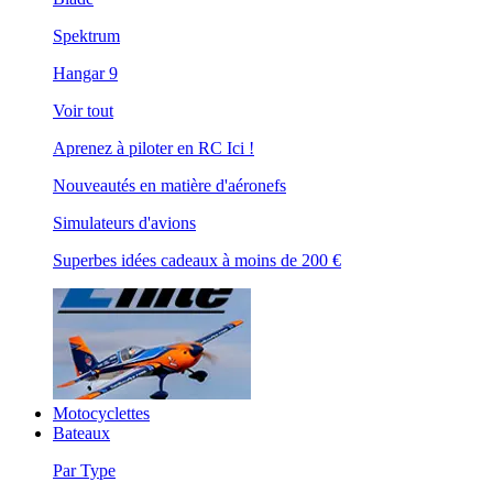
Spektrum
Hangar 9
Voir tout
Aprenez à piloter en RC Ici !
Nouveautés en matière d'aéronefs
Simulateurs d'avions
Superbes idées cadeaux à moins de 200 €
Motocyclettes
Bateaux
Par Type