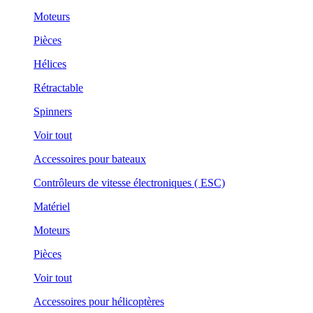
Moteurs
Pièces
Hélices
Rétractable
Spinners
Voir tout
Accessoires pour bateaux
Contrôleurs de vitesse électroniques ( ESC)
Matériel
Moteurs
Pièces
Voir tout
Accessoires pour hélicoptères