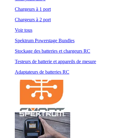
Chargeurs à 1 port
Chargeurs à 2 port
Voir tous
Spektrum Powerstage Bundles
Stockage des batteries et chargeurs RC
Testeurs de batterie et appareils de mesure
Adaptateurs de batteries RC