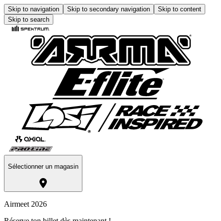
Skip to navigation
Skip to secondary navigation
Skip to content
Skip to search
Sélectionner un magasin
Airmeet 2026
Réserve ton billet dès maintenant !