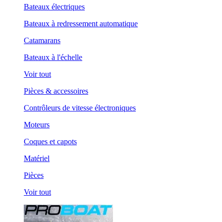
Bateaux électriques
Bateaux à redressement automatique
Catamarans
Bateaux à l'échelle
Voir tout
Pièces & accessoires
Contrôleurs de vitesse électroniques
Moteurs
Coques et capots
Matériel
Pièces
Voir tout