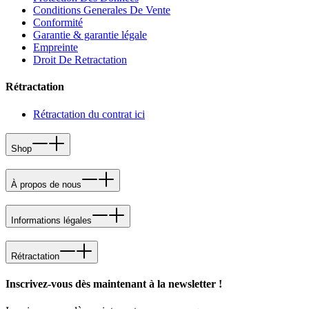
Conditions Generales De Vente
Conformité
Garantie & garantie légale
Empreinte
Droit De Retractation
Rétractation
Rétractation du contrat ici
Shop
À propos de nous
Informations légales
Rétractation
Inscrivez-vous dès maintenant à la newsletter !