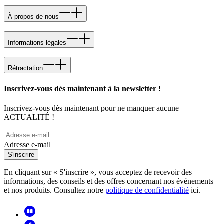
À propos de nous
Informations légales
Rétractation
Inscrivez-vous dès maintenant à la newsletter !
Inscrivez-vous dès maintenant pour ne manquer aucune
ACTUALITÉ !
Adresse e-mail
S'inscrire
En cliquant sur « S'inscrire », vous acceptez de recevoir des
informations, des conseils et des offres concernant nos événements
et nos produits. Consultez notre
politique de confidentialité
ici.