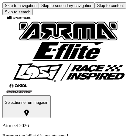
Skip to navigation
Skip to secondary navigation
Skip to content
Skip to search
Sélectionner un magasin
Airmeet 2026
Réserve ton billet dès maintenant !