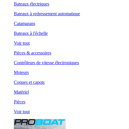
Bateaux électriques
Bateaux à redressement automatique
Catamarans
Bateaux à l'échelle
Voir tout
Pièces & accessoires
Contrôleurs de vitesse électroniques
Moteurs
Coques et capots
Matériel
Pièces
Voir tout