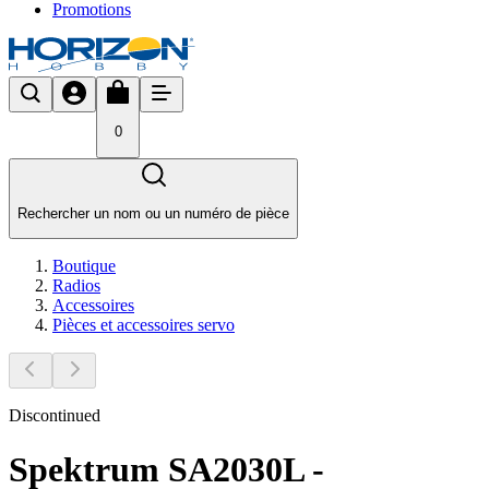
Promotions
0
Rechercher un nom ou un numéro de pièce
Boutique
Radios
Accessoires
Pièces et accessoires servo
Discontinued
Spektrum SA2030L -