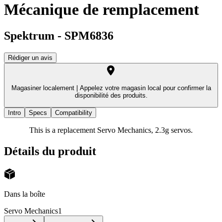
Mécanique de remplacement
Spektrum
-
SPM6836
Rédiger un avis
Magasiner localement |
Appelez votre magasin local pour confirmer la
disponibilité des produits.
Intro
Specs
Compatibility
This is a replacement Servo Mechanics, 2.3g servos.
Détails du produit
Dans la boîte
Servo Mechanics
1