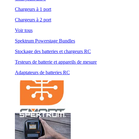
Chargeurs à 1 port
Chargeurs à 2 port
Voir tous
Spektrum Powerstage Bundles
Stockage des batteries et chargeurs RC
Testeurs de batterie et appareils de mesure
Adaptateurs de batteries RC