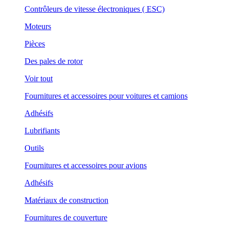
Contrôleurs de vitesse électroniques ( ESC)
Moteurs
Pièces
Des pales de rotor
Voir tout
Fournitures et accessoires pour voitures et camions
Adhésifs
Lubrifiants
Outils
Fournitures et accessoires pour avions
Adhésifs
Matériaux de construction
Fournitures de couverture