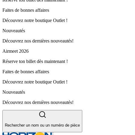
Faites de bonnes affaires
Découvrez notre boutique Outlet !
Nouveautés
Découvrez nos dernières nouveautés!
Airmeet 2026
Réserve ton billet dès maintenant !
Faites de bonnes affaires
Découvrez notre boutique Outlet !
Nouveautés
Découvrez nos dernières nouveautés!
Rechercher un nom ou un numéro de pièce