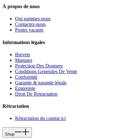
À propos de nous
Qui sommes-nous
Contactez-nous
Postes vacants
Informations légales
Brevets
Marques
Protection Des Donnees
Conditions Generales De Vente
Conformité
Garantie & garantie légale
Empreinte
Droit De Retractation
Rétractation
Rétractation du contrat ici
Shop