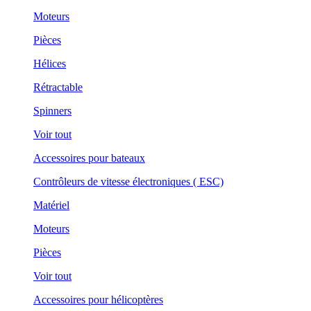
Moteurs
Pièces
Hélices
Rétractable
Spinners
Voir tout
Accessoires pour bateaux
Contrôleurs de vitesse électroniques ( ESC)
Matériel
Moteurs
Pièces
Voir tout
Accessoires pour hélicoptères