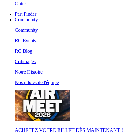
Outils
Part Finder
Community
Community
RC Events
RC Blog
Coloriages
Notre Histoire
Nos pilotes de l'équipe
ACHETEZ VOTRE BILLET DÈS MAINTENANT !