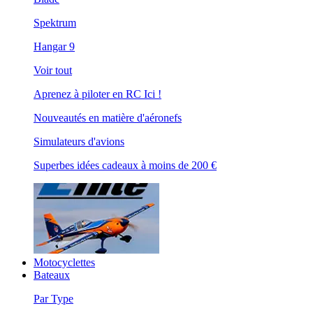
Spektrum
Hangar 9
Voir tout
Aprenez à piloter en RC Ici !
Nouveautés en matière d'aéronefs
Simulateurs d'avions
Superbes idées cadeaux à moins de 200 €
Motocyclettes
Bateaux
Par Type