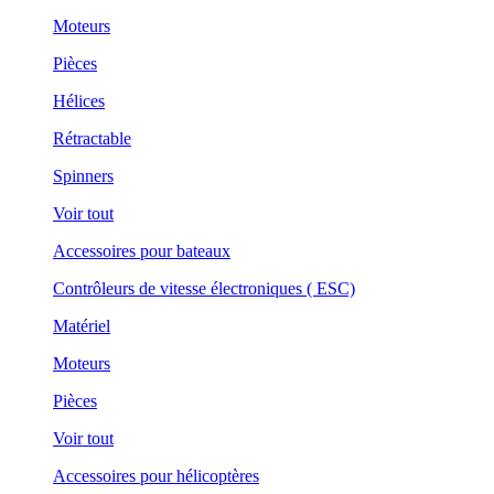
Moteurs
Pièces
Hélices
Rétractable
Spinners
Voir tout
Accessoires pour bateaux
Contrôleurs de vitesse électroniques ( ESC)
Matériel
Moteurs
Pièces
Voir tout
Accessoires pour hélicoptères