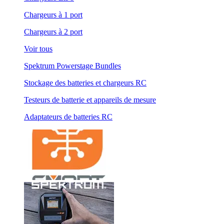
Chargeurs à 1 port
Chargeurs à 2 port
Voir tous
Spektrum Powerstage Bundles
Stockage des batteries et chargeurs RC
Testeurs de batterie et appareils de mesure
Adaptateurs de batteries RC