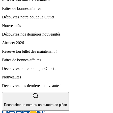
Faites de bonnes affaires
Découvrez notre boutique Outlet !
Nouveautés
Découvrez nos dernières nouveautés!
Airmeet 2026
Réserve ton billet dès maintenant !
Faites de bonnes affaires
Découvrez notre boutique Outlet !
Nouveautés
Découvrez nos dernières nouveautés!
Rechercher un nom ou un numéro de pièce