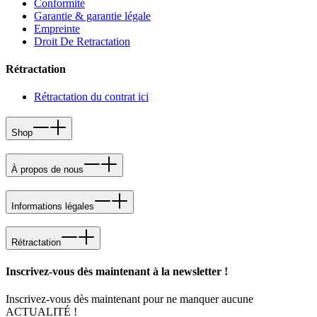
Conformité
Garantie & garantie légale
Empreinte
Droit De Retractation
Rétractation
Rétractation du contrat ici
Shop
À propos de nous
Informations légales
Rétractation
Inscrivez-vous dès maintenant à la newsletter !
Inscrivez-vous dès maintenant pour ne manquer aucune
ACTUALITÉ !