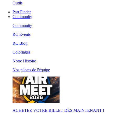
Outils
Part Finder
Community
Community
RC Events
RC Blog
Coloriages
Notre Histoire
Nos pilotes de l'équipe
ACHETEZ VOTRE BILLET DÈS MAINTENANT !