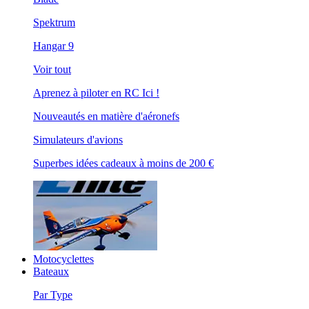
Spektrum
Hangar 9
Voir tout
Aprenez à piloter en RC Ici !
Nouveautés en matière d'aéronefs
Simulateurs d'avions
Superbes idées cadeaux à moins de 200 €
Motocyclettes
Bateaux
Par Type