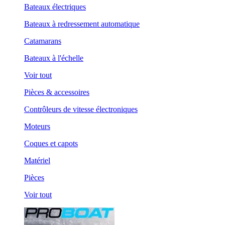
Bateaux électriques
Bateaux à redressement automatique
Catamarans
Bateaux à l'échelle
Voir tout
Pièces & accessoires
Contrôleurs de vitesse électroniques
Moteurs
Coques et capots
Matériel
Pièces
Voir tout