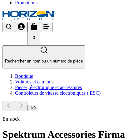
Promotions
0
Rechercher un nom ou un numéro de pièce
Boutique
Voitures et camions
Pièces, électronique et accessoires
Contrôleurs de vitesse électroniques ( ESC)
1
/
9
En stock
Spektrum Accessories Firma