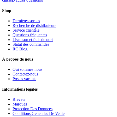
classe
D'autres questions?
Shop
Dernières sorties
Recherche de distributeurs
Service clientèle
Questions fréquentes
Livraison et frais de port
Statut des commandes
RC Blog
À propos de nous
Qui sommes-nous
Contactez-nous
Postes vacants
Informations légales
Brevets
Marques
Protection Des Donnees
Conditions Generales De Vente