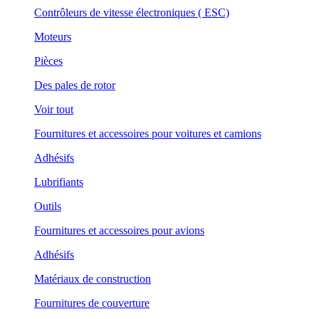
Contrôleurs de vitesse électroniques ( ESC)
Moteurs
Pièces
Des pales de rotor
Voir tout
Fournitures et accessoires pour voitures et camions
Adhésifs
Lubrifiants
Outils
Fournitures et accessoires pour avions
Adhésifs
Matériaux de construction
Fournitures de couverture