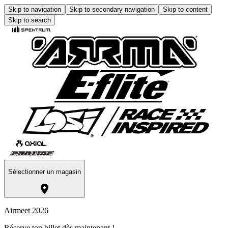
Skip to navigation
Skip to secondary navigation
Skip to content
Skip to search
Sélectionner un magasin
Airmeet 2026
Réserve ton billet dès maintenant !