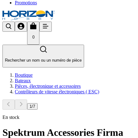
Promotions
0
Rechercher un nom ou un numéro de pièce
Boutique
Bateaux
Pièces, électronique et accessoires
Contrôleurs de vitesse électroniques ( ESC)
1
/
7
En stock
Spektrum Accessories Firma