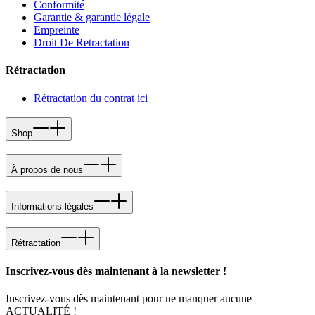
Conformité
Garantie & garantie légale
Empreinte
Droit De Retractation
Rétractation
Rétractation du contrat ici
Shop
À propos de nous
Informations légales
Rétractation
Inscrivez-vous dès maintenant à la newsletter !
Inscrivez-vous dès maintenant pour ne manquer aucune
ACTUALITÉ !