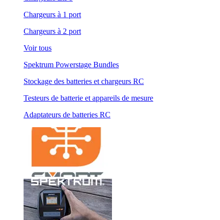
Chargeurs à 1 port
Chargeurs à 2 port
Voir tous
Spektrum Powerstage Bundles
Stockage des batteries et chargeurs RC
Testeurs de batterie et appareils de mesure
Adaptateurs de batteries RC