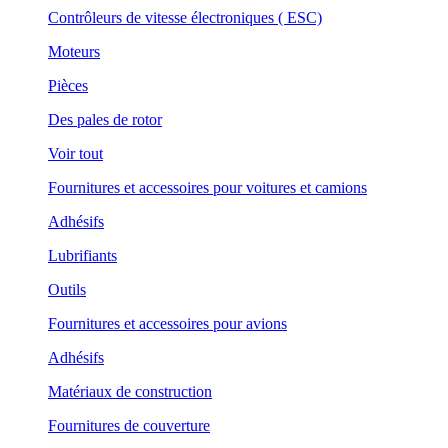
Contrôleurs de vitesse électroniques ( ESC)
Moteurs
Pièces
Des pales de rotor
Voir tout
Fournitures et accessoires pour voitures et camions
Adhésifs
Lubrifiants
Outils
Fournitures et accessoires pour avions
Adhésifs
Matériaux de construction
Fournitures de couverture