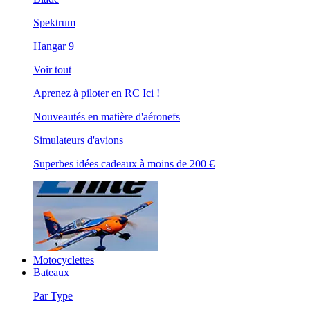
Spektrum
Hangar 9
Voir tout
Aprenez à piloter en RC Ici !
Nouveautés en matière d'aéronefs
Simulateurs d'avions
Superbes idées cadeaux à moins de 200 €
Motocyclettes
Bateaux
Par Type