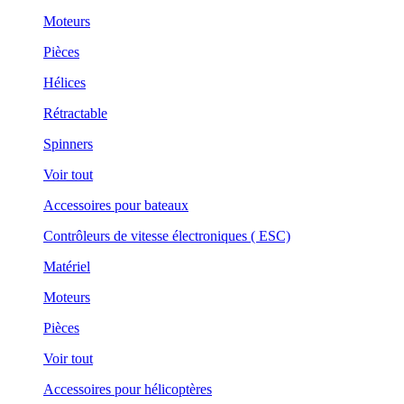
Moteurs
Pièces
Hélices
Rétractable
Spinners
Voir tout
Accessoires pour bateaux
Contrôleurs de vitesse électroniques ( ESC)
Matériel
Moteurs
Pièces
Voir tout
Accessoires pour hélicoptères