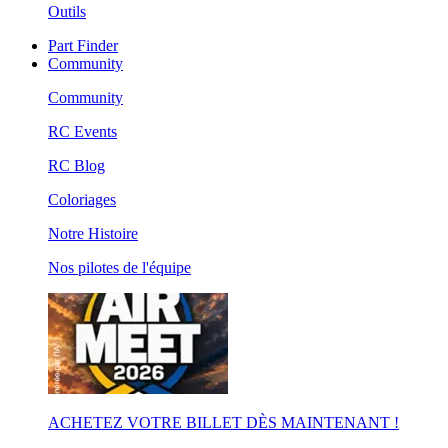
Outils
Part Finder
Community
Community
RC Events
RC Blog
Coloriages
Notre Histoire
Nos pilotes de l'équipe
ACHETEZ VOTRE BILLET DÈS MAINTENANT !