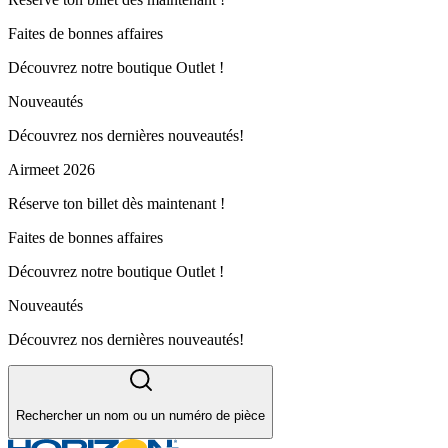
Faites de bonnes affaires
Découvrez notre boutique Outlet !
Nouveautés
Découvrez nos dernières nouveautés!
Airmeet 2026
Réserve ton billet dès maintenant !
Faites de bonnes affaires
Découvrez notre boutique Outlet !
Nouveautés
Découvrez nos dernières nouveautés!
Rechercher un nom ou un numéro de pièce