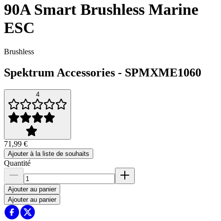
90A Smart Brushless Marine
ESC
Brushless
Spektrum Accessories
-
SPMXME1060
4
71,99 €
Ajouter à la liste de souhaits
Quantité
Ajouter au panier
Ajouter au panier