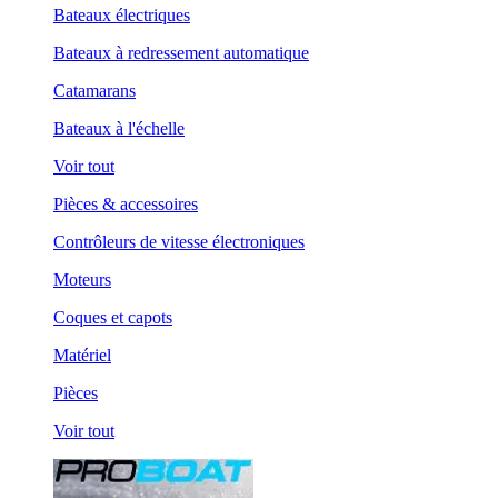
Bateaux électriques
Bateaux à redressement automatique
Catamarans
Bateaux à l'échelle
Voir tout
Pièces & accessoires
Contrôleurs de vitesse électroniques
Moteurs
Coques et capots
Matériel
Pièces
Voir tout