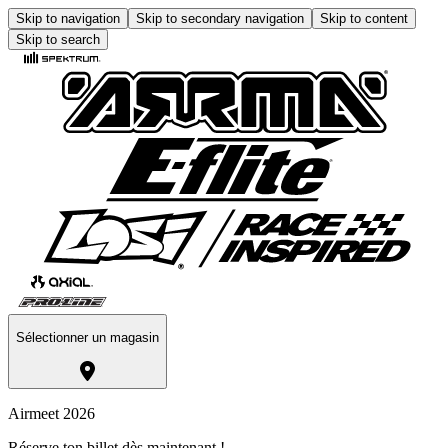
Skip to navigation
Skip to secondary navigation
Skip to content
Skip to search
Sélectionner un magasin
Airmeet 2026
Réserve ton billet dès maintenant !