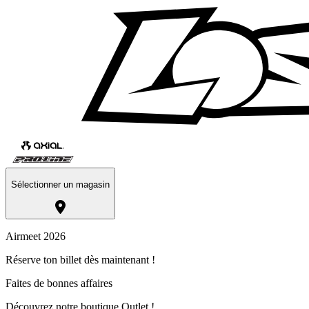
Sélectionner un magasin
Airmeet 2026
Réserve ton billet dès maintenant !
Faites de bonnes affaires
Découvrez notre boutique Outlet !