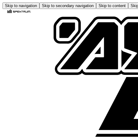
Skip to navigation
Skip to secondary navigation
Skip to content
Skip