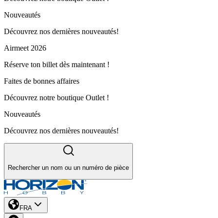
Nouveautés
Découvrez nos dernières nouveautés!
Airmeet 2026
Réserve ton billet dès maintenant !
Faites de bonnes affaires
Découvrez notre boutique Outlet !
Nouveautés
Découvrez nos dernières nouveautés!
Rechercher un nom ou un numéro de pièce
FRA