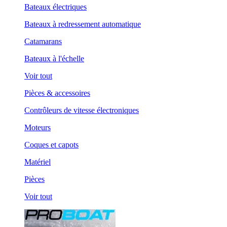
Bateaux électriques
Bateaux à redressement automatique
Catamarans
Bateaux à l'échelle
Voir tout
Pièces & accessoires
Contrôleurs de vitesse électroniques
Moteurs
Coques et capots
Matériel
Pièces
Voir tout