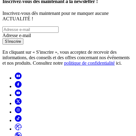
Inscrivez-vous dès maintenant à la newsletter !
Inscrivez-vous dès maintenant pour ne manquer aucune
ACTUALITÉ !
Adresse e-mail
S'inscrire
En cliquant sur « S'inscrire », vous acceptez de recevoir des
informations, des conseils et des offres concernant nos événements
et nos produits. Consultez notre
politique de confidentialité
ici.