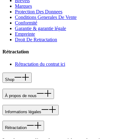
Brevets
Marques
Protection Des Donnees
Conditions Generales De Vente
Conformité
Garantie & garantie légale
Empreinte
Droit De Retractation
Rétractation
Rétractation du contrat ici
Shop
À propos de nous
Informations légales
Rétractation