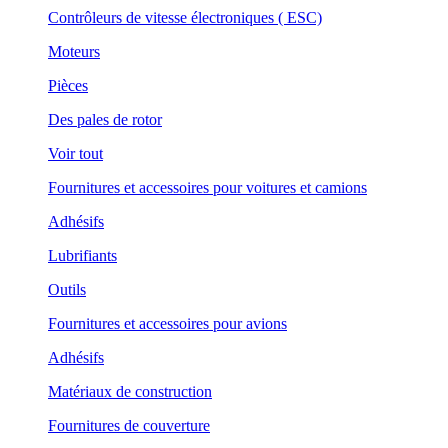
Contrôleurs de vitesse électroniques ( ESC)
Moteurs
Pièces
Des pales de rotor
Voir tout
Fournitures et accessoires pour voitures et camions
Adhésifs
Lubrifiants
Outils
Fournitures et accessoires pour avions
Adhésifs
Matériaux de construction
Fournitures de couverture