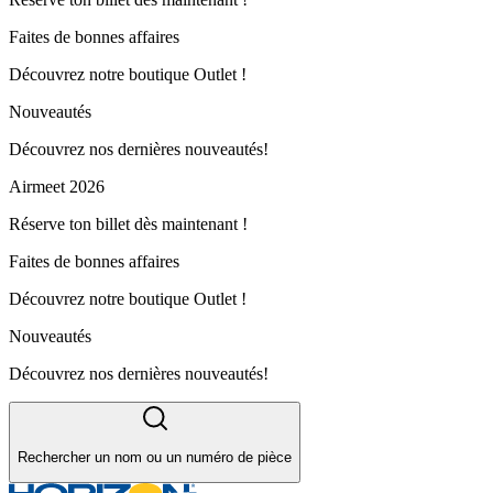
Faites de bonnes affaires
Découvrez notre boutique Outlet !
Nouveautés
Découvrez nos dernières nouveautés!
Airmeet 2026
Réserve ton billet dès maintenant !
Faites de bonnes affaires
Découvrez notre boutique Outlet !
Nouveautés
Découvrez nos dernières nouveautés!
Rechercher un nom ou un numéro de pièce