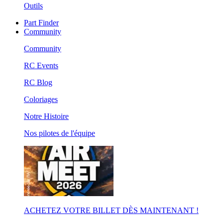
Outils
Part Finder
Community
Community
RC Events
RC Blog
Coloriages
Notre Histoire
Nos pilotes de l'équipe
ACHETEZ VOTRE BILLET DÈS MAINTENANT !