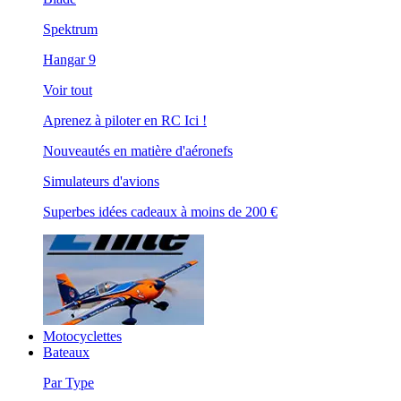
Spektrum
Hangar 9
Voir tout
Aprenez à piloter en RC Ici !
Nouveautés en matière d'aéronefs
Simulateurs d'avions
Superbes idées cadeaux à moins de 200 €
Motocyclettes
Bateaux
Par Type