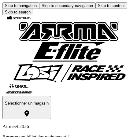
Skip to navigation
Skip to secondary navigation
Skip to content
Skip to search
Sélectionner un magasin
Airmeet 2026
Réserve ton billet dès maintenant !