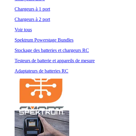
Chargeurs à 1 port
Chargeurs à 2 port
Voir tous
Spektrum Powerstage Bundles
Stockage des batteries et chargeurs RC
Testeurs de batterie et appareils de mesure
Adaptateurs de batteries RC