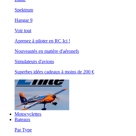
Spektrum
Hangar 9
Voir tout
Aprenez à piloter en RC Ici !
Nouveautés en matière d'aéronefs
Simulateurs d'avions
Superbes idées cadeaux à moins de 200 €
Motocyclettes
Bateaux
Par Type