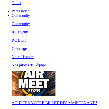
Outils
Part Finder
Community
Community
RC Events
RC Blog
Coloriages
Notre Histoire
Nos pilotes de l'équipe
ACHETEZ VOTRE BILLET DÈS MAINTENANT !