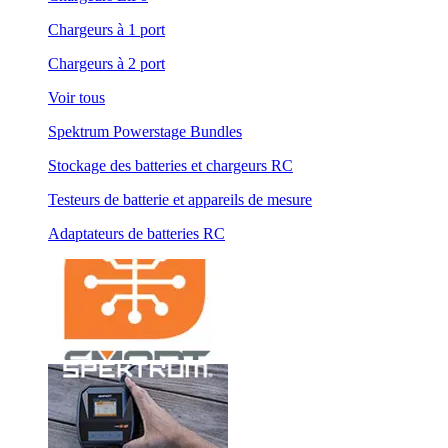
Chargeurs à 1 port
Chargeurs à 2 port
Voir tous
Spektrum Powerstage Bundles
Stockage des batteries et chargeurs RC
Testeurs de batterie et appareils de mesure
Adaptateurs de batteries RC