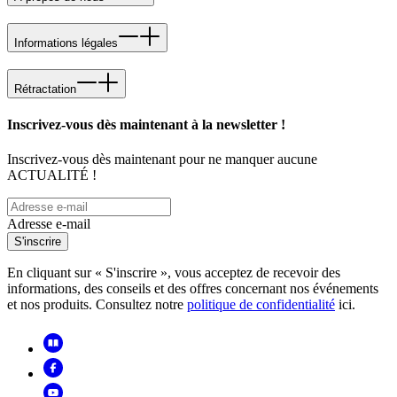
Informations légales
Rétractation
Inscrivez-vous dès maintenant à la newsletter !
Inscrivez-vous dès maintenant pour ne manquer aucune
ACTUALITÉ !
Adresse e-mail
S'inscrire
En cliquant sur « S'inscrire », vous acceptez de recevoir des
informations, des conseils et des offres concernant nos événements
et nos produits. Consultez notre
politique de confidentialité
ici.