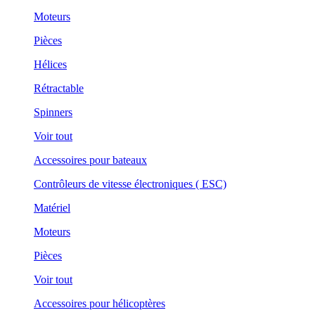
Moteurs
Pièces
Hélices
Rétractable
Spinners
Voir tout
Accessoires pour bateaux
Contrôleurs de vitesse électroniques ( ESC)
Matériel
Moteurs
Pièces
Voir tout
Accessoires pour hélicoptères