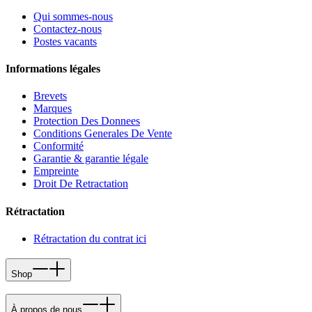
Qui sommes-nous
Contactez-nous
Postes vacants
Informations légales
Brevets
Marques
Protection Des Donnees
Conditions Generales De Vente
Conformité
Garantie & garantie légale
Empreinte
Droit De Retractation
Rétractation
Rétractation du contrat ici
Shop
À propos de nous