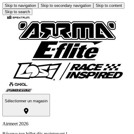
Skip to navigation
Skip to secondary navigation
Skip to content
Skip to search
Sélectionner un magasin
Airmeet 2026
Réserve ton billet dès maintenant !