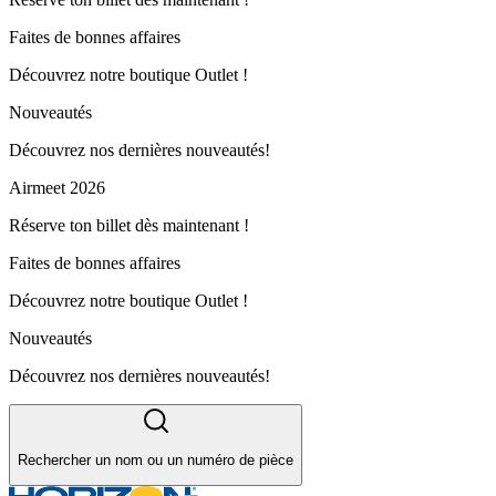
Faites de bonnes affaires
Découvrez notre boutique Outlet !
Nouveautés
Découvrez nos dernières nouveautés!
Airmeet 2026
Réserve ton billet dès maintenant !
Faites de bonnes affaires
Découvrez notre boutique Outlet !
Nouveautés
Découvrez nos dernières nouveautés!
Rechercher un nom ou un numéro de pièce