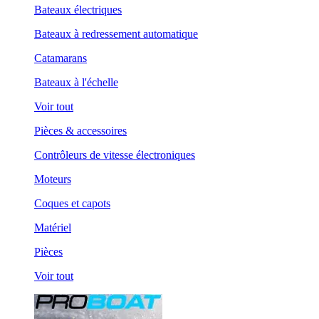
Bateaux électriques
Bateaux à redressement automatique
Catamarans
Bateaux à l'échelle
Voir tout
Pièces & accessoires
Contrôleurs de vitesse électroniques
Moteurs
Coques et capots
Matériel
Pièces
Voir tout