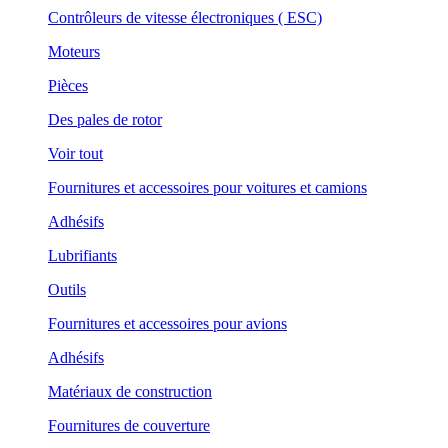
Contrôleurs de vitesse électroniques ( ESC)
Moteurs
Pièces
Des pales de rotor
Voir tout
Fournitures et accessoires pour voitures et camions
Adhésifs
Lubrifiants
Outils
Fournitures et accessoires pour avions
Adhésifs
Matériaux de construction
Fournitures de couverture