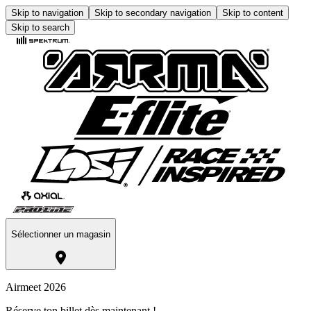
Skip to navigation
Skip to secondary navigation
Skip to content
Skip to search
Sélectionner un magasin
Airmeet 2026
Réserve ton billet dès maintenant !