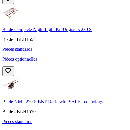
Blade Complete Night Light Kit Upgrade: 230 S
Blade - BLH1554
Pièces standards
Pièces optionnelles
Blade Night 230 S BNF Basic with SAFE Technology
Blade - BLH1550
Pièces standards