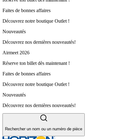
Faites de bonnes affaires
Découvrez notre boutique Outlet !
Nouveautés
Découvrez nos dernières nouveautés!
Airmeet 2026
Réserve ton billet dès maintenant !
Faites de bonnes affaires
Découvrez notre boutique Outlet !
Nouveautés
Découvrez nos dernières nouveautés!
Rechercher un nom ou un numéro de pièce