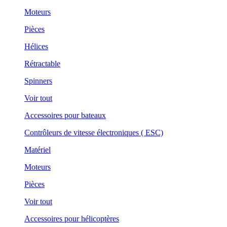
Moteurs
Pièces
Hélices
Rétractable
Spinners
Voir tout
Accessoires pour bateaux
Contrôleurs de vitesse électroniques ( ESC)
Matériel
Moteurs
Pièces
Voir tout
Accessoires pour hélicoptères