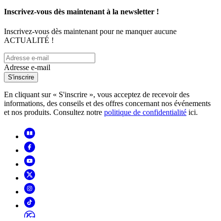
Inscrivez-vous dès maintenant à la newsletter !
Inscrivez-vous dès maintenant pour ne manquer aucune
ACTUALITÉ !
Adresse e-mail
S'inscrire
En cliquant sur « S'inscrire », vous acceptez de recevoir des
informations, des conseils et des offres concernant nos événements
et nos produits. Consultez notre
politique de confidentialité
ici.