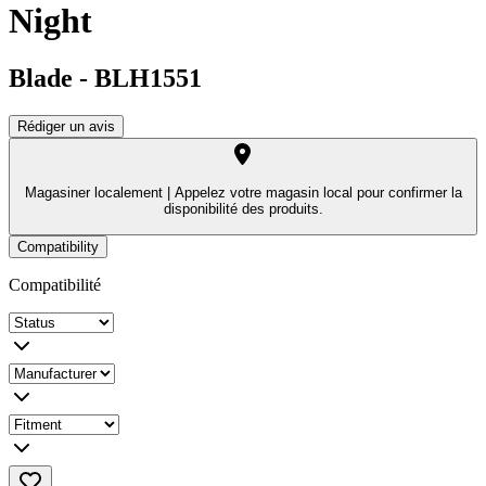
Night
Blade
-
BLH1551
Rédiger un avis
Magasiner localement |
Appelez votre magasin local pour confirmer la
disponibilité des produits.
Compatibility
Compatibilité