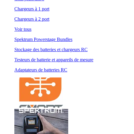
Chargeurs à 1 port
Chargeurs à 2 port
Voir tous
Spektrum Powerstage Bundles
Stockage des batteries et chargeurs RC
Testeurs de batterie et appareils de mesure
Adaptateurs de batteries RC