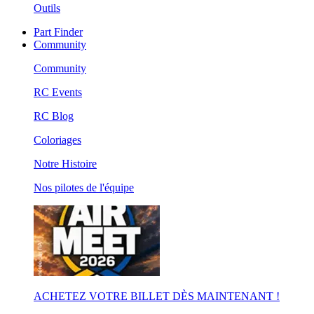
Outils
Part Finder
Community
Community
RC Events
RC Blog
Coloriages
Notre Histoire
Nos pilotes de l'équipe
ACHETEZ VOTRE BILLET DÈS MAINTENANT !