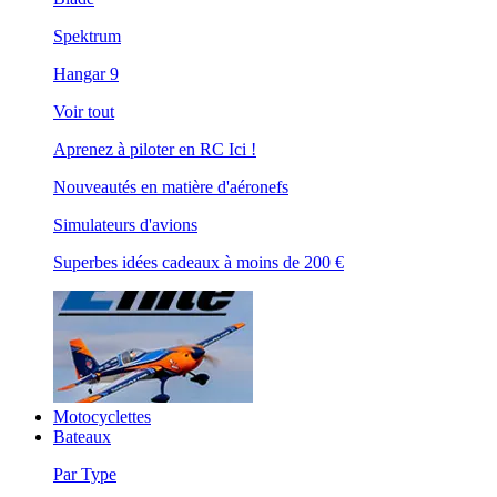
Spektrum
Hangar 9
Voir tout
Aprenez à piloter en RC Ici !
Nouveautés en matière d'aéronefs
Simulateurs d'avions
Superbes idées cadeaux à moins de 200 €
Motocyclettes
Bateaux
Par Type