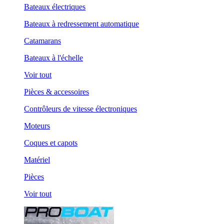
Bateaux électriques
Bateaux à redressement automatique
Catamarans
Bateaux à l'échelle
Voir tout
Pièces & accessoires
Contrôleurs de vitesse électroniques
Moteurs
Coques et capots
Matériel
Pièces
Voir tout