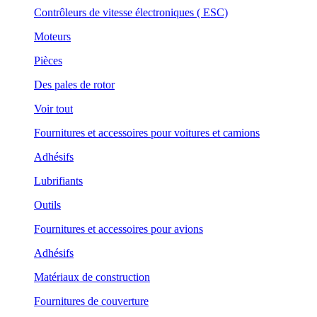
Contrôleurs de vitesse électroniques ( ESC)
Moteurs
Pièces
Des pales de rotor
Voir tout
Fournitures et accessoires pour voitures et camions
Adhésifs
Lubrifiants
Outils
Fournitures et accessoires pour avions
Adhésifs
Matériaux de construction
Fournitures de couverture