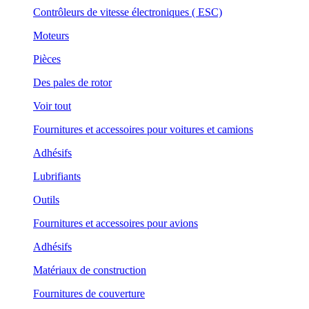
Contrôleurs de vitesse électroniques ( ESC)
Moteurs
Pièces
Des pales de rotor
Voir tout
Fournitures et accessoires pour voitures et camions
Adhésifs
Lubrifiants
Outils
Fournitures et accessoires pour avions
Adhésifs
Matériaux de construction
Fournitures de couverture