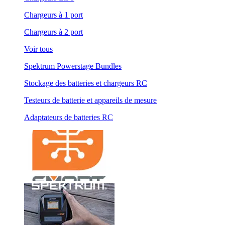
Chargeurs à 1 port
Chargeurs à 2 port
Voir tous
Spektrum Powerstage Bundles
Stockage des batteries et chargeurs RC
Testeurs de batterie et appareils de mesure
Adaptateurs de batteries RC