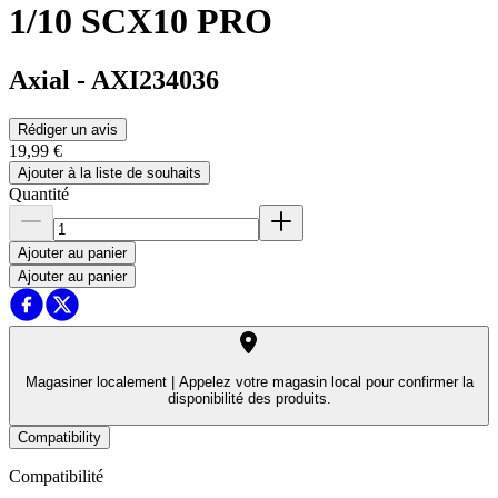
1/10 SCX10 PRO
Axial
-
AXI234036
Rédiger un avis
19,99 €
Ajouter à la liste de souhaits
Quantité
Ajouter au panier
Ajouter au panier
Magasiner localement |
Appelez votre magasin local pour confirmer la
disponibilité des produits.
Compatibility
Compatibilité