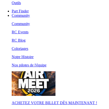
Outils
Part Finder
Community
Community
RC Events
RC Blog
Coloriages
Notre Histoire
Nos pilotes de l'équipe
ACHETEZ VOTRE BILLET DÈS MAINTENANT !