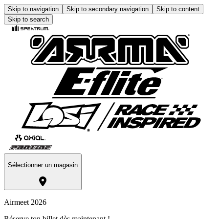
Skip to navigation
Skip to secondary navigation
Skip to content
Skip to search
Sélectionner un magasin
Airmeet 2026
Réserve ton billet dès maintenant !