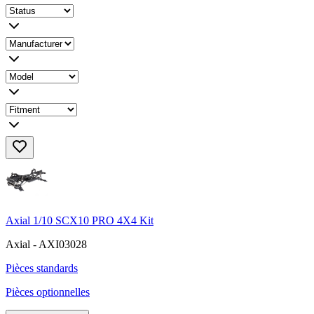
Axial 1/10 SCX10 PRO 4X4 Kit
Axial - AXI03028
Pièces standards
Pièces optionnelles