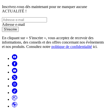
Inscrivez-vous dès maintenant pour ne manquer aucune
ACTUALITÉ !
Adresse e-mail
S'inscrire
En cliquant sur « S'inscrire », vous acceptez de recevoir des
informations, des conseils et des offres concernant nos événements
et nos produits. Consultez notre
politique de confidentialité
ici.