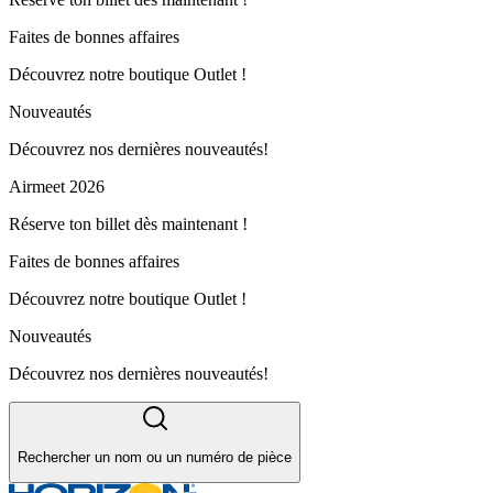
Faites de bonnes affaires
Découvrez notre boutique Outlet !
Nouveautés
Découvrez nos dernières nouveautés!
Airmeet 2026
Réserve ton billet dès maintenant !
Faites de bonnes affaires
Découvrez notre boutique Outlet !
Nouveautés
Découvrez nos dernières nouveautés!
Rechercher un nom ou un numéro de pièce