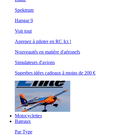
Spektrum
Hangar 9
Voir tout
Aprenez à piloter en RC Ici !
Nouveautés en matière d'aéronefs
Simulateurs d'avions
Superbes idées cadeaux à moins de 200 €
Motocyclettes
Bateaux
Par Type