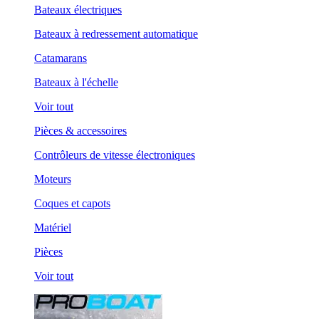
Bateaux électriques
Bateaux à redressement automatique
Catamarans
Bateaux à l'échelle
Voir tout
Pièces & accessoires
Contrôleurs de vitesse électroniques
Moteurs
Coques et capots
Matériel
Pièces
Voir tout