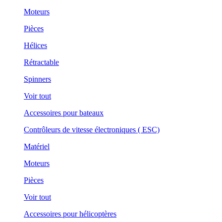
Moteurs
Pièces
Hélices
Rétractable
Spinners
Voir tout
Accessoires pour bateaux
Contrôleurs de vitesse électroniques ( ESC)
Matériel
Moteurs
Pièces
Voir tout
Accessoires pour hélicoptères