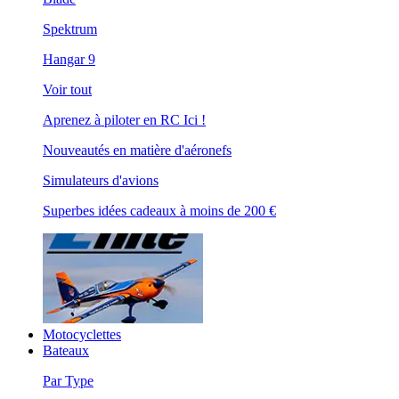
Spektrum
Hangar 9
Voir tout
Aprenez à piloter en RC Ici !
Nouveautés en matière d'aéronefs
Simulateurs d'avions
Superbes idées cadeaux à moins de 200 €
Motocyclettes
Bateaux
Par Type