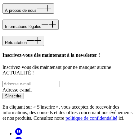
À propos de nous
Informations légales
Rétractation
Inscrivez-vous dès maintenant à la newsletter !
Inscrivez-vous dès maintenant pour ne manquer aucune
ACTUALITÉ !
Adresse e-mail
S'inscrire
En cliquant sur « S'inscrire », vous acceptez de recevoir des
informations, des conseils et des offres concernant nos événements
et nos produits. Consultez notre
politique de confidentialité
ici.