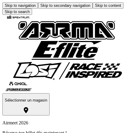
Skip to navigation
Skip to secondary navigation
Skip to content
Skip to search
Sélectionner un magasin
Airmeet 2026
Réserve ton billet dès maintenant !