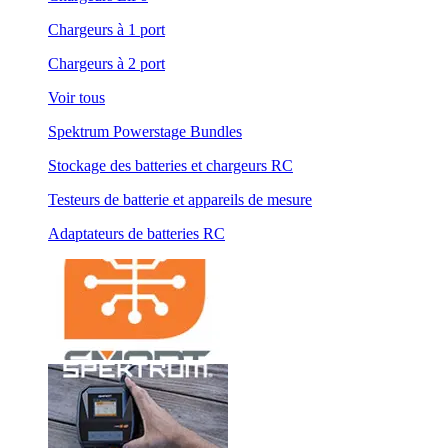
Chargeurs à 1 port
Chargeurs à 2 port
Voir tous
Spektrum Powerstage Bundles
Stockage des batteries et chargeurs RC
Testeurs de batterie et appareils de mesure
Adaptateurs de batteries RC