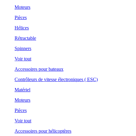
Moteurs
Pièces
Hélices
Rétractable
Spinners
Voir tout
Accessoires pour bateaux
Contrôleurs de vitesse électroniques ( ESC)
Matériel
Moteurs
Pièces
Voir tout
Accessoires pour hélicoptères