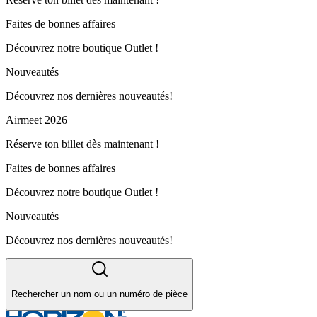
Faites de bonnes affaires
Découvrez notre boutique Outlet !
Nouveautés
Découvrez nos dernières nouveautés!
Airmeet 2026
Réserve ton billet dès maintenant !
Faites de bonnes affaires
Découvrez notre boutique Outlet !
Nouveautés
Découvrez nos dernières nouveautés!
Rechercher un nom ou un numéro de pièce