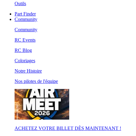
Outils
Part Finder
Community
Community
RC Events
RC Blog
Coloriages
Notre Histoire
Nos pilotes de l'équipe
ACHETEZ VOTRE BILLET DÈS MAINTENANT !