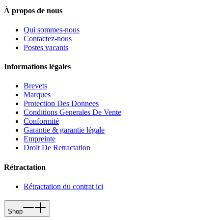
À propos de nous
Qui sommes-nous
Contactez-nous
Postes vacants
Informations légales
Brevets
Marques
Protection Des Donnees
Conditions Generales De Vente
Conformité
Garantie & garantie légale
Empreinte
Droit De Retractation
Rétractation
Rétractation du contrat ici
Shop