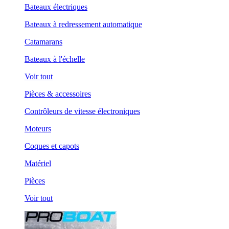
Bateaux électriques
Bateaux à redressement automatique
Catamarans
Bateaux à l'échelle
Voir tout
Pièces & accessoires
Contrôleurs de vitesse électroniques
Moteurs
Coques et capots
Matériel
Pièces
Voir tout