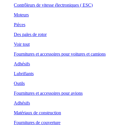
Contrôleurs de vitesse électroniques ( ESC)
Moteurs
Pièces
Des pales de rotor
Voir tout
Fournitures et accessoires pour voitures et camions
Adhésifs
Lubrifiants
Outils
Fournitures et accessoires pour avions
Adhésifs
Matériaux de construction
Fournitures de couverture