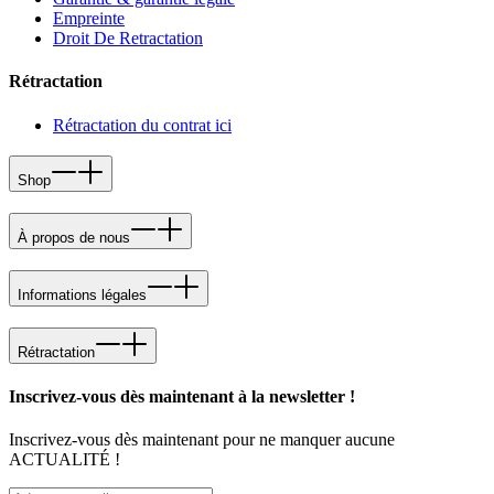
Empreinte
Droit De Retractation
Rétractation
Rétractation du contrat ici
Shop
À propos de nous
Informations légales
Rétractation
Inscrivez-vous dès maintenant à la newsletter !
Inscrivez-vous dès maintenant pour ne manquer aucune
ACTUALITÉ !