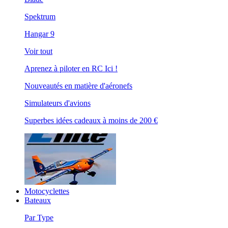
Spektrum
Hangar 9
Voir tout
Aprenez à piloter en RC Ici !
Nouveautés en matière d'aéronefs
Simulateurs d'avions
Superbes idées cadeaux à moins de 200 €
Motocyclettes
Bateaux
Par Type