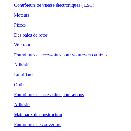
Contrôleurs de vitesse électroniques ( ESC)
Moteurs
Pièces
Des pales de rotor
Voir tout
Fournitures et accessoires pour voitures et camions
Adhésifs
Lubrifiants
Outils
Fournitures et accessoires pour avions
Adhésifs
Matériaux de construction
Fournitures de couverture