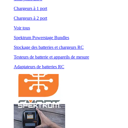
Chargeurs à 1 port
Chargeurs à 2 port
Voir tous
Spektrum Powerstage Bundles
Stockage des batteries et chargeurs RC
Testeurs de batterie et appareils de mesure
Adaptateurs de batteries RC