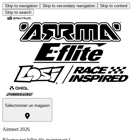
Skip to navigation
Skip to secondary navigation
Skip to content
Skip to search
Sélectionner un magasin
Airmeet 2026
Réserve ton billet dès maintenant !