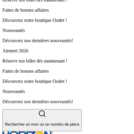
Faites de bonnes affaires
Découvrez notre boutique Outlet !
Nouveautés
Découvrez nos dernières nouveautés!
Airmeet 2026
Réserve ton billet dès maintenant !
Faites de bonnes affaires
Découvrez notre boutique Outlet !
Nouveautés
Découvrez nos dernières nouveautés!
Rechercher un nom ou un numéro de pièce