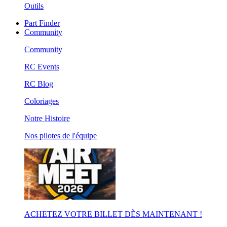
Outils
Part Finder
Community
Community
RC Events
RC Blog
Coloriages
Notre Histoire
Nos pilotes de l'équipe
ACHETEZ VOTRE BILLET DÈS MAINTENANT !