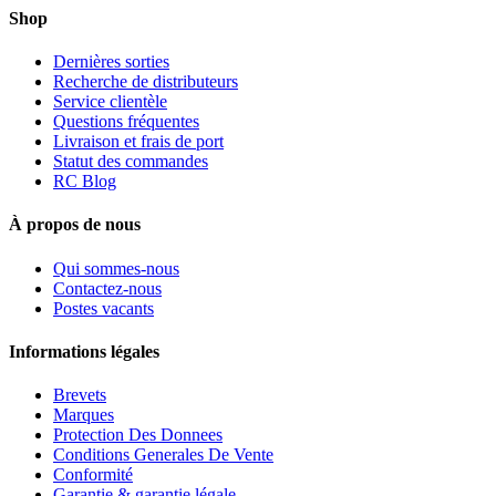
Shop
Dernières sorties
Recherche de distributeurs
Service clientèle
Questions fréquentes
Livraison et frais de port
Statut des commandes
RC Blog
À propos de nous
Qui sommes-nous
Contactez-nous
Postes vacants
Informations légales
Brevets
Marques
Protection Des Donnees
Conditions Generales De Vente
Conformité
Garantie & garantie légale