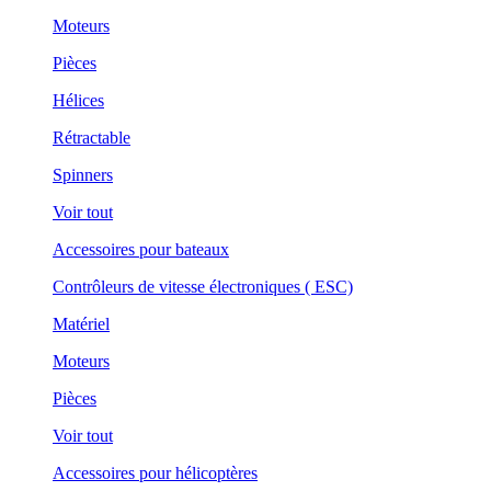
Moteurs
Pièces
Hélices
Rétractable
Spinners
Voir tout
Accessoires pour bateaux
Contrôleurs de vitesse électroniques ( ESC)
Matériel
Moteurs
Pièces
Voir tout
Accessoires pour hélicoptères