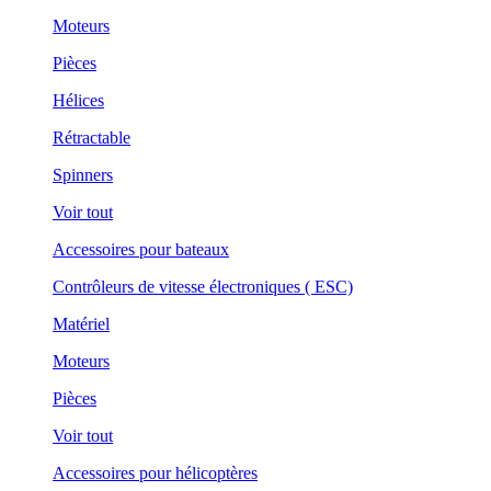
Moteurs
Pièces
Hélices
Rétractable
Spinners
Voir tout
Accessoires pour bateaux
Contrôleurs de vitesse électroniques ( ESC)
Matériel
Moteurs
Pièces
Voir tout
Accessoires pour hélicoptères