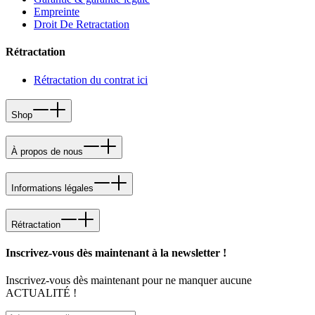
Empreinte
Droit De Retractation
Rétractation
Rétractation du contrat ici
Shop
À propos de nous
Informations légales
Rétractation
Inscrivez-vous dès maintenant à la newsletter !
Inscrivez-vous dès maintenant pour ne manquer aucune
ACTUALITÉ !