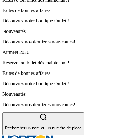
Faites de bonnes affaires
Découvrez notre boutique Outlet !
Nouveautés
Découvrez nos dernières nouveautés!
Airmeet 2026
Réserve ton billet dès maintenant !
Faites de bonnes affaires
Découvrez notre boutique Outlet !
Nouveautés
Découvrez nos dernières nouveautés!
Rechercher un nom ou un numéro de pièce