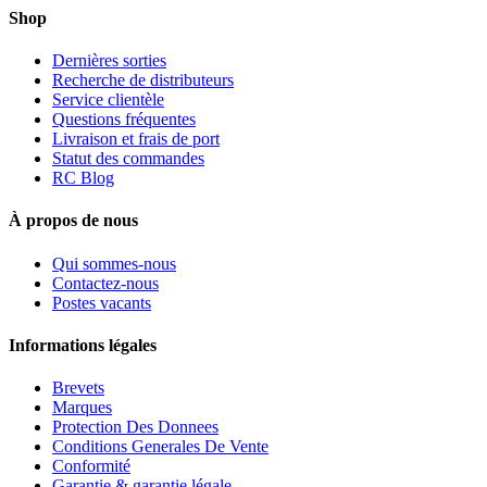
Shop
Dernières sorties
Recherche de distributeurs
Service clientèle
Questions fréquentes
Livraison et frais de port
Statut des commandes
RC Blog
À propos de nous
Qui sommes-nous
Contactez-nous
Postes vacants
Informations légales
Brevets
Marques
Protection Des Donnees
Conditions Generales De Vente
Conformité
Garantie & garantie légale