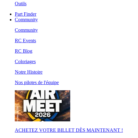
Outils
Part Finder
Community
Community
RC Events
RC Blog
Coloriages
Notre Histoire
Nos pilotes de l'équipe
ACHETEZ VOTRE BILLET DÈS MAINTENANT !