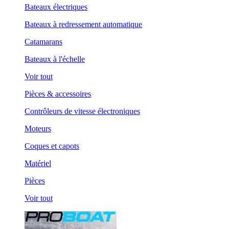
Bateaux électriques
Bateaux à redressement automatique
Catamarans
Bateaux à l'échelle
Voir tout
Pièces & accessoires
Contrôleurs de vitesse électroniques
Moteurs
Coques et capots
Matériel
Pièces
Voir tout