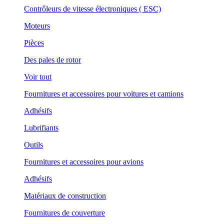
Contrôleurs de vitesse électroniques ( ESC)
Moteurs
Pièces
Des pales de rotor
Voir tout
Fournitures et accessoires pour voitures et camions
Adhésifs
Lubrifiants
Outils
Fournitures et accessoires pour avions
Adhésifs
Matériaux de construction
Fournitures de couverture