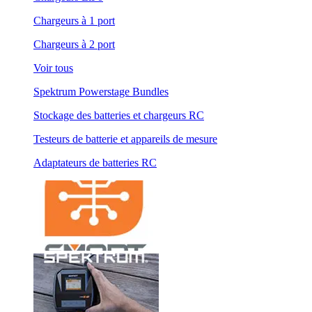
Chargeurs à 1 port
Chargeurs à 2 port
Voir tous
Spektrum Powerstage Bundles
Stockage des batteries et chargeurs RC
Testeurs de batterie et appareils de mesure
Adaptateurs de batteries RC