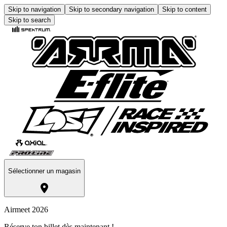
Skip to navigation
Skip to secondary navigation
Skip to content
Skip to search
Sélectionner un magasin
Airmeet 2026
Réserve ton billet dès maintenant !