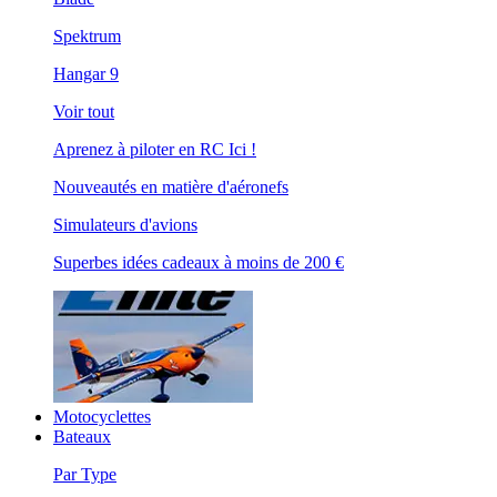
Spektrum
Hangar 9
Voir tout
Aprenez à piloter en RC Ici !
Nouveautés en matière d'aéronefs
Simulateurs d'avions
Superbes idées cadeaux à moins de 200 €
Motocyclettes
Bateaux
Par Type