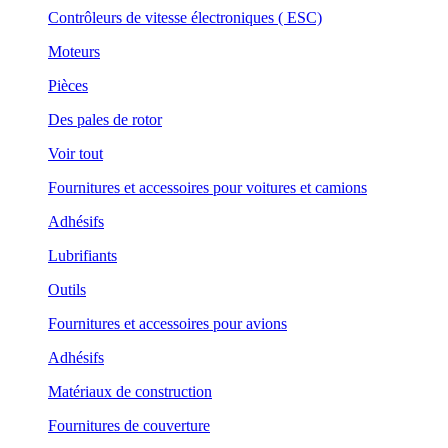
Contrôleurs de vitesse électroniques ( ESC)
Moteurs
Pièces
Des pales de rotor
Voir tout
Fournitures et accessoires pour voitures et camions
Adhésifs
Lubrifiants
Outils
Fournitures et accessoires pour avions
Adhésifs
Matériaux de construction
Fournitures de couverture