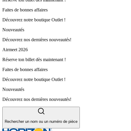
Faites de bonnes affaires
Découvrez notre boutique Outlet !
Nouveautés
Découvrez nos dernières nouveautés!
Airmeet 2026
Réserve ton billet dès maintenant !
Faites de bonnes affaires
Découvrez notre boutique Outlet !
Nouveautés
Découvrez nos dernières nouveautés!
Rechercher un nom ou un numéro de pièce