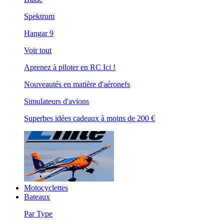
Spektrum
Hangar 9
Voir tout
Aprenez à piloter en RC Ici !
Nouveautés en matière d'aéronefs
Simulateurs d'avions
Superbes idées cadeaux à moins de 200 €
Motocyclettes
Bateaux
Par Type