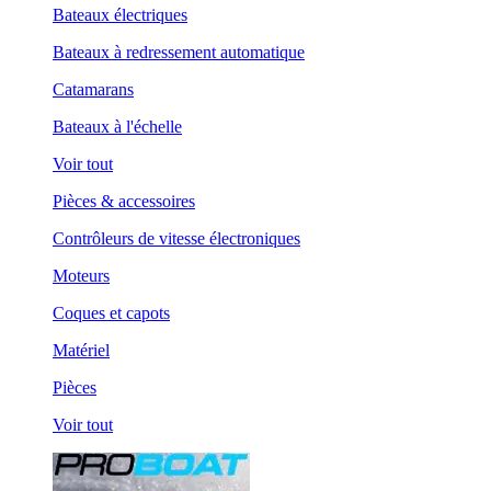
Bateaux électriques
Bateaux à redressement automatique
Catamarans
Bateaux à l'échelle
Voir tout
Pièces & accessoires
Contrôleurs de vitesse électroniques
Moteurs
Coques et capots
Matériel
Pièces
Voir tout