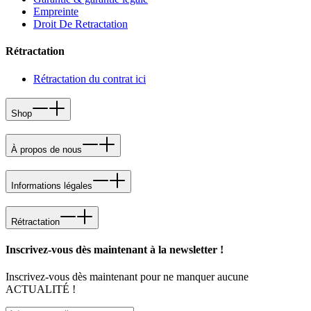
Empreinte
Droit De Retractation
Rétractation
Rétractation du contrat ici
Shop
À propos de nous
Informations légales
Rétractation
Inscrivez-vous dès maintenant à la newsletter !
Inscrivez-vous dès maintenant pour ne manquer aucune
ACTUALITÉ !