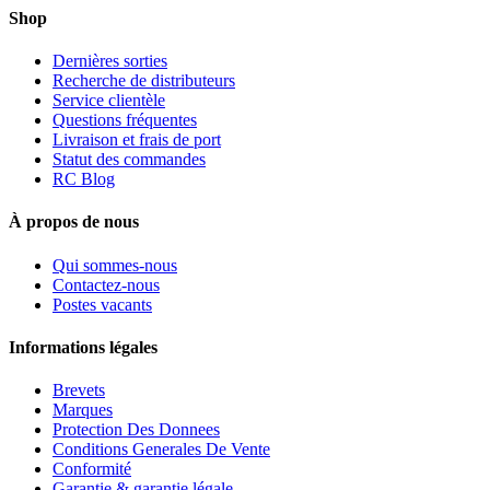
Shop
Dernières sorties
Recherche de distributeurs
Service clientèle
Questions fréquentes
Livraison et frais de port
Statut des commandes
RC Blog
À propos de nous
Qui sommes-nous
Contactez-nous
Postes vacants
Informations légales
Brevets
Marques
Protection Des Donnees
Conditions Generales De Vente
Conformité
Garantie & garantie légale