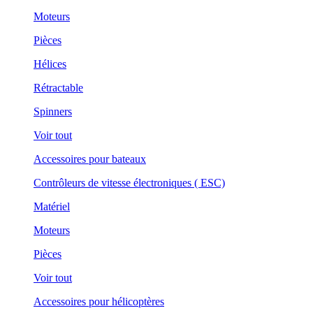
Moteurs
Pièces
Hélices
Rétractable
Spinners
Voir tout
Accessoires pour bateaux
Contrôleurs de vitesse électroniques ( ESC)
Matériel
Moteurs
Pièces
Voir tout
Accessoires pour hélicoptères