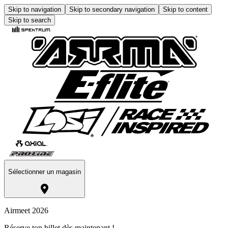
Skip to navigation
Skip to secondary navigation
Skip to content
Skip to search
Sélectionner un magasin
Airmeet 2026
Réserve ton billet dès maintenant !