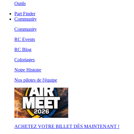
Outils
Part Finder
Community
Community
RC Events
RC Blog
Coloriages
Notre Histoire
Nos pilotes de l'équipe
ACHETEZ VOTRE BILLET DÈS MAINTENANT !