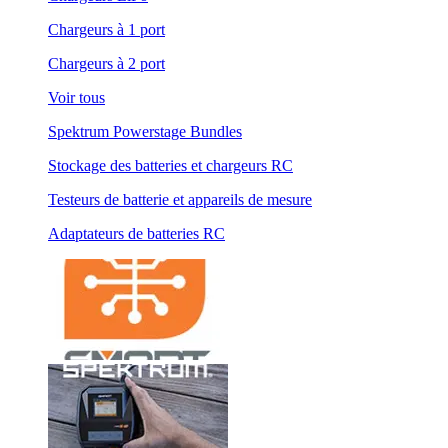
Chargeurs à 1 port
Chargeurs à 2 port
Voir tous
Spektrum Powerstage Bundles
Stockage des batteries et chargeurs RC
Testeurs de batterie et appareils de mesure
Adaptateurs de batteries RC