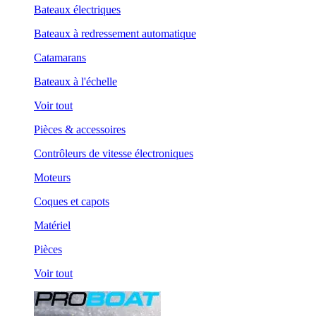
Bateaux électriques
Bateaux à redressement automatique
Catamarans
Bateaux à l'échelle
Voir tout
Pièces & accessoires
Contrôleurs de vitesse électroniques
Moteurs
Coques et capots
Matériel
Pièces
Voir tout