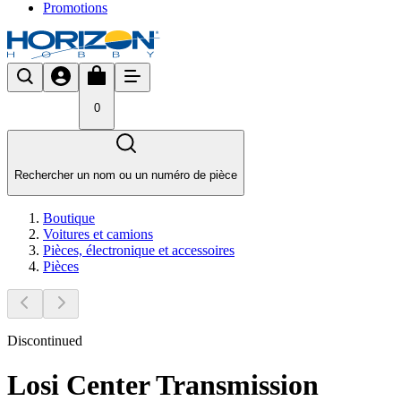
Promotions
0
Rechercher un nom ou un numéro de pièce
Boutique
Voitures et camions
Pièces, électronique et accessoires
Pièces
Discontinued
Losi Center Transmission