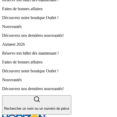
Faites de bonnes affaires
Découvrez notre boutique Outlet !
Nouveautés
Découvrez nos dernières nouveautés!
Airmeet 2026
Réserve ton billet dès maintenant !
Faites de bonnes affaires
Découvrez notre boutique Outlet !
Nouveautés
Découvrez nos dernières nouveautés!
Rechercher un nom ou un numéro de pièce