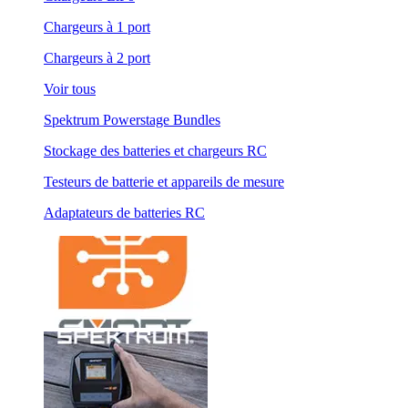
Chargeurs à 1 port
Chargeurs à 2 port
Voir tous
Spektrum Powerstage Bundles
Stockage des batteries et chargeurs RC
Testeurs de batterie et appareils de mesure
Adaptateurs de batteries RC