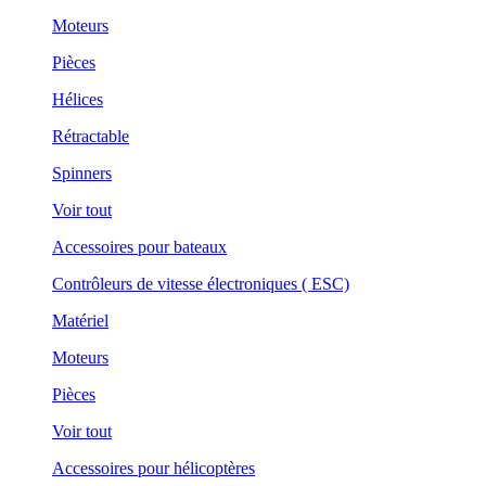
Moteurs
Pièces
Hélices
Rétractable
Spinners
Voir tout
Accessoires pour bateaux
Contrôleurs de vitesse électroniques ( ESC)
Matériel
Moteurs
Pièces
Voir tout
Accessoires pour hélicoptères