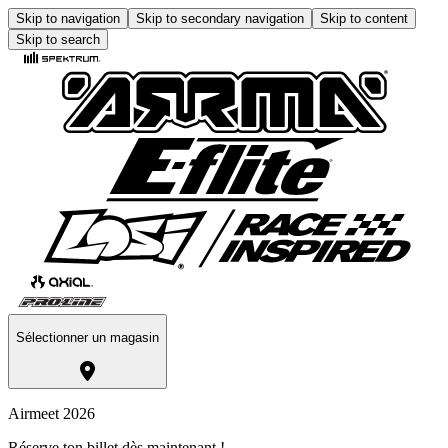
Skip to navigation
Skip to secondary navigation
Skip to content
Skip to search
Sélectionner un magasin
Airmeet 2026
Réserve ton billet dès maintenant !