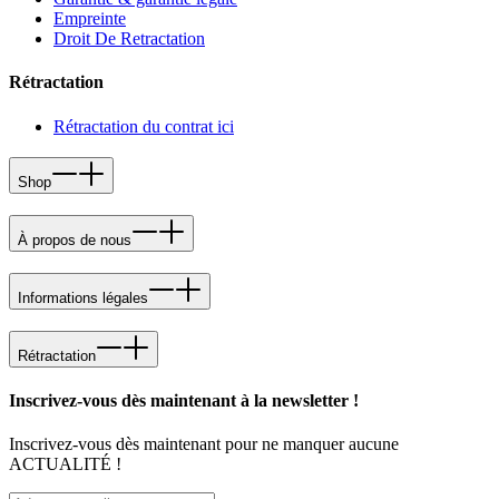
Empreinte
Droit De Retractation
Rétractation
Rétractation du contrat ici
Shop
À propos de nous
Informations légales
Rétractation
Inscrivez-vous dès maintenant à la newsletter !
Inscrivez-vous dès maintenant pour ne manquer aucune
ACTUALITÉ !