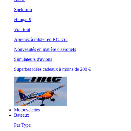
Spektrum
Hangar 9
Voir tout
Aprenez à piloter en RC Ici !
Nouveautés en matière d'aéronefs
Simulateurs d'avions
Superbes idées cadeaux à moins de 200 €
Motocyclettes
Bateaux
Par Type