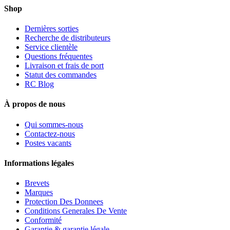
Shop
Dernières sorties
Recherche de distributeurs
Service clientèle
Questions fréquentes
Livraison et frais de port
Statut des commandes
RC Blog
À propos de nous
Qui sommes-nous
Contactez-nous
Postes vacants
Informations légales
Brevets
Marques
Protection Des Donnees
Conditions Generales De Vente
Conformité
Garantie & garantie légale