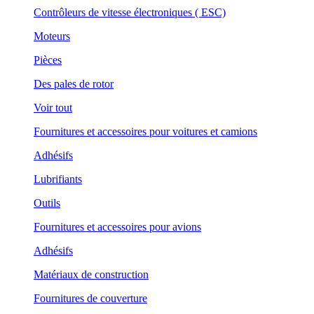
Contrôleurs de vitesse électroniques ( ESC)
Moteurs
Pièces
Des pales de rotor
Voir tout
Fournitures et accessoires pour voitures et camions
Adhésifs
Lubrifiants
Outils
Fournitures et accessoires pour avions
Adhésifs
Matériaux de construction
Fournitures de couverture