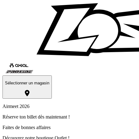
Sélectionner un magasin
Airmeet 2026
Réserve ton billet dès maintenant !
Faites de bonnes affaires
Découvrez notre boutique Outlet !