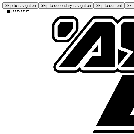
Skip to navigation
Skip to secondary navigation
Skip to content
Skip