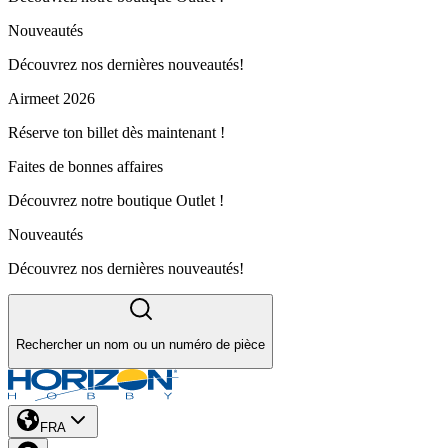
Nouveautés
Découvrez nos dernières nouveautés!
Airmeet 2026
Réserve ton billet dès maintenant !
Faites de bonnes affaires
Découvrez notre boutique Outlet !
Nouveautés
Découvrez nos dernières nouveautés!
Rechercher un nom ou un numéro de pièce
FRA