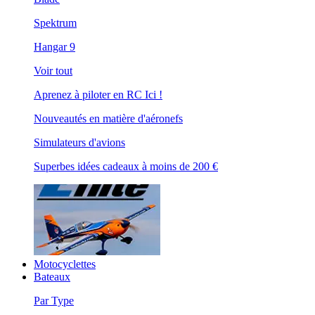
Spektrum
Hangar 9
Voir tout
Aprenez à piloter en RC Ici !
Nouveautés en matière d'aéronefs
Simulateurs d'avions
Superbes idées cadeaux à moins de 200 €
Motocyclettes
Bateaux
Par Type