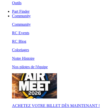
Outils
Part Finder
Community
Community
RC Events
RC Blog
Coloriages
Notre Histoire
Nos pilotes de l'équipe
ACHETEZ VOTRE BILLET DÈS MAINTENANT !