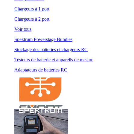
Chargeurs à 1 port
Chargeurs à 2 port
Voir tous
Spektrum Powerstage Bundles
Stockage des batteries et chargeurs RC
Testeurs de batterie et appareils de mesure
Adaptateurs de batteries RC