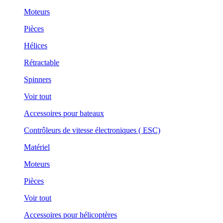
Moteurs
Pièces
Hélices
Rétractable
Spinners
Voir tout
Accessoires pour bateaux
Contrôleurs de vitesse électroniques ( ESC)
Matériel
Moteurs
Pièces
Voir tout
Accessoires pour hélicoptères