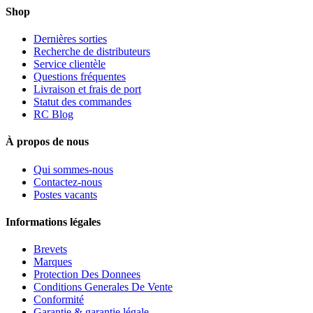
Shop
Dernières sorties
Recherche de distributeurs
Service clientèle
Questions fréquentes
Livraison et frais de port
Statut des commandes
RC Blog
À propos de nous
Qui sommes-nous
Contactez-nous
Postes vacants
Informations légales
Brevets
Marques
Protection Des Donnees
Conditions Generales De Vente
Conformité
Garantie & garantie légale