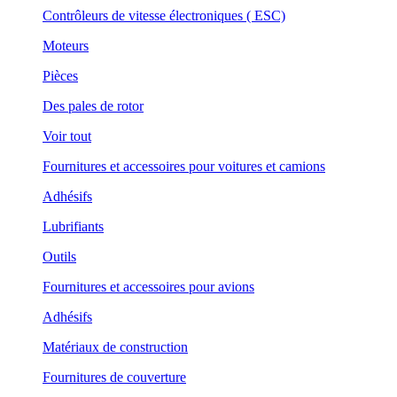
Contrôleurs de vitesse électroniques ( ESC)
Moteurs
Pièces
Des pales de rotor
Voir tout
Fournitures et accessoires pour voitures et camions
Adhésifs
Lubrifiants
Outils
Fournitures et accessoires pour avions
Adhésifs
Matériaux de construction
Fournitures de couverture