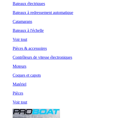
Bateaux électriques
Bateaux à redressement automatique
Catamarans
Bateaux à l'échelle
Voir tout
Pièces & accessoires
Contrôleurs de vitesse électroniques
Moteurs
Coques et capots
Matériel
Pièces
Voir tout