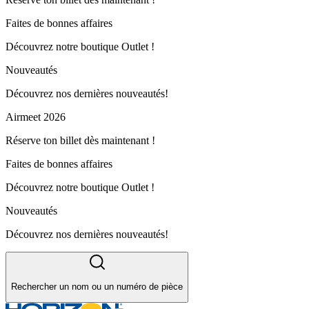
Faites de bonnes affaires
Découvrez notre boutique Outlet !
Nouveautés
Découvrez nos dernières nouveautés!
Airmeet 2026
Réserve ton billet dès maintenant !
Faites de bonnes affaires
Découvrez notre boutique Outlet !
Nouveautés
Découvrez nos dernières nouveautés!
Rechercher un nom ou un numéro de pièce