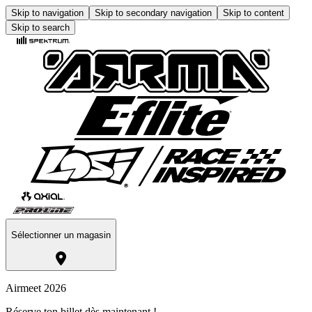
Skip to navigation
Skip to secondary navigation
Skip to content
Skip to search
Sélectionner un magasin
Airmeet 2026
Réserve ton billet dès maintenant !