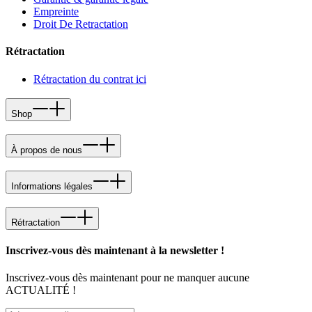
Empreinte
Droit De Retractation
Rétractation
Rétractation du contrat ici
Shop
À propos de nous
Informations légales
Rétractation
Inscrivez-vous dès maintenant à la newsletter !
Inscrivez-vous dès maintenant pour ne manquer aucune
ACTUALITÉ !