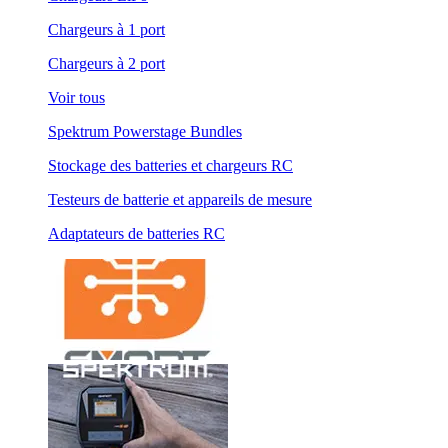
Chargeurs à 1 port
Chargeurs à 2 port
Voir tous
Spektrum Powerstage Bundles
Stockage des batteries et chargeurs RC
Testeurs de batterie et appareils de mesure
Adaptateurs de batteries RC