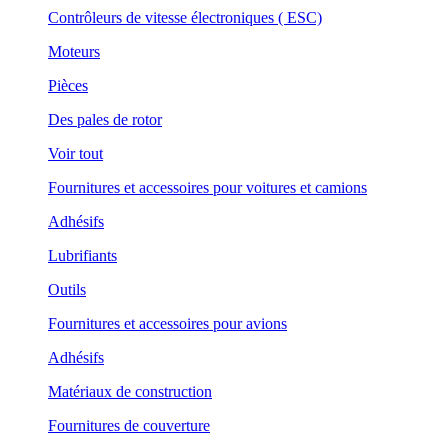
Contrôleurs de vitesse électroniques ( ESC)
Moteurs
Pièces
Des pales de rotor
Voir tout
Fournitures et accessoires pour voitures et camions
Adhésifs
Lubrifiants
Outils
Fournitures et accessoires pour avions
Adhésifs
Matériaux de construction
Fournitures de couverture