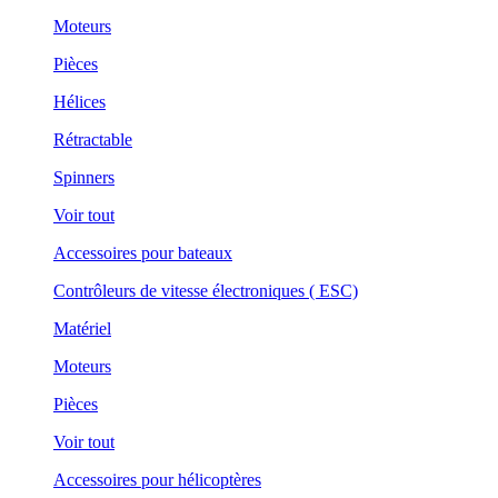
Moteurs
Pièces
Hélices
Rétractable
Spinners
Voir tout
Accessoires pour bateaux
Contrôleurs de vitesse électroniques ( ESC)
Matériel
Moteurs
Pièces
Voir tout
Accessoires pour hélicoptères