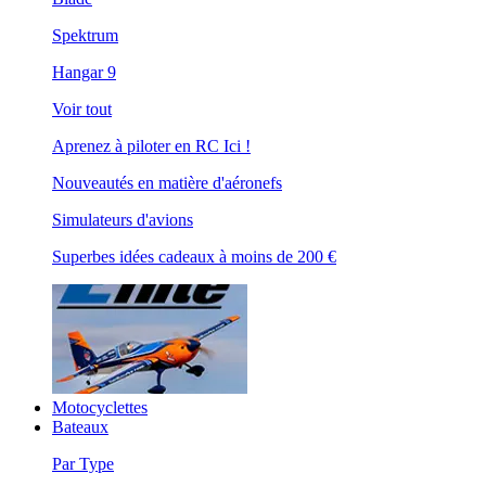
Spektrum
Hangar 9
Voir tout
Aprenez à piloter en RC Ici !
Nouveautés en matière d'aéronefs
Simulateurs d'avions
Superbes idées cadeaux à moins de 200 €
Motocyclettes
Bateaux
Par Type