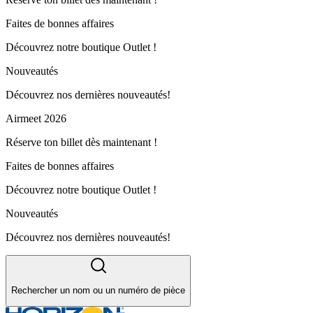
Faites de bonnes affaires
Découvrez notre boutique Outlet !
Nouveautés
Découvrez nos dernières nouveautés!
Airmeet 2026
Réserve ton billet dès maintenant !
Faites de bonnes affaires
Découvrez notre boutique Outlet !
Nouveautés
Découvrez nos dernières nouveautés!
Rechercher un nom ou un numéro de pièce