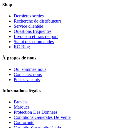
Shop
Dernières sorties
Recherche de distributeurs
Service clientèle
Questions fréquentes
Livraison et frais de port
Statut des commandes
RC Blog
À propos de nous
Qui sommes-nous
Contactez-nous
Postes vacants
Informations légales
Brevets
Marques
Protection Des Donnees
Conditions Generales De Vente
Conformité
Garantie & garantie légale