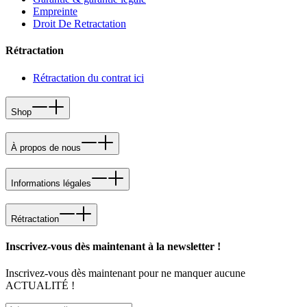
Empreinte
Droit De Retractation
Rétractation
Rétractation du contrat ici
Shop
À propos de nous
Informations légales
Rétractation
Inscrivez-vous dès maintenant à la newsletter !
Inscrivez-vous dès maintenant pour ne manquer aucune
ACTUALITÉ !