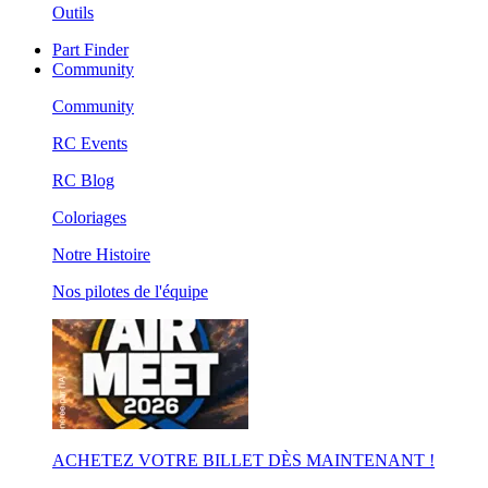
Outils
Part Finder
Community
Community
RC Events
RC Blog
Coloriages
Notre Histoire
Nos pilotes de l'équipe
ACHETEZ VOTRE BILLET DÈS MAINTENANT !