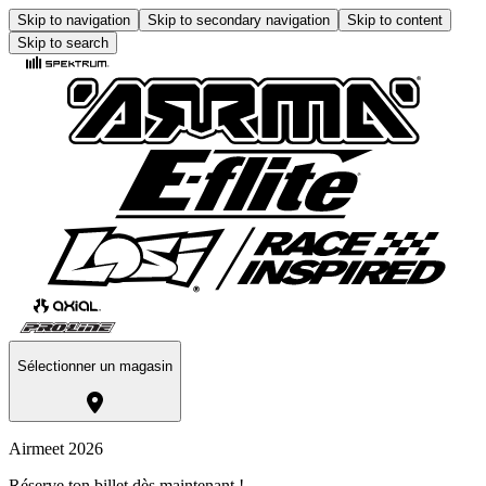
Skip to navigation
Skip to secondary navigation
Skip to content
Skip to search
Sélectionner un magasin
Airmeet 2026
Réserve ton billet dès maintenant !