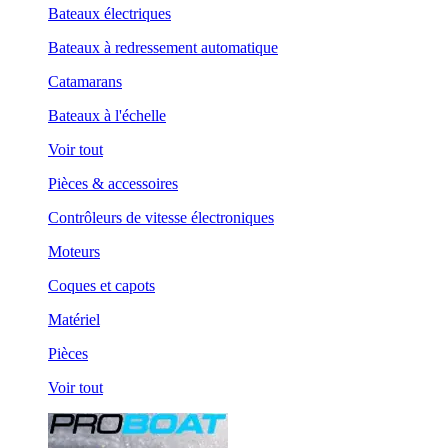
Bateaux électriques
Bateaux à redressement automatique
Catamarans
Bateaux à l'échelle
Voir tout
Pièces & accessoires
Contrôleurs de vitesse électroniques
Moteurs
Coques et capots
Matériel
Pièces
Voir tout