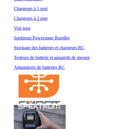
Chargeurs à 1 port
Chargeurs à 2 port
Voir tous
Spektrum Powerstage Bundles
Stockage des batteries et chargeurs RC
Testeurs de batterie et appareils de mesure
Adaptateurs de batteries RC