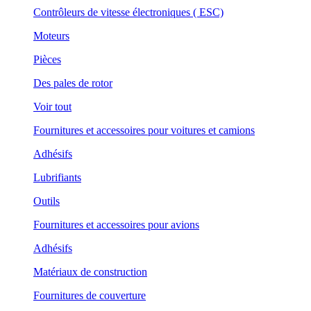
Contrôleurs de vitesse électroniques ( ESC)
Moteurs
Pièces
Des pales de rotor
Voir tout
Fournitures et accessoires pour voitures et camions
Adhésifs
Lubrifiants
Outils
Fournitures et accessoires pour avions
Adhésifs
Matériaux de construction
Fournitures de couverture