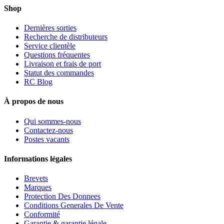
Shop
Dernières sorties
Recherche de distributeurs
Service clientèle
Questions fréquentes
Livraison et frais de port
Statut des commandes
RC Blog
À propos de nous
Qui sommes-nous
Contactez-nous
Postes vacants
Informations légales
Brevets
Marques
Protection Des Donnees
Conditions Generales De Vente
Conformité
Garantie & garantie légale