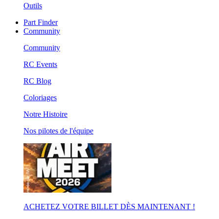
Outils
Part Finder
Community
Community
RC Events
RC Blog
Coloriages
Notre Histoire
Nos pilotes de l'équipe
ACHETEZ VOTRE BILLET DÈS MAINTENANT !