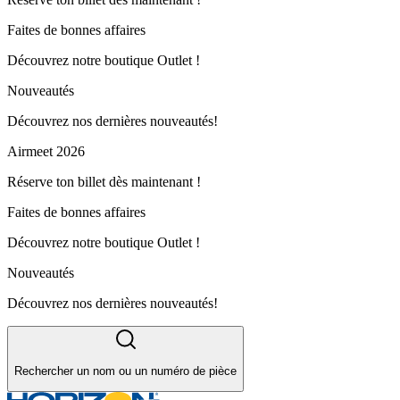
Faites de bonnes affaires
Découvrez notre boutique Outlet !
Nouveautés
Découvrez nos dernières nouveautés!
Airmeet 2026
Réserve ton billet dès maintenant !
Faites de bonnes affaires
Découvrez notre boutique Outlet !
Nouveautés
Découvrez nos dernières nouveautés!
Rechercher un nom ou un numéro de pièce