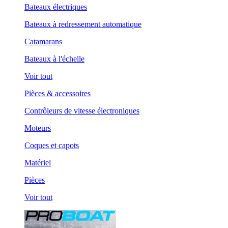
Bateaux électriques
Bateaux à redressement automatique
Catamarans
Bateaux à l'échelle
Voir tout
Pièces & accessoires
Contrôleurs de vitesse électroniques
Moteurs
Coques et capots
Matériel
Pièces
Voir tout