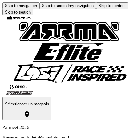
Skip to navigation
Skip to secondary navigation
Skip to content
Skip to search
Sélectionner un magasin
Airmeet 2026
Réserve ton billet dès maintenant !