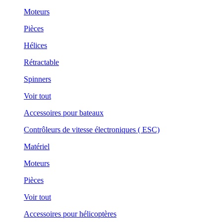
Moteurs
Pièces
Hélices
Rétractable
Spinners
Voir tout
Accessoires pour bateaux
Contrôleurs de vitesse électroniques ( ESC)
Matériel
Moteurs
Pièces
Voir tout
Accessoires pour hélicoptères