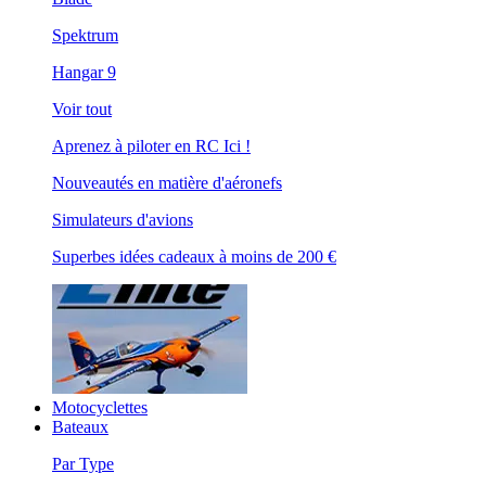
Spektrum
Hangar 9
Voir tout
Aprenez à piloter en RC Ici !
Nouveautés en matière d'aéronefs
Simulateurs d'avions
Superbes idées cadeaux à moins de 200 €
Motocyclettes
Bateaux
Par Type