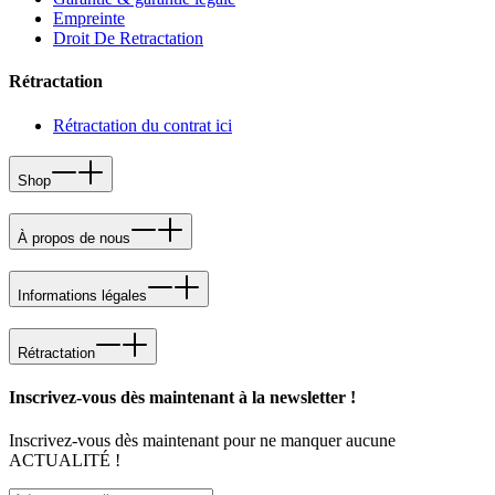
Empreinte
Droit De Retractation
Rétractation
Rétractation du contrat ici
Shop
À propos de nous
Informations légales
Rétractation
Inscrivez-vous dès maintenant à la newsletter !
Inscrivez-vous dès maintenant pour ne manquer aucune
ACTUALITÉ !