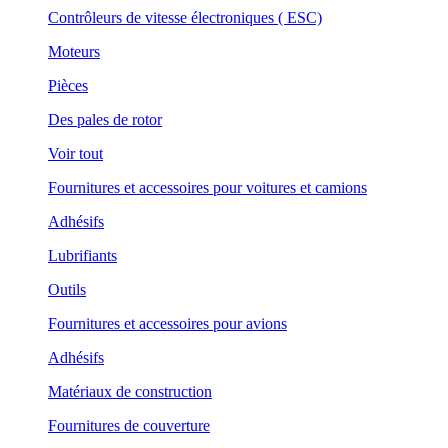
Contrôleurs de vitesse électroniques ( ESC)
Moteurs
Pièces
Des pales de rotor
Voir tout
Fournitures et accessoires pour voitures et camions
Adhésifs
Lubrifiants
Outils
Fournitures et accessoires pour avions
Adhésifs
Matériaux de construction
Fournitures de couverture