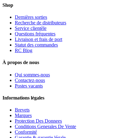
Shop
Dernières sorties
Recherche de distributeurs
Service clientèle
Questions fréquentes
Livraison et frais de port
Statut des commandes
RC Blog
À propos de nous
Qui sommes-nous
Contactez-nous
Postes vacants
Informations légales
Brevets
Marques
Protection Des Donnees
Conditions Generales De Vente
Conformité
Garantie & garantie légale