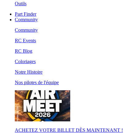
Outils
Part Finder
Community
Community
RC Events
RC Blog
Coloriages
Notre Histoire
Nos pilotes de l'équipe
ACHETEZ VOTRE BILLET DÈS MAINTENANT !