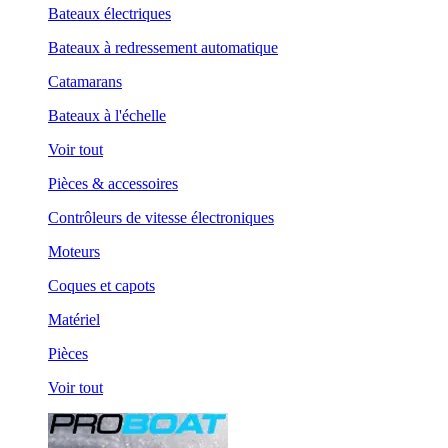
Bateaux électriques
Bateaux à redressement automatique
Catamarans
Bateaux à l'échelle
Voir tout
Pièces & accessoires
Contrôleurs de vitesse électroniques
Moteurs
Coques et capots
Matériel
Pièces
Voir tout