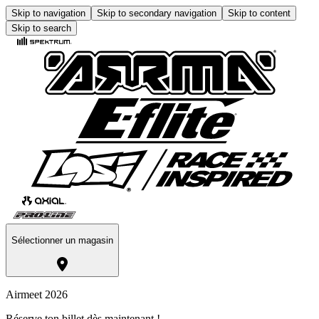
Skip to navigation
Skip to secondary navigation
Skip to content
Skip to search
Sélectionner un magasin
Airmeet 2026
Réserve ton billet dès maintenant !