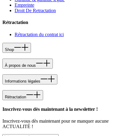
Empreinte
Droit De Retractation
Rétractation
Rétractation du contrat ici
Shop
À propos de nous
Informations légales
Rétractation
Inscrivez-vous dès maintenant à la newsletter !
Inscrivez-vous dès maintenant pour ne manquer aucune
ACTUALITÉ !