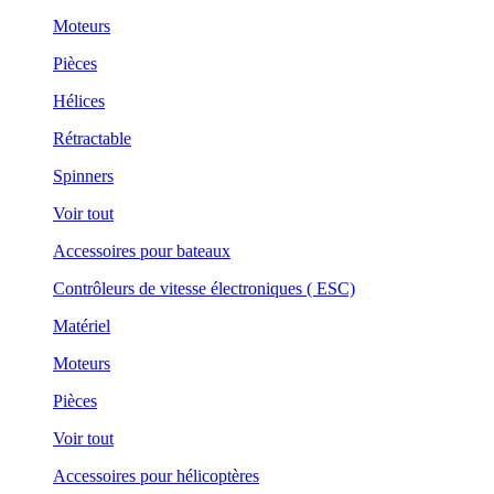
Moteurs
Pièces
Hélices
Rétractable
Spinners
Voir tout
Accessoires pour bateaux
Contrôleurs de vitesse électroniques ( ESC)
Matériel
Moteurs
Pièces
Voir tout
Accessoires pour hélicoptères