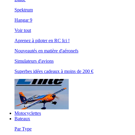
Spektrum
Hangar 9
Voir tout
Aprenez à piloter en RC Ici !
Nouveautés en matière d'aéronefs
Simulateurs d'avions
Superbes idées cadeaux à moins de 200 €
Motocyclettes
Bateaux
Par Type