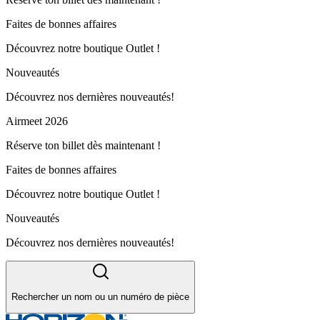
Faites de bonnes affaires
Découvrez notre boutique Outlet !
Nouveautés
Découvrez nos dernières nouveautés!
Airmeet 2026
Réserve ton billet dès maintenant !
Faites de bonnes affaires
Découvrez notre boutique Outlet !
Nouveautés
Découvrez nos dernières nouveautés!
Rechercher un nom ou un numéro de pièce