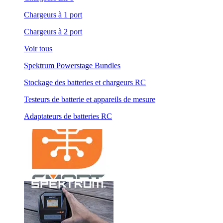
Chargeurs à 1 port
Chargeurs à 2 port
Voir tous
Spektrum Powerstage Bundles
Stockage des batteries et chargeurs RC
Testeurs de batterie et appareils de mesure
Adaptateurs de batteries RC