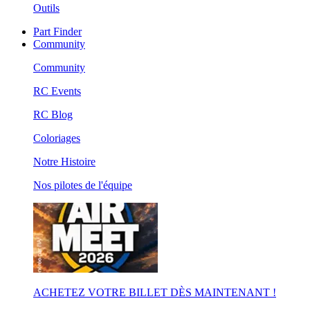
Outils
Part Finder
Community
Community
RC Events
RC Blog
Coloriages
Notre Histoire
Nos pilotes de l'équipe
ACHETEZ VOTRE BILLET DÈS MAINTENANT !