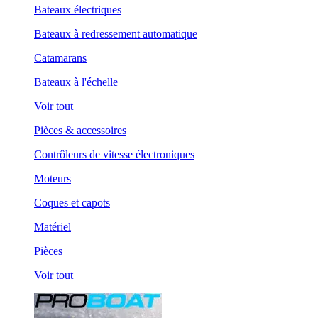
Bateaux électriques
Bateaux à redressement automatique
Catamarans
Bateaux à l'échelle
Voir tout
Pièces & accessoires
Contrôleurs de vitesse électroniques
Moteurs
Coques et capots
Matériel
Pièces
Voir tout