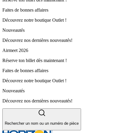
Faites de bonnes affaires
Découvrez notre boutique Outlet !
Nouveautés
Découvrez nos dernières nouveautés!
Airmeet 2026
Réserve ton billet dès maintenant !
Faites de bonnes affaires
Découvrez notre boutique Outlet !
Nouveautés
Découvrez nos dernières nouveautés!
Rechercher un nom ou un numéro de pièce