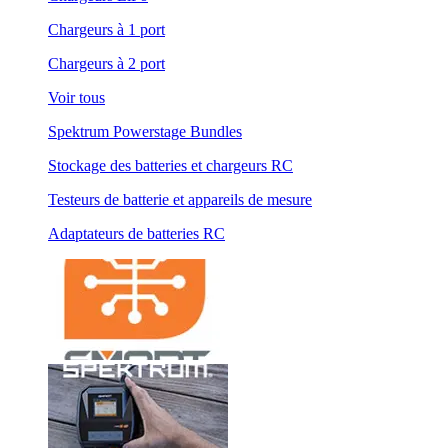
Chargeurs à 1 port
Chargeurs à 2 port
Voir tous
Spektrum Powerstage Bundles
Stockage des batteries et chargeurs RC
Testeurs de batterie et appareils de mesure
Adaptateurs de batteries RC