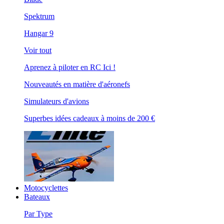
Spektrum
Hangar 9
Voir tout
Aprenez à piloter en RC Ici !
Nouveautés en matière d'aéronefs
Simulateurs d'avions
Superbes idées cadeaux à moins de 200 €
Motocyclettes
Bateaux
Par Type