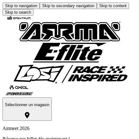
Skip to navigation
Skip to secondary navigation
Skip to content
Skip to search
Sélectionner un magasin
Airmeet 2026
Réserve ton billet dès maintenant !