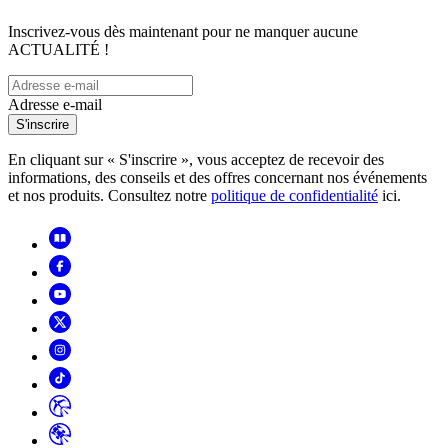
Inscrivez-vous dès maintenant pour ne manquer aucune
ACTUALITÉ !
Adresse e-mail
S'inscrire
En cliquant sur « S'inscrire », vous acceptez de recevoir des
informations, des conseils et des offres concernant nos événements
et nos produits. Consultez notre
politique de confidentialité
ici.