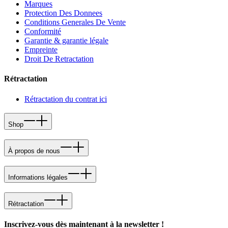
Marques
Protection Des Donnees
Conditions Generales De Vente
Conformité
Garantie & garantie légale
Empreinte
Droit De Retractation
Rétractation
Rétractation du contrat ici
Shop
À propos de nous
Informations légales
Rétractation
Inscrivez-vous dès maintenant à la newsletter !