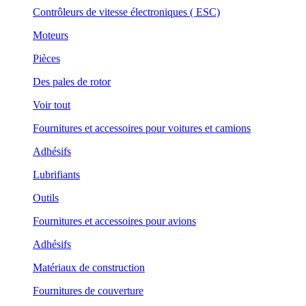
Contrôleurs de vitesse électroniques ( ESC)
Moteurs
Pièces
Des pales de rotor
Voir tout
Fournitures et accessoires pour voitures et camions
Adhésifs
Lubrifiants
Outils
Fournitures et accessoires pour avions
Adhésifs
Matériaux de construction
Fournitures de couverture