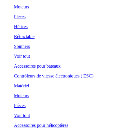
Moteurs
Pièces
Hélices
Rétractable
Spinners
Voir tout
Accessoires pour bateaux
Contrôleurs de vitesse électroniques ( ESC)
Matériel
Moteurs
Pièces
Voir tout
Accessoires pour hélicoptères