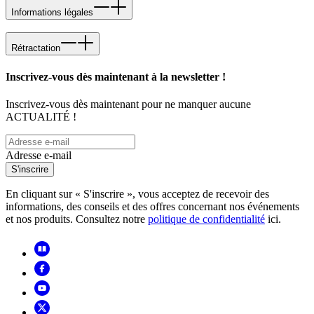
Informations légales
Rétractation
Inscrivez-vous dès maintenant à la newsletter !
Inscrivez-vous dès maintenant pour ne manquer aucune
ACTUALITÉ !
Adresse e-mail
S'inscrire
En cliquant sur « S'inscrire », vous acceptez de recevoir des
informations, des conseils et des offres concernant nos événements
et nos produits. Consultez notre
politique de confidentialité
ici.