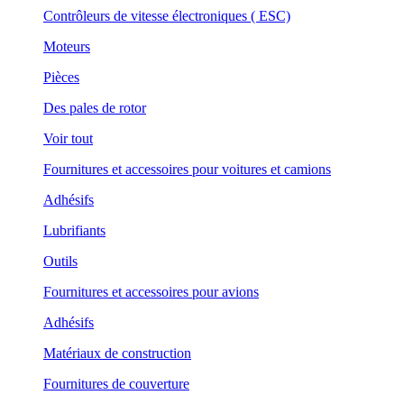
Contrôleurs de vitesse électroniques ( ESC)
Moteurs
Pièces
Des pales de rotor
Voir tout
Fournitures et accessoires pour voitures et camions
Adhésifs
Lubrifiants
Outils
Fournitures et accessoires pour avions
Adhésifs
Matériaux de construction
Fournitures de couverture