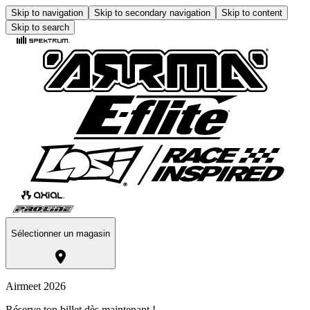
Skip to navigation
Skip to secondary navigation
Skip to content
Skip to search
Sélectionner un magasin
Airmeet 2026
Réserve ton billet dès maintenant !