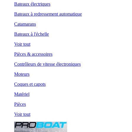
Bateaux électriques
Bateaux à redressement automatique
Catamarans
Bateaux à l'échelle
Voir tout
Pièces & accessoires
Contrôleurs de vitesse électroniques
Moteurs
Coques et capots
Matériel
Pièces
Voir tout