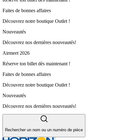
Faites de bonnes affaires
Découvrez notre boutique Outlet !
Nouveautés
Découvrez nos dernières nouveautés!
Airmeet 2026
Réserve ton billet dès maintenant !
Faites de bonnes affaires
Découvrez notre boutique Outlet !
Nouveautés
Découvrez nos dernières nouveautés!
Rechercher un nom ou un numéro de pièce