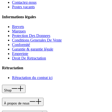
Contactez-nous
Postes vacants
Informations légales
Brevets
Marques
Protection Des Donnees
Conditions Generales De Vente
Conformité
Garantie & garantie légale
Empreinte
Droit De Retractation
Rétractation
Rétractation du contrat ici
Shop
À propos de nous