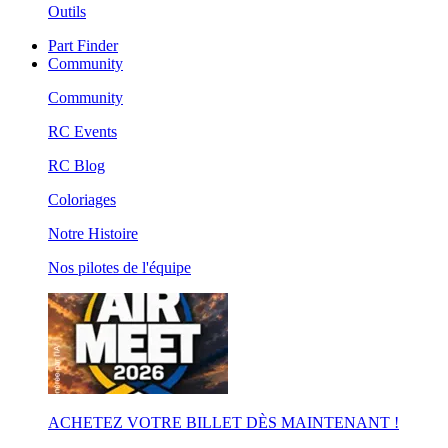
Outils
Part Finder
Community
Community
RC Events
RC Blog
Coloriages
Notre Histoire
Nos pilotes de l'équipe
ACHETEZ VOTRE BILLET DÈS MAINTENANT !