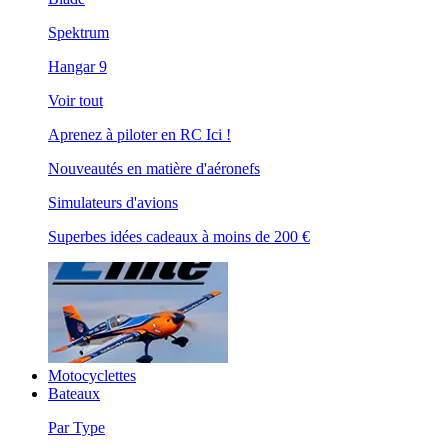
Spektrum
Hangar 9
Voir tout
Aprenez à piloter en RC Ici !
Nouveautés en matière d'aéronefs
Simulateurs d'avions
Superbes idées cadeaux à moins de 200 €
Motocyclettes
Bateaux
Par Type