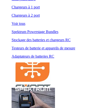
Chargeurs à 1 port
Chargeurs à 2 port
Voir tous
Spektrum Powerstage Bundles
Stockage des batteries et chargeurs RC
Testeurs de batterie et appareils de mesure
Adaptateurs de batteries RC