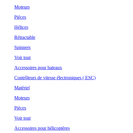
Moteurs
Pièces
Hélices
Rétractable
Spinners
Voir tout
Accessoires pour bateaux
Contrôleurs de vitesse électroniques ( ESC)
Matériel
Moteurs
Pièces
Voir tout
Accessoires pour hélicoptères