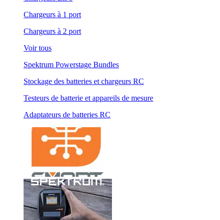
Chargeurs à 1 port
Chargeurs à 2 port
Voir tous
Spektrum Powerstage Bundles
Stockage des batteries et chargeurs RC
Testeurs de batterie et appareils de mesure
Adaptateurs de batteries RC