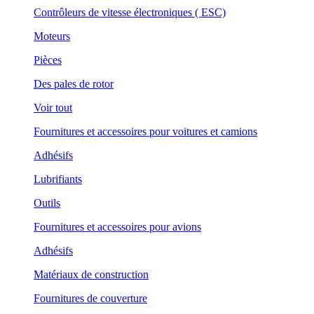
Contrôleurs de vitesse électroniques ( ESC)
Moteurs
Pièces
Des pales de rotor
Voir tout
Fournitures et accessoires pour voitures et camions
Adhésifs
Lubrifiants
Outils
Fournitures et accessoires pour avions
Adhésifs
Matériaux de construction
Fournitures de couverture