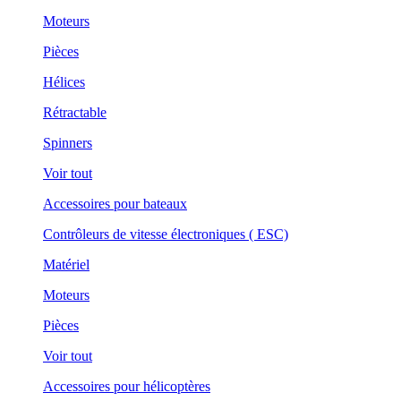
Moteurs
Pièces
Hélices
Rétractable
Spinners
Voir tout
Accessoires pour bateaux
Contrôleurs de vitesse électroniques ( ESC)
Matériel
Moteurs
Pièces
Voir tout
Accessoires pour hélicoptères