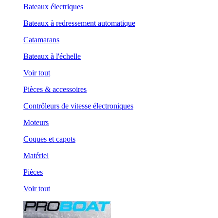
Bateaux électriques
Bateaux à redressement automatique
Catamarans
Bateaux à l'échelle
Voir tout
Pièces & accessoires
Contrôleurs de vitesse électroniques
Moteurs
Coques et capots
Matériel
Pièces
Voir tout