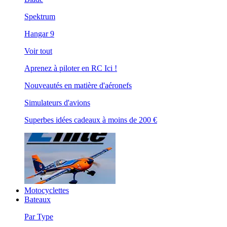
Spektrum
Hangar 9
Voir tout
Aprenez à piloter en RC Ici !
Nouveautés en matière d'aéronefs
Simulateurs d'avions
Superbes idées cadeaux à moins de 200 €
Motocyclettes
Bateaux
Par Type