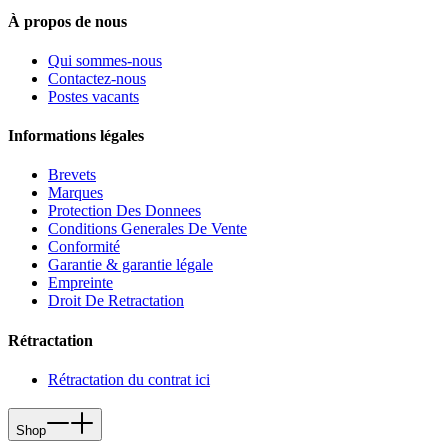
À propos de nous
Qui sommes-nous
Contactez-nous
Postes vacants
Informations légales
Brevets
Marques
Protection Des Donnees
Conditions Generales De Vente
Conformité
Garantie & garantie légale
Empreinte
Droit De Retractation
Rétractation
Rétractation du contrat ici
Shop