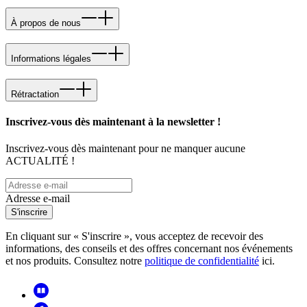
À propos de nous
Informations légales
Rétractation
Inscrivez-vous dès maintenant à la newsletter !
Inscrivez-vous dès maintenant pour ne manquer aucune
ACTUALITÉ !
Adresse e-mail
S'inscrire
En cliquant sur « S'inscrire », vous acceptez de recevoir des
informations, des conseils et des offres concernant nos événements
et nos produits. Consultez notre
politique de confidentialité
ici.