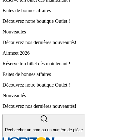
Faites de bonnes affaires
Découvrez notre boutique Outlet !
Nouveautés
Découvrez nos dernières nouveautés!
Airmeet 2026
Réserve ton billet dès maintenant !
Faites de bonnes affaires
Découvrez notre boutique Outlet !
Nouveautés
Découvrez nos dernières nouveautés!
Rechercher un nom ou un numéro de pièce