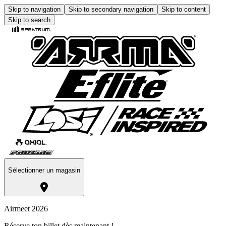
Skip to navigation
Skip to secondary navigation
Skip to content
Skip to search
Sélectionner un magasin
Airmeet 2026
Réserve ton billet dès maintenant !