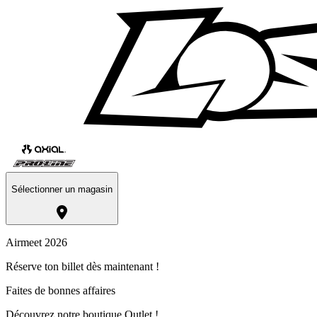
Sélectionner un magasin
Airmeet 2026
Réserve ton billet dès maintenant !
Faites de bonnes affaires
Découvrez notre boutique Outlet !