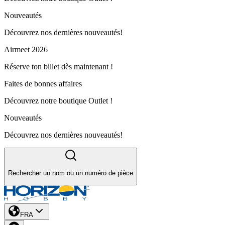
Nouveautés
Découvrez nos dernières nouveautés!
Airmeet 2026
Réserve ton billet dès maintenant !
Faites de bonnes affaires
Découvrez notre boutique Outlet !
Nouveautés
Découvrez nos dernières nouveautés!
Rechercher un nom ou un numéro de pièce
FRA