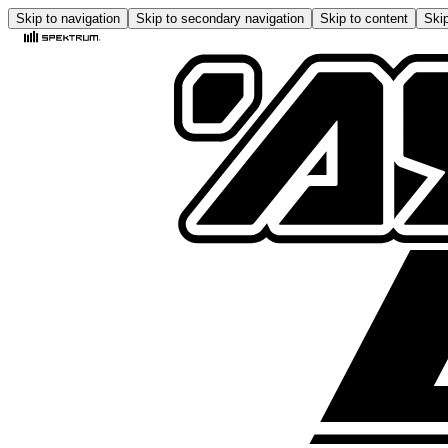
Skip to navigation
Skip to secondary navigation
Skip to content
Skip