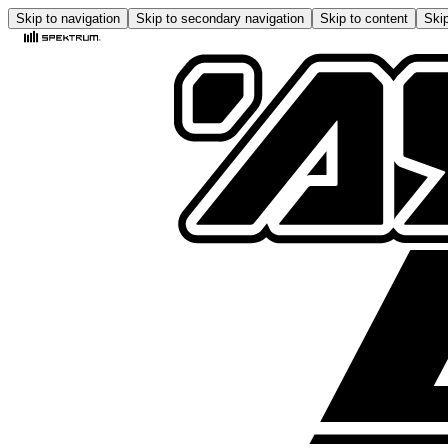
Skip to navigation
Skip to secondary navigation
Skip to content
Skip