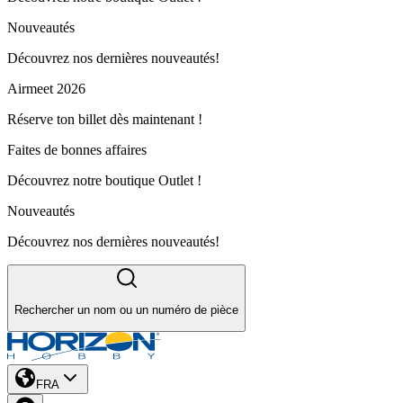
Nouveautés
Découvrez nos dernières nouveautés!
Airmeet 2026
Réserve ton billet dès maintenant !
Faites de bonnes affaires
Découvrez notre boutique Outlet !
Nouveautés
Découvrez nos dernières nouveautés!
Rechercher un nom ou un numéro de pièce
FRA