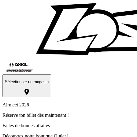
Sélectionner un magasin
Airmeet 2026
Réserve ton billet dès maintenant !
Faites de bonnes affaires
Découvrez notre boutique Outlet !