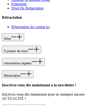
Empreinte
Droit De Retractation
Rétractation
Rétractation du contrat ici
Shop
À propos de nous
Informations légales
Rétractation
Inscrivez-vous dès maintenant à la newsletter !
Inscrivez-vous dès maintenant pour ne manquer aucune
ACTUALITÉ !