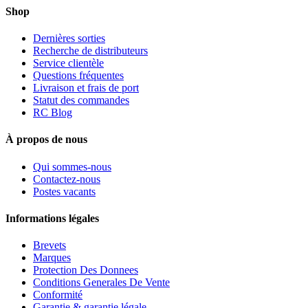
Shop
Dernières sorties
Recherche de distributeurs
Service clientèle
Questions fréquentes
Livraison et frais de port
Statut des commandes
RC Blog
À propos de nous
Qui sommes-nous
Contactez-nous
Postes vacants
Informations légales
Brevets
Marques
Protection Des Donnees
Conditions Generales De Vente
Conformité
Garantie & garantie légale