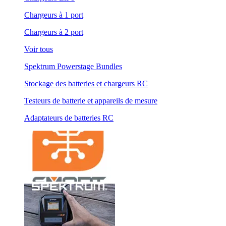
Chargeurs à 1 port
Chargeurs à 2 port
Voir tous
Spektrum Powerstage Bundles
Stockage des batteries et chargeurs RC
Testeurs de batterie et appareils de mesure
Adaptateurs de batteries RC