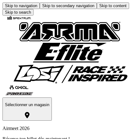
Skip to navigation
Skip to secondary navigation
Skip to content
Skip to search
Sélectionner un magasin
Airmeet 2026
Réserve ton billet dès maintenant !