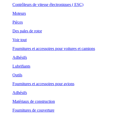
Contrôleurs de vitesse électroniques ( ESC)
Moteurs
Pièces
Des pales de rotor
Voir tout
Fournitures et accessoires pour voitures et camions
Adhésifs
Lubrifiants
Outils
Fournitures et accessoires pour avions
Adhésifs
Matériaux de construction
Fournitures de couverture