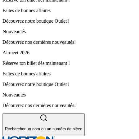
Faites de bonnes affaires
Découvrez notre boutique Outlet !
Nouveautés
Découvrez nos dernières nouveautés!
Airmeet 2026
Réserve ton billet dès maintenant !
Faites de bonnes affaires
Découvrez notre boutique Outlet !
Nouveautés
Découvrez nos dernières nouveautés!
Rechercher un nom ou un numéro de pièce