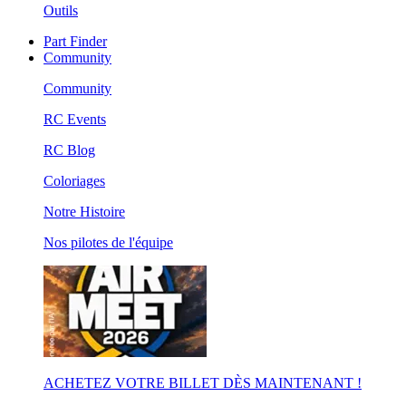
Outils
Part Finder
Community
Community
RC Events
RC Blog
Coloriages
Notre Histoire
Nos pilotes de l'équipe
ACHETEZ VOTRE BILLET DÈS MAINTENANT !