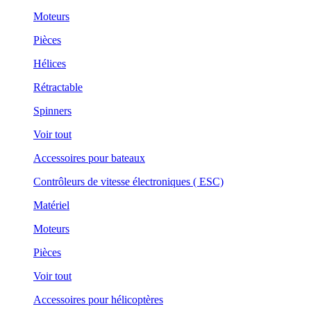
Moteurs
Pièces
Hélices
Rétractable
Spinners
Voir tout
Accessoires pour bateaux
Contrôleurs de vitesse électroniques ( ESC)
Matériel
Moteurs
Pièces
Voir tout
Accessoires pour hélicoptères