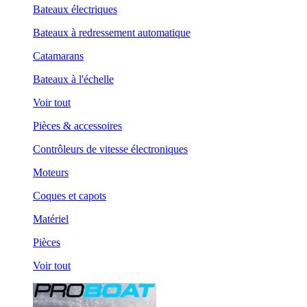
Bateaux électriques
Bateaux à redressement automatique
Catamarans
Bateaux à l'échelle
Voir tout
Pièces & accessoires
Contrôleurs de vitesse électroniques
Moteurs
Coques et capots
Matériel
Pièces
Voir tout