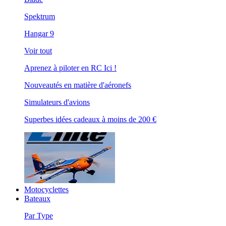
Spektrum
Hangar 9
Voir tout
Aprenez à piloter en RC Ici !
Nouveautés en matière d'aéronefs
Simulateurs d'avions
Superbes idées cadeaux à moins de 200 €
Motocyclettes
Bateaux
Par Type