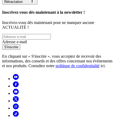
Rétractation
Inscrivez-vous dès maintenant à la newsletter !
Inscrivez-vous dès maintenant pour ne manquer aucune
ACTUALITÉ !
Adresse e-mail
S'inscrire
En cliquant sur « S'inscrire », vous acceptez de recevoir des
informations, des conseils et des offres concernant nos événements
et nos produits. Consultez notre
politique de confidentialité
ici.