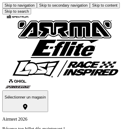
Skip to navigation
Skip to secondary navigation
Skip to content
Skip to search
Sélectionner un magasin
Airmeet 2026
Réserve ton billet dès maintenant !