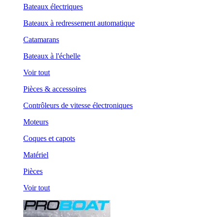
Bateaux électriques
Bateaux à redressement automatique
Catamarans
Bateaux à l'échelle
Voir tout
Pièces & accessoires
Contrôleurs de vitesse électroniques
Moteurs
Coques et capots
Matériel
Pièces
Voir tout