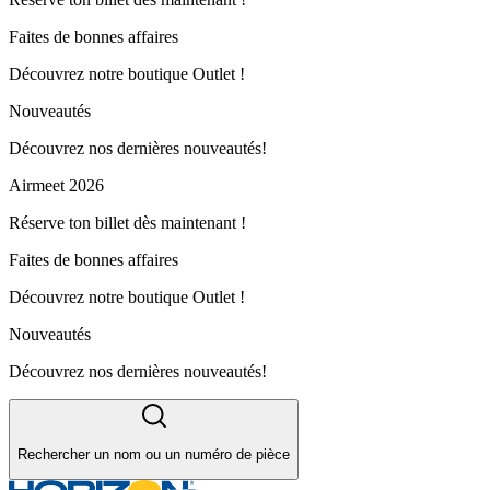
Faites de bonnes affaires
Découvrez notre boutique Outlet !
Nouveautés
Découvrez nos dernières nouveautés!
Airmeet 2026
Réserve ton billet dès maintenant !
Faites de bonnes affaires
Découvrez notre boutique Outlet !
Nouveautés
Découvrez nos dernières nouveautés!
Rechercher un nom ou un numéro de pièce