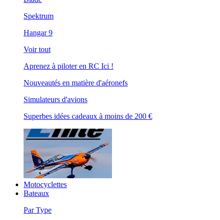
Spektrum
Hangar 9
Voir tout
Aprenez à piloter en RC Ici !
Nouveautés en matière d'aéronefs
Simulateurs d'avions
Superbes idées cadeaux à moins de 200 €
Motocyclettes
Bateaux
Par Type