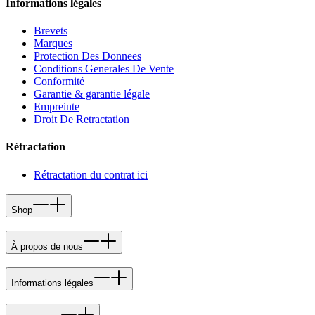
Informations légales
Brevets
Marques
Protection Des Donnees
Conditions Generales De Vente
Conformité
Garantie & garantie légale
Empreinte
Droit De Retractation
Rétractation
Rétractation du contrat ici
Shop
À propos de nous
Informations légales