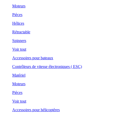
Moteurs
Pièces
Hélices
Rétractable
Spinners
Voir tout
Accessoires pour bateaux
Contrôleurs de vitesse électroniques ( ESC)
Matériel
Moteurs
Pièces
Voir tout
Accessoires pour hélicoptères