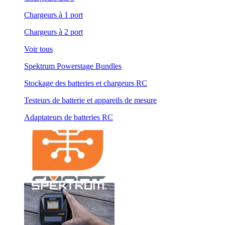
Chargeurs à 1 port
Chargeurs à 2 port
Voir tous
Spektrum Powerstage Bundles
Stockage des batteries et chargeurs RC
Testeurs de batterie et appareils de mesure
Adaptateurs de batteries RC