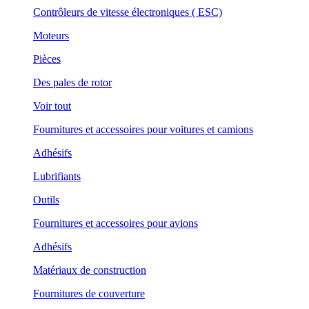
Contrôleurs de vitesse électroniques ( ESC)
Moteurs
Pièces
Des pales de rotor
Voir tout
Fournitures et accessoires pour voitures et camions
Adhésifs
Lubrifiants
Outils
Fournitures et accessoires pour avions
Adhésifs
Matériaux de construction
Fournitures de couverture