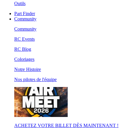
Outils
Part Finder
Community
Community
RC Events
RC Blog
Coloriages
Notre Histoire
Nos pilotes de l'équipe
ACHETEZ VOTRE BILLET DÈS MAINTENANT !