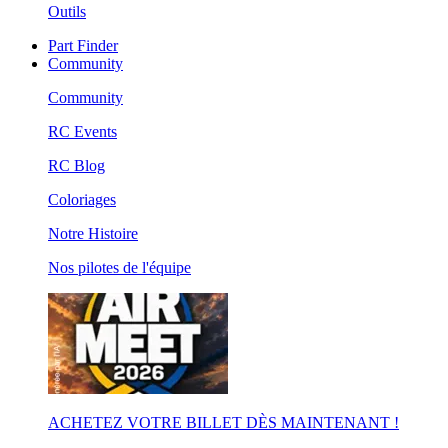
Outils
Part Finder
Community
Community
RC Events
RC Blog
Coloriages
Notre Histoire
Nos pilotes de l'équipe
ACHETEZ VOTRE BILLET DÈS MAINTENANT !