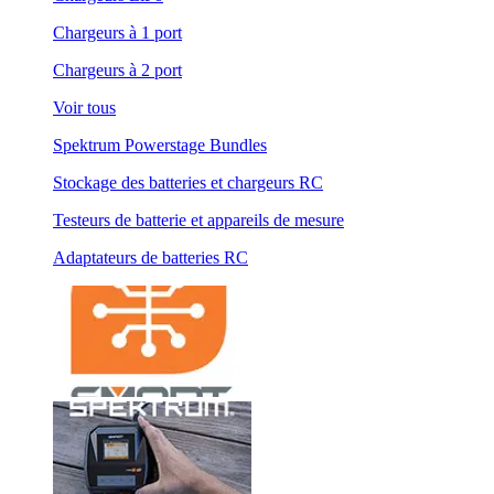
Chargeurs à 1 port
Chargeurs à 2 port
Voir tous
Spektrum Powerstage Bundles
Stockage des batteries et chargeurs RC
Testeurs de batterie et appareils de mesure
Adaptateurs de batteries RC