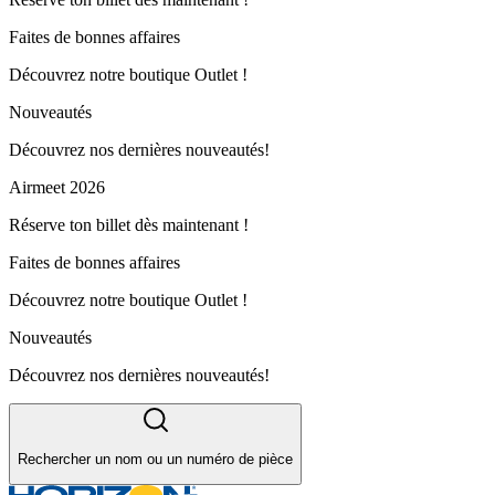
Faites de bonnes affaires
Découvrez notre boutique Outlet !
Nouveautés
Découvrez nos dernières nouveautés!
Airmeet 2026
Réserve ton billet dès maintenant !
Faites de bonnes affaires
Découvrez notre boutique Outlet !
Nouveautés
Découvrez nos dernières nouveautés!
Rechercher un nom ou un numéro de pièce