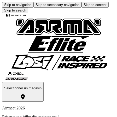
Skip to navigation
Skip to secondary navigation
Skip to content
Skip to search
Sélectionner un magasin
Airmeet 2026
Réserve ton billet dès maintenant !