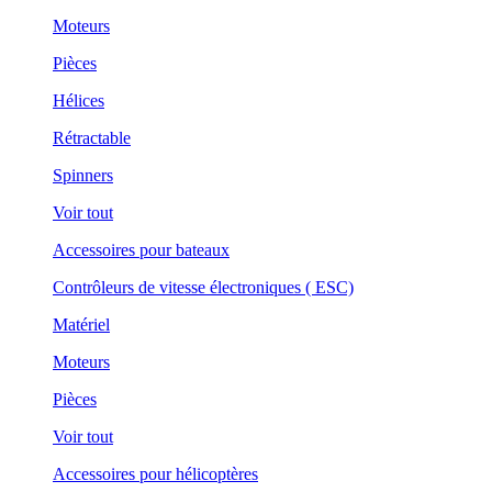
Moteurs
Pièces
Hélices
Rétractable
Spinners
Voir tout
Accessoires pour bateaux
Contrôleurs de vitesse électroniques ( ESC)
Matériel
Moteurs
Pièces
Voir tout
Accessoires pour hélicoptères