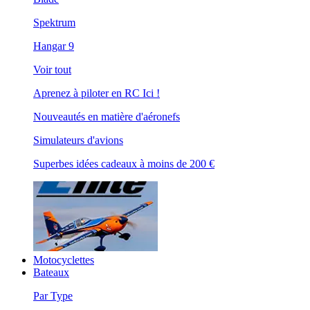
Spektrum
Hangar 9
Voir tout
Aprenez à piloter en RC Ici !
Nouveautés en matière d'aéronefs
Simulateurs d'avions
Superbes idées cadeaux à moins de 200 €
Motocyclettes
Bateaux
Par Type