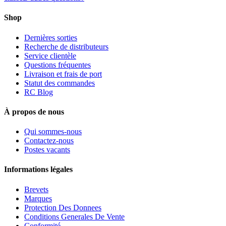
Shop
Dernières sorties
Recherche de distributeurs
Service clientèle
Questions fréquentes
Livraison et frais de port
Statut des commandes
RC Blog
À propos de nous
Qui sommes-nous
Contactez-nous
Postes vacants
Informations légales
Brevets
Marques
Protection Des Donnees
Conditions Generales De Vente
Conformité