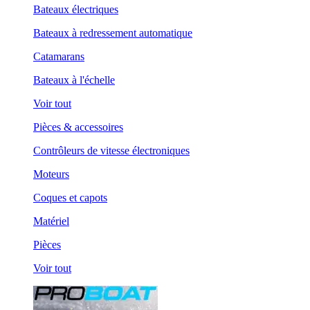
Bateaux électriques
Bateaux à redressement automatique
Catamarans
Bateaux à l'échelle
Voir tout
Pièces & accessoires
Contrôleurs de vitesse électroniques
Moteurs
Coques et capots
Matériel
Pièces
Voir tout