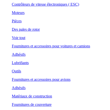
Contrôleurs de vitesse électroniques ( ESC)
Moteurs
Pièces
Des pales de rotor
Voir tout
Fournitures et accessoires pour voitures et camions
Adhésifs
Lubrifiants
Outils
Fournitures et accessoires pour avions
Adhésifs
Matériaux de construction
Fournitures de couverture