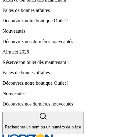
Faites de bonnes affaires
Découvrez notre boutique Outlet !
Nouveautés
Découvrez nos dernières nouveautés!
Airmeet 2026
Réserve ton billet dès maintenant !
Faites de bonnes affaires
Découvrez notre boutique Outlet !
Nouveautés
Découvrez nos dernières nouveautés!
Rechercher un nom ou un numéro de pièce