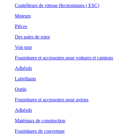
Contrôleurs de vitesse électroniques ( ESC)
Moteurs
Pièces
Des pales de rotor
Voir tout
Fournitures et accessoires pour voitures et camions
Adhésifs
Lubrifiants
Outils
Fournitures et accessoires pour avions
Adhésifs
Matériaux de construction
Fournitures de couverture