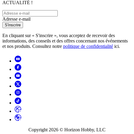
ACTUALITÉ !
Adresse e-mail
S'inscrire
En cliquant sur « S'inscrire », vous acceptez de recevoir des
informations, des conseils et des offres concernant nos événements
et nos produits. Consultez notre
politique de confidentialité
ici.
Copyright
2026
© Horizon Hobby, LLC