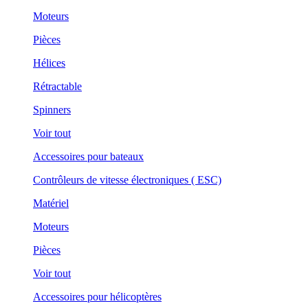
Moteurs
Pièces
Hélices
Rétractable
Spinners
Voir tout
Accessoires pour bateaux
Contrôleurs de vitesse électroniques ( ESC)
Matériel
Moteurs
Pièces
Voir tout
Accessoires pour hélicoptères