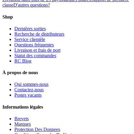
classe
D'autres questions?
Shop
Dernières sorties
Recherche de distributeurs
Service clientèle
Questions fréquentes
Livraison et frais de port
Statut des commandes
RC Blog
À propos de nous
Qui sommes-nous
Contactez-nous
Postes vacants
Informations légales
Brevets
Marques
Protection Des Donnees