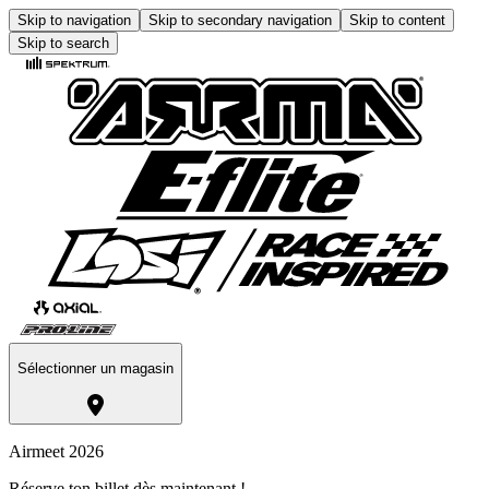
Skip to navigation
Skip to secondary navigation
Skip to content
Skip to search
Sélectionner un magasin
Airmeet 2026
Réserve ton billet dès maintenant !