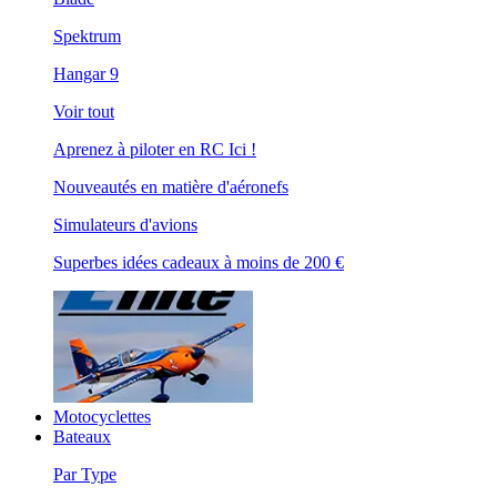
Spektrum
Hangar 9
Voir tout
Aprenez à piloter en RC Ici !
Nouveautés en matière d'aéronefs
Simulateurs d'avions
Superbes idées cadeaux à moins de 200 €
Motocyclettes
Bateaux
Par Type