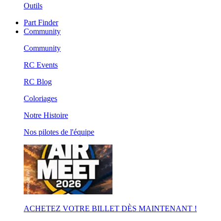
Outils
Part Finder
Community
Community
RC Events
RC Blog
Coloriages
Notre Histoire
Nos pilotes de l'équipe
ACHETEZ VOTRE BILLET DÈS MAINTENANT !