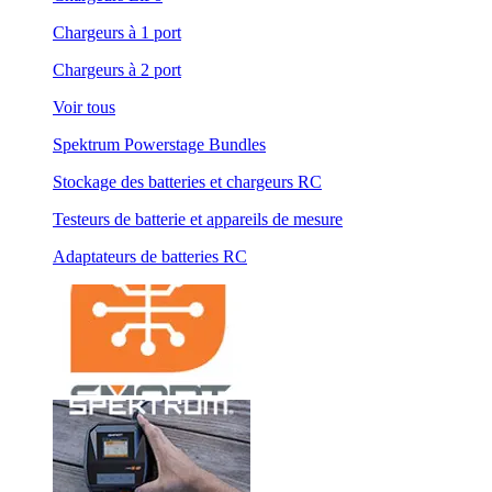
Chargeurs à 1 port
Chargeurs à 2 port
Voir tous
Spektrum Powerstage Bundles
Stockage des batteries et chargeurs RC
Testeurs de batterie et appareils de mesure
Adaptateurs de batteries RC