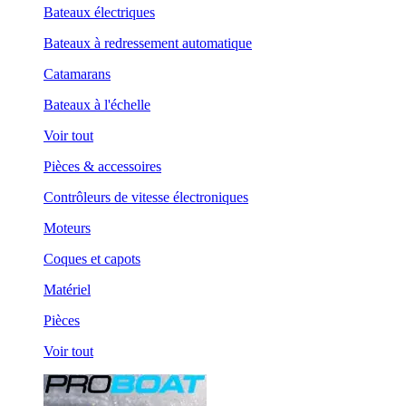
Bateaux électriques
Bateaux à redressement automatique
Catamarans
Bateaux à l'échelle
Voir tout
Pièces & accessoires
Contrôleurs de vitesse électroniques
Moteurs
Coques et capots
Matériel
Pièces
Voir tout