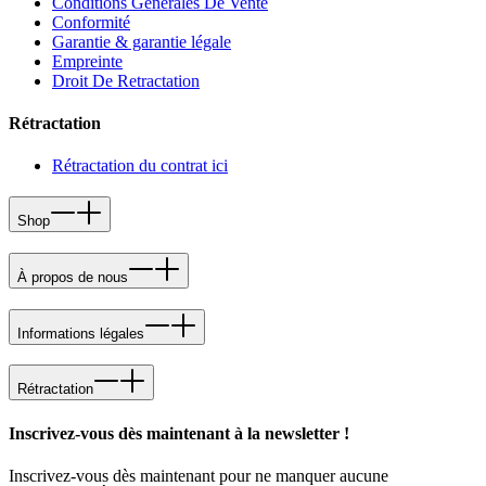
Conditions Generales De Vente
Conformité
Garantie & garantie légale
Empreinte
Droit De Retractation
Rétractation
Rétractation du contrat ici
Shop
À propos de nous
Informations légales
Rétractation
Inscrivez-vous dès maintenant à la newsletter !
Inscrivez-vous dès maintenant pour ne manquer aucune