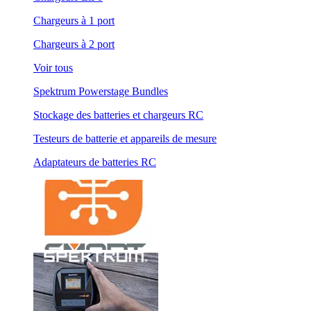
Chargeurs à 1 port
Chargeurs à 2 port
Voir tous
Spektrum Powerstage Bundles
Stockage des batteries et chargeurs RC
Testeurs de batterie et appareils de mesure
Adaptateurs de batteries RC