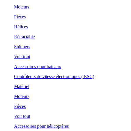
Moteurs
Pièces
Hélices
Rétractable
Spinners
Voir tout
Accessoires pour bateaux
Contrôleurs de vitesse électroniques ( ESC)
Matériel
Moteurs
Pièces
Voir tout
Accessoires pour hélicoptères