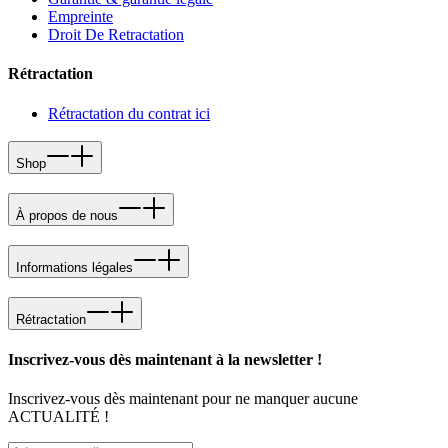
Empreinte
Droit De Retractation
Rétractation
Rétractation du contrat ici
Shop
À propos de nous
Informations légales
Rétractation
Inscrivez-vous dès maintenant à la newsletter !
Inscrivez-vous dès maintenant pour ne manquer aucune
ACTUALITÉ !