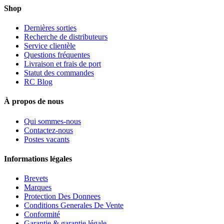
Shop
Dernières sorties
Recherche de distributeurs
Service clientèle
Questions fréquentes
Livraison et frais de port
Statut des commandes
RC Blog
À propos de nous
Qui sommes-nous
Contactez-nous
Postes vacants
Informations légales
Brevets
Marques
Protection Des Donnees
Conditions Generales De Vente
Conformité
Garantie & garantie légale