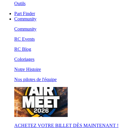
Outils
Part Finder
Community
Community
RC Events
RC Blog
Coloriages
Notre Histoire
Nos pilotes de l'équipe
ACHETEZ VOTRE BILLET DÈS MAINTENANT !