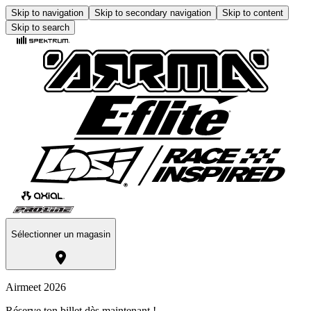
Skip to navigation
Skip to secondary navigation
Skip to content
Skip to search
Sélectionner un magasin
Airmeet 2026
Réserve ton billet dès maintenant !