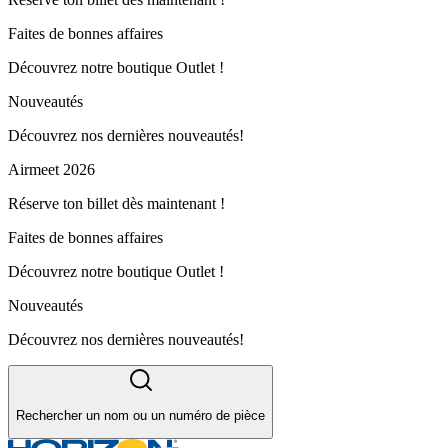
Faites de bonnes affaires
Découvrez notre boutique Outlet !
Nouveautés
Découvrez nos dernières nouveautés!
Airmeet 2026
Réserve ton billet dès maintenant !
Faites de bonnes affaires
Découvrez notre boutique Outlet !
Nouveautés
Découvrez nos dernières nouveautés!
Rechercher un nom ou un numéro de pièce