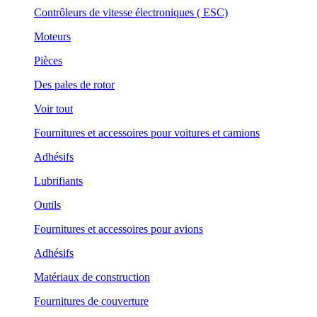
Contrôleurs de vitesse électroniques ( ESC)
Moteurs
Pièces
Des pales de rotor
Voir tout
Fournitures et accessoires pour voitures et camions
Adhésifs
Lubrifiants
Outils
Fournitures et accessoires pour avions
Adhésifs
Matériaux de construction
Fournitures de couverture