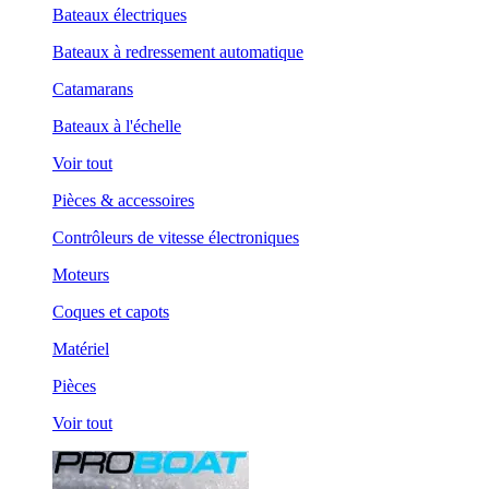
Bateaux électriques
Bateaux à redressement automatique
Catamarans
Bateaux à l'échelle
Voir tout
Pièces & accessoires
Contrôleurs de vitesse électroniques
Moteurs
Coques et capots
Matériel
Pièces
Voir tout