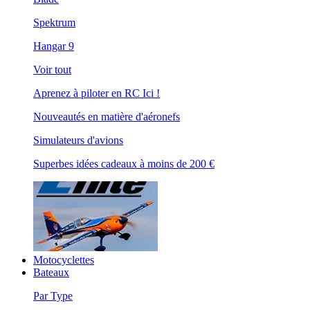
Spektrum
Hangar 9
Voir tout
Aprenez à piloter en RC Ici !
Nouveautés en matière d'aéronefs
Simulateurs d'avions
Superbes idées cadeaux à moins de 200 €
Motocyclettes
Bateaux
Par Type