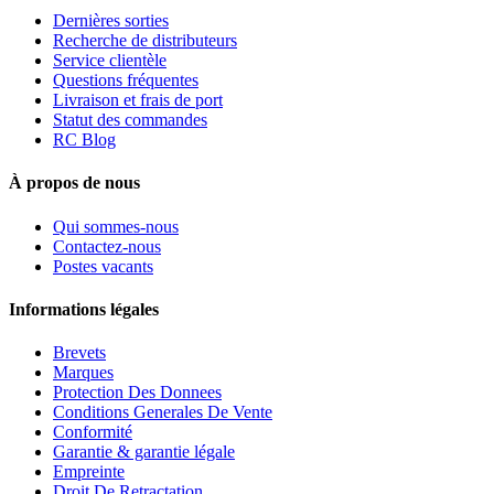
Dernières sorties
Recherche de distributeurs
Service clientèle
Questions fréquentes
Livraison et frais de port
Statut des commandes
RC Blog
À propos de nous
Qui sommes-nous
Contactez-nous
Postes vacants
Informations légales
Brevets
Marques
Protection Des Donnees
Conditions Generales De Vente
Conformité
Garantie & garantie légale
Empreinte
Droit De Retractation