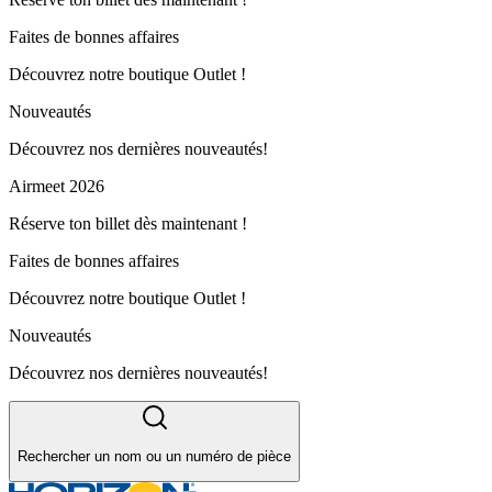
Faites de bonnes affaires
Découvrez notre boutique Outlet !
Nouveautés
Découvrez nos dernières nouveautés!
Airmeet 2026
Réserve ton billet dès maintenant !
Faites de bonnes affaires
Découvrez notre boutique Outlet !
Nouveautés
Découvrez nos dernières nouveautés!
Rechercher un nom ou un numéro de pièce