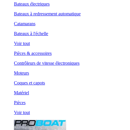
Bateaux électriques
Bateaux à redressement automatique
Catamarans
Bateaux à l'échelle
Voir tout
Pièces & accessoires
Contrôleurs de vitesse électroniques
Moteurs
Coques et capots
Matériel
Pièces
Voir tout