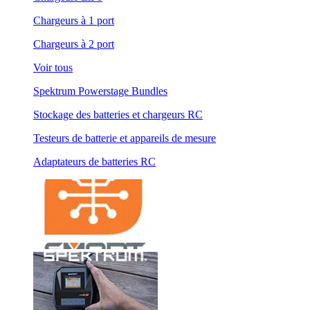
Chargeurs à 1 port
Chargeurs à 2 port
Voir tous
Spektrum Powerstage Bundles
Stockage des batteries et chargeurs RC
Testeurs de batterie et appareils de mesure
Adaptateurs de batteries RC