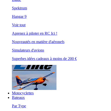
Spektrum
Hangar 9
Voir tout
Aprenez à piloter en RC Ici !
Nouveautés en matière d'aéronefs
Simulateurs d'avions
Superbes idées cadeaux à moins de 200 €
Motocyclettes
Bateaux
Par Type