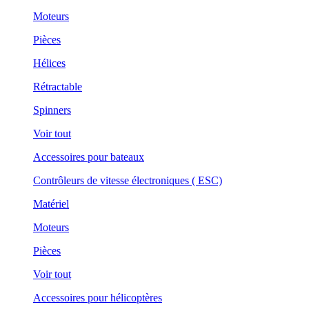
Moteurs
Pièces
Hélices
Rétractable
Spinners
Voir tout
Accessoires pour bateaux
Contrôleurs de vitesse électroniques ( ESC)
Matériel
Moteurs
Pièces
Voir tout
Accessoires pour hélicoptères