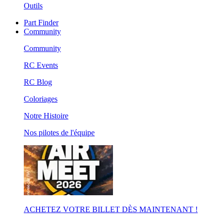
Outils
Part Finder
Community
Community
RC Events
RC Blog
Coloriages
Notre Histoire
Nos pilotes de l'équipe
ACHETEZ VOTRE BILLET DÈS MAINTENANT !