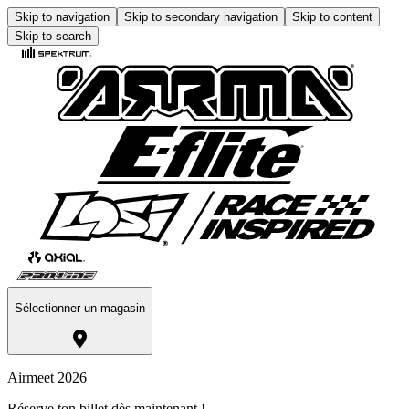
Skip to navigation
Skip to secondary navigation
Skip to content
Skip to search
Sélectionner un magasin
Airmeet 2026
Réserve ton billet dès maintenant !