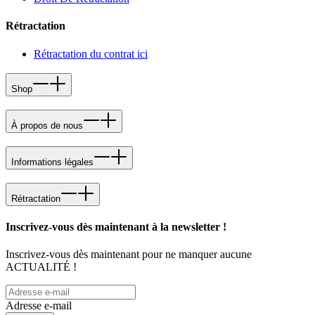
Rétractation
Rétractation du contrat ici
Shop
À propos de nous
Informations légales
Rétractation
Inscrivez-vous dès maintenant à la newsletter !
Inscrivez-vous dès maintenant pour ne manquer aucune
ACTUALITÉ !
Adresse e-mail