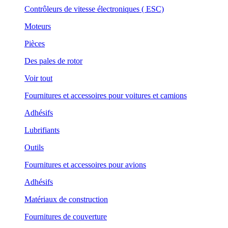
Contrôleurs de vitesse électroniques ( ESC)
Moteurs
Pièces
Des pales de rotor
Voir tout
Fournitures et accessoires pour voitures et camions
Adhésifs
Lubrifiants
Outils
Fournitures et accessoires pour avions
Adhésifs
Matériaux de construction
Fournitures de couverture