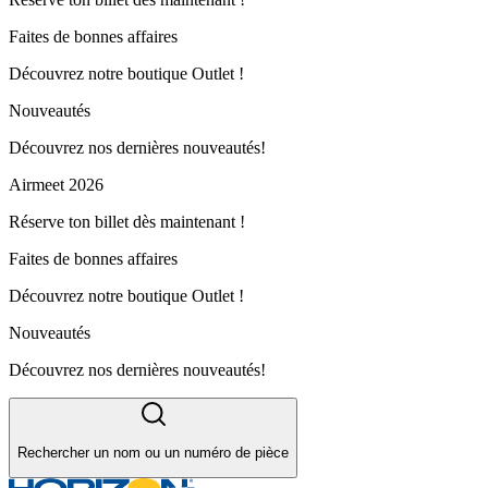
Faites de bonnes affaires
Découvrez notre boutique Outlet !
Nouveautés
Découvrez nos dernières nouveautés!
Airmeet 2026
Réserve ton billet dès maintenant !
Faites de bonnes affaires
Découvrez notre boutique Outlet !
Nouveautés
Découvrez nos dernières nouveautés!
Rechercher un nom ou un numéro de pièce