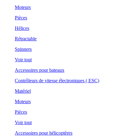
Moteurs
Pièces
Hélices
Rétractable
Spinners
Voir tout
Accessoires pour bateaux
Contrôleurs de vitesse électroniques ( ESC)
Matériel
Moteurs
Pièces
Voir tout
Accessoires pour hélicoptères