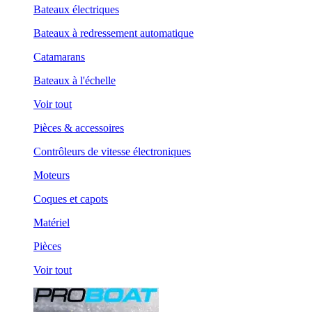
Bateaux électriques
Bateaux à redressement automatique
Catamarans
Bateaux à l'échelle
Voir tout
Pièces & accessoires
Contrôleurs de vitesse électroniques
Moteurs
Coques et capots
Matériel
Pièces
Voir tout