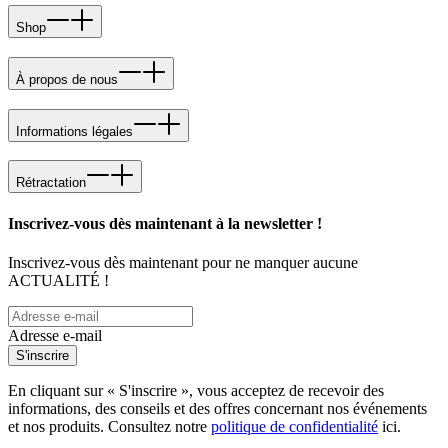
Shop
À propos de nous
Informations légales
Rétractation
Inscrivez-vous dès maintenant à la newsletter !
Inscrivez-vous dès maintenant pour ne manquer aucune
ACTUALITÉ !
Adresse e-mail
S'inscrire
En cliquant sur « S'inscrire », vous acceptez de recevoir des
informations, des conseils et des offres concernant nos événements
et nos produits. Consultez notre
politique de confidentialité
ici.