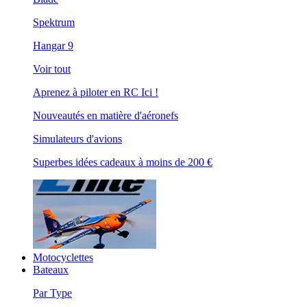
Spektrum
Hangar 9
Voir tout
Aprenez à piloter en RC Ici !
Nouveautés en matière d'aéronefs
Simulateurs d'avions
Superbes idées cadeaux à moins de 200 €
Motocyclettes
Bateaux
Par Type