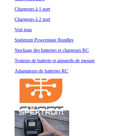
Chargeurs à 1 port
Chargeurs à 2 port
Voir tous
Spektrum Powerstage Bundles
Stockage des batteries et chargeurs RC
Testeurs de batterie et appareils de mesure
Adaptateurs de batteries RC