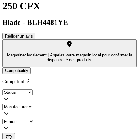
250 CFX
Blade
-
BLH4481YE
Rédiger un avis
Magasiner localement |
Appelez votre magasin local pour confirmer la
disponibilité des produits.
Compatibility
Compatibilité