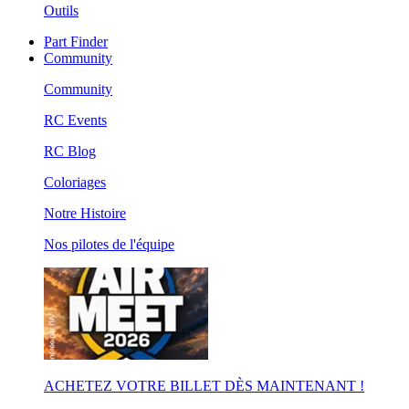
Outils
Part Finder
Community
Community
RC Events
RC Blog
Coloriages
Notre Histoire
Nos pilotes de l'équipe
ACHETEZ VOTRE BILLET DÈS MAINTENANT !