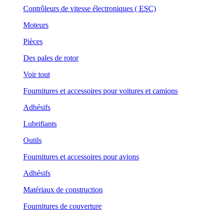
Contrôleurs de vitesse électroniques ( ESC)
Moteurs
Pièces
Des pales de rotor
Voir tout
Fournitures et accessoires pour voitures et camions
Adhésifs
Lubrifiants
Outils
Fournitures et accessoires pour avions
Adhésifs
Matériaux de construction
Fournitures de couverture