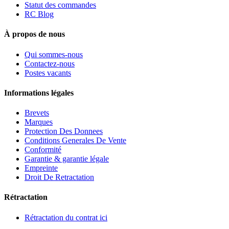
Statut des commandes
RC Blog
À propos de nous
Qui sommes-nous
Contactez-nous
Postes vacants
Informations légales
Brevets
Marques
Protection Des Donnees
Conditions Generales De Vente
Conformité
Garantie & garantie légale
Empreinte
Droit De Retractation
Rétractation
Rétractation du contrat ici