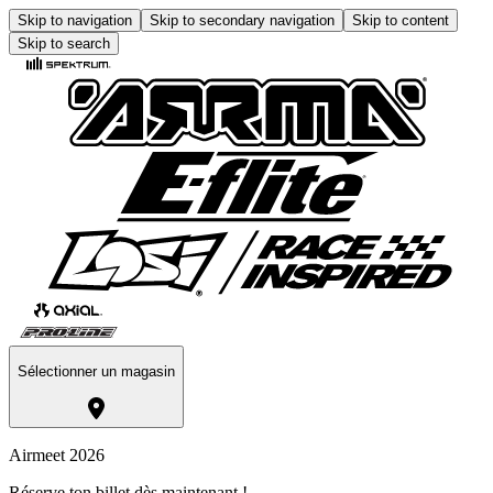
Skip to navigation
Skip to secondary navigation
Skip to content
Skip to search
Sélectionner un magasin
Airmeet 2026
Réserve ton billet dès maintenant !