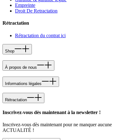
Empreinte
Droit De Retractation
Rétractation
Rétractation du contrat ici
Shop
À propos de nous
Informations légales
Rétractation
Inscrivez-vous dès maintenant à la newsletter !
Inscrivez-vous dès maintenant pour ne manquer aucune
ACTUALITÉ !