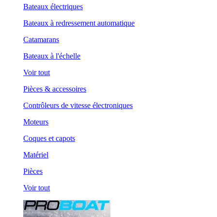
Bateaux électriques
Bateaux à redressement automatique
Catamarans
Bateaux à l'échelle
Voir tout
Pièces & accessoires
Contrôleurs de vitesse électroniques
Moteurs
Coques et capots
Matériel
Pièces
Voir tout