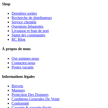
Shop
Dernières sorties
Recherche de distributeurs
Service clientèle
Questions fréquentes
Livraison et frais de port
Statut des commandes
RC Blog
À propos de nous
Qui sommes-nous
Contactez-nous
Postes vacants
Informations légales
Brevets
Marques
Protection Des Donnees
Conditions Generales De Vente
Conformité
Garantie & garantie légale