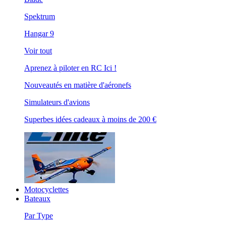
Spektrum
Hangar 9
Voir tout
Aprenez à piloter en RC Ici !
Nouveautés en matière d'aéronefs
Simulateurs d'avions
Superbes idées cadeaux à moins de 200 €
Motocyclettes
Bateaux
Par Type