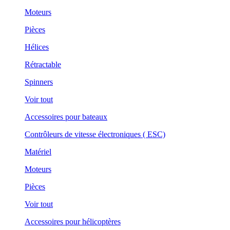
Moteurs
Pièces
Hélices
Rétractable
Spinners
Voir tout
Accessoires pour bateaux
Contrôleurs de vitesse électroniques ( ESC)
Matériel
Moteurs
Pièces
Voir tout
Accessoires pour hélicoptères