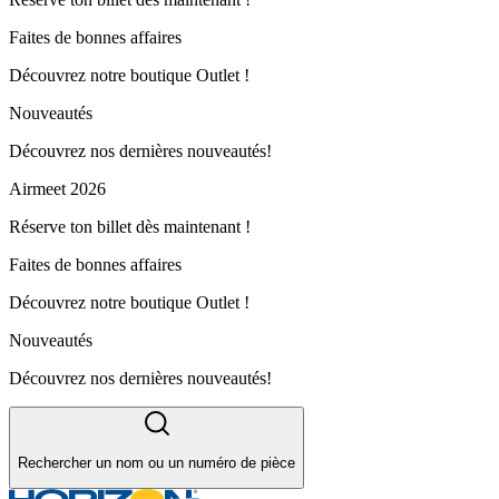
Faites de bonnes affaires
Découvrez notre boutique Outlet !
Nouveautés
Découvrez nos dernières nouveautés!
Airmeet 2026
Réserve ton billet dès maintenant !
Faites de bonnes affaires
Découvrez notre boutique Outlet !
Nouveautés
Découvrez nos dernières nouveautés!
Rechercher un nom ou un numéro de pièce