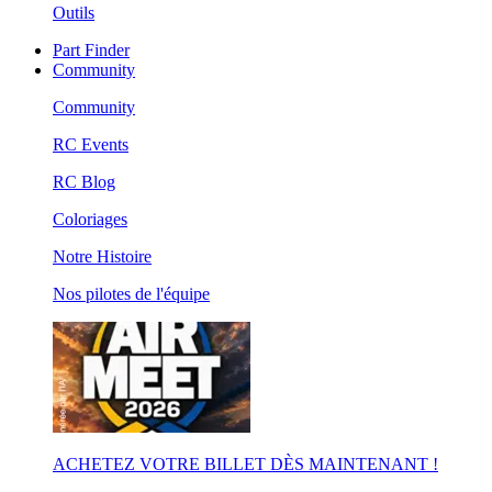
Outils
Part Finder
Community
Community
RC Events
RC Blog
Coloriages
Notre Histoire
Nos pilotes de l'équipe
ACHETEZ VOTRE BILLET DÈS MAINTENANT !