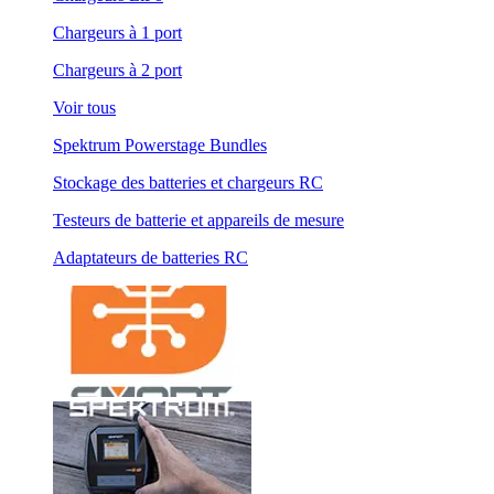
Chargeurs à 1 port
Chargeurs à 2 port
Voir tous
Spektrum Powerstage Bundles
Stockage des batteries et chargeurs RC
Testeurs de batterie et appareils de mesure
Adaptateurs de batteries RC