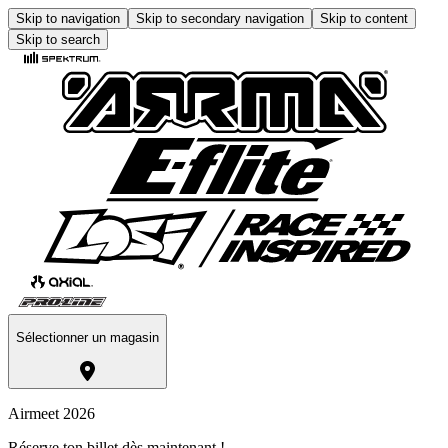
Skip to navigation
Skip to secondary navigation
Skip to content
Skip to search
Sélectionner un magasin
Airmeet 2026
Réserve ton billet dès maintenant !