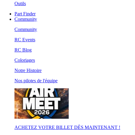
Outils
Part Finder
Community
Community
RC Events
RC Blog
Coloriages
Notre Histoire
Nos pilotes de l'équipe
ACHETEZ VOTRE BILLET DÈS MAINTENANT !