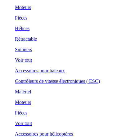
Moteurs
Pièces
Hélices
Rétractable
Spinners
Voir tout
Accessoires pour bateaux
Contrôleurs de vitesse électroniques ( ESC)
Matériel
Moteurs
Pièces
Voir tout
Accessoires pour hélicoptères