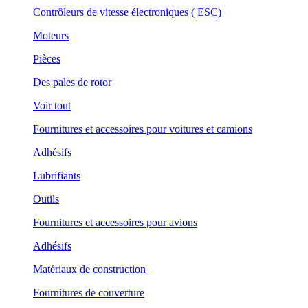
Contrôleurs de vitesse électroniques ( ESC)
Moteurs
Pièces
Des pales de rotor
Voir tout
Fournitures et accessoires pour voitures et camions
Adhésifs
Lubrifiants
Outils
Fournitures et accessoires pour avions
Adhésifs
Matériaux de construction
Fournitures de couverture