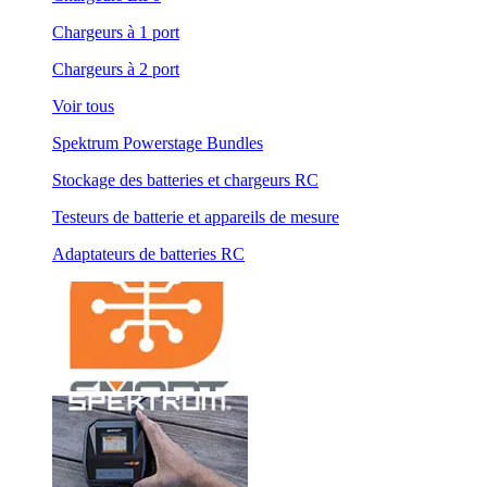
Chargeurs à 1 port
Chargeurs à 2 port
Voir tous
Spektrum Powerstage Bundles
Stockage des batteries et chargeurs RC
Testeurs de batterie et appareils de mesure
Adaptateurs de batteries RC