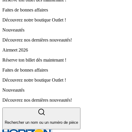
Faites de bonnes affaires
Découvrez notre boutique Outlet !
Nouveautés
Découvrez nos dernières nouveautés!
Airmeet 2026
Réserve ton billet dès maintenant !
Faites de bonnes affaires
Découvrez notre boutique Outlet !
Nouveautés
Découvrez nos dernières nouveautés!
Rechercher un nom ou un numéro de pièce