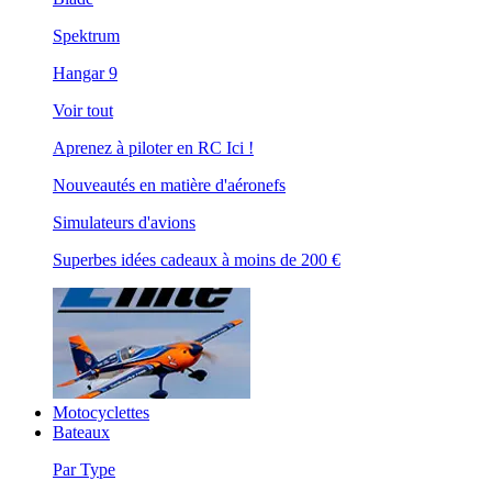
Spektrum
Hangar 9
Voir tout
Aprenez à piloter en RC Ici !
Nouveautés en matière d'aéronefs
Simulateurs d'avions
Superbes idées cadeaux à moins de 200 €
Motocyclettes
Bateaux
Par Type