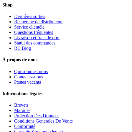
Shop
Dernières sorties
Recherche de distributeurs
Service clientèle
Questions fréquentes
Livraison et frais de port
Statut des commandes
RC Blog
À propos de nous
Qui sommes-nous
Contactez-nous
Postes vacants
Informations légales
Brevets
Marques
Protection Des Donnees
Conditions Generales De Vente
Conformité
Garantie & garantie légale