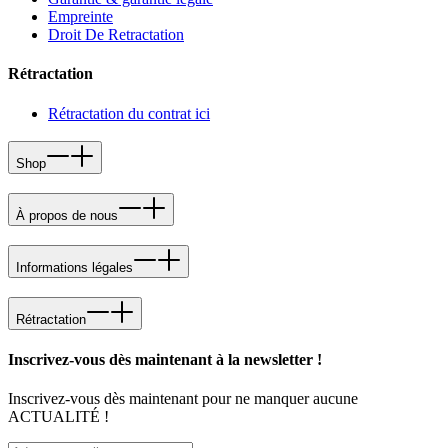
Empreinte
Droit De Retractation
Rétractation
Rétractation du contrat ici
Shop
À propos de nous
Informations légales
Rétractation
Inscrivez-vous dès maintenant à la newsletter !
Inscrivez-vous dès maintenant pour ne manquer aucune
ACTUALITÉ !