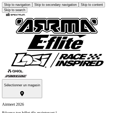
Skip to navigation
Skip to secondary navigation
Skip to content
Skip to search
Sélectionner un magasin
Airmeet 2026
Réserve ton billet dès maintenant !