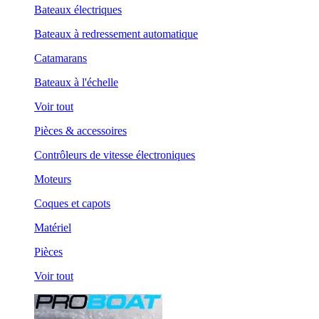
Bateaux électriques
Bateaux à redressement automatique
Catamarans
Bateaux à l'échelle
Voir tout
Pièces & accessoires
Contrôleurs de vitesse électroniques
Moteurs
Coques et capots
Matériel
Pièces
Voir tout