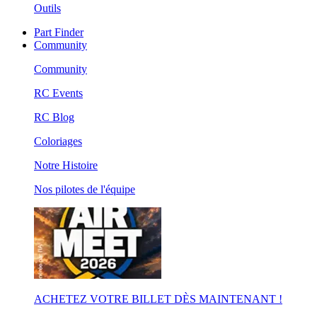
Outils
Part Finder
Community
Community
RC Events
RC Blog
Coloriages
Notre Histoire
Nos pilotes de l'équipe
ACHETEZ VOTRE BILLET DÈS MAINTENANT !