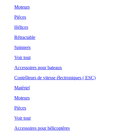
Moteurs
Pièces
Hélices
Rétractable
Spinners
Voir tout
Accessoires pour bateaux
Contrôleurs de vitesse électroniques ( ESC)
Matériel
Moteurs
Pièces
Voir tout
Accessoires pour hélicoptères