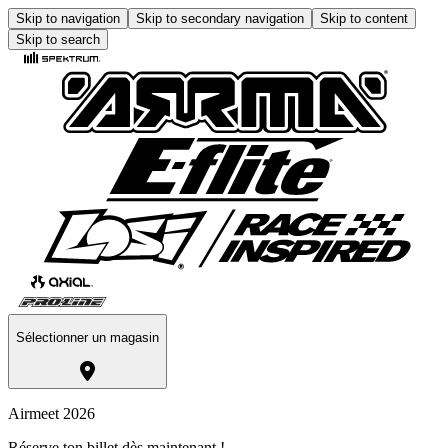
Skip to navigation
Skip to secondary navigation
Skip to content
Skip to search
Sélectionner un magasin
Airmeet 2026
Réserve ton billet dès maintenant !