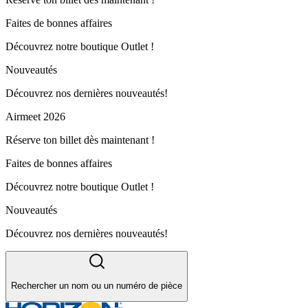
Faites de bonnes affaires
Découvrez notre boutique Outlet !
Nouveautés
Découvrez nos dernières nouveautés!
Airmeet 2026
Réserve ton billet dès maintenant !
Faites de bonnes affaires
Découvrez notre boutique Outlet !
Nouveautés
Découvrez nos dernières nouveautés!
Rechercher un nom ou un numéro de pièce