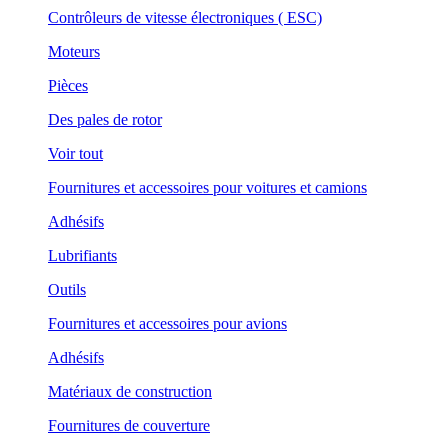
Contrôleurs de vitesse électroniques ( ESC)
Moteurs
Pièces
Des pales de rotor
Voir tout
Fournitures et accessoires pour voitures et camions
Adhésifs
Lubrifiants
Outils
Fournitures et accessoires pour avions
Adhésifs
Matériaux de construction
Fournitures de couverture