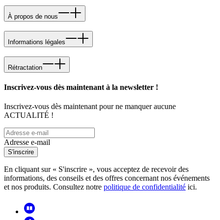
À propos de nous
Informations légales
Rétractation
Inscrivez-vous dès maintenant à la newsletter !
Inscrivez-vous dès maintenant pour ne manquer aucune
ACTUALITÉ !
Adresse e-mail
S'inscrire
En cliquant sur « S'inscrire », vous acceptez de recevoir des
informations, des conseils et des offres concernant nos événements
et nos produits. Consultez notre
politique de confidentialité
ici.