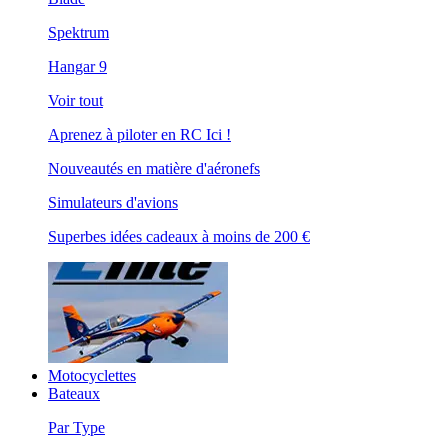
Spektrum
Hangar 9
Voir tout
Aprenez à piloter en RC Ici !
Nouveautés en matière d'aéronefs
Simulateurs d'avions
Superbes idées cadeaux à moins de 200 €
Motocyclettes
Bateaux
Par Type