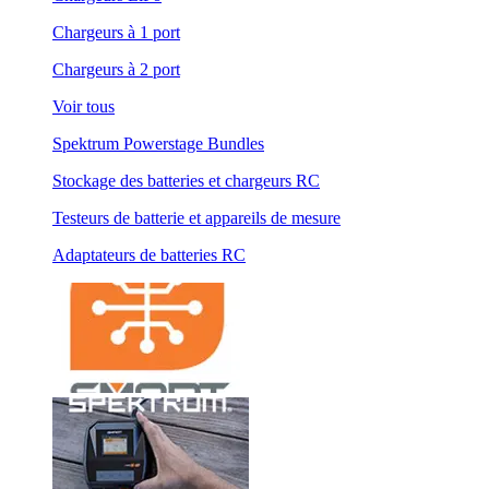
Chargeurs à 1 port
Chargeurs à 2 port
Voir tous
Spektrum Powerstage Bundles
Stockage des batteries et chargeurs RC
Testeurs de batterie et appareils de mesure
Adaptateurs de batteries RC