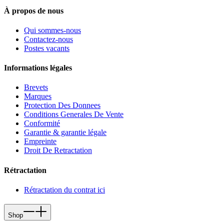
À propos de nous
Qui sommes-nous
Contactez-nous
Postes vacants
Informations légales
Brevets
Marques
Protection Des Donnees
Conditions Generales De Vente
Conformité
Garantie & garantie légale
Empreinte
Droit De Retractation
Rétractation
Rétractation du contrat ici
Shop