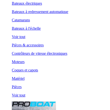
Bateaux électriques
Bateaux à redressement automatique
Catamarans
Bateaux à l'échelle
Voir tout
Pièces & accessoires
Contrôleurs de vitesse électroniques
Moteurs
Coques et capots
Matériel
Pièces
Voir tout