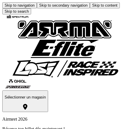
Skip to navigation
Skip to secondary navigation
Skip to content
Skip to search
Sélectionner un magasin
Airmeet 2026
Réserve ton billet dès maintenant !