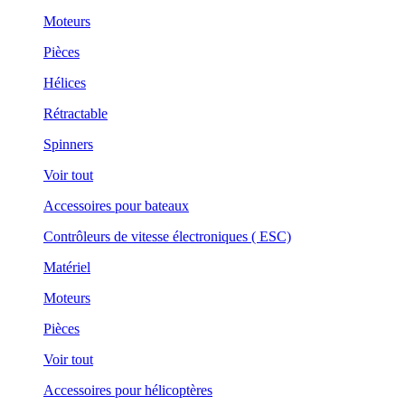
Moteurs
Pièces
Hélices
Rétractable
Spinners
Voir tout
Accessoires pour bateaux
Contrôleurs de vitesse électroniques ( ESC)
Matériel
Moteurs
Pièces
Voir tout
Accessoires pour hélicoptères