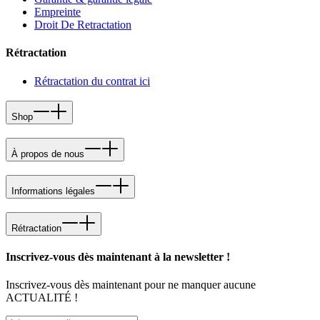
Empreinte
Droit De Retractation
Rétractation
Rétractation du contrat ici
Shop
À propos de nous
Informations légales
Rétractation
Inscrivez-vous dès maintenant à la newsletter !
Inscrivez-vous dès maintenant pour ne manquer aucune
ACTUALITÉ !