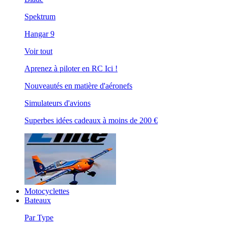
Spektrum
Hangar 9
Voir tout
Aprenez à piloter en RC Ici !
Nouveautés en matière d'aéronefs
Simulateurs d'avions
Superbes idées cadeaux à moins de 200 €
Motocyclettes
Bateaux
Par Type