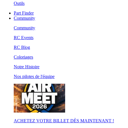
Outils
Part Finder
Community
Community
RC Events
RC Blog
Coloriages
Notre Histoire
Nos pilotes de l'équipe
ACHETEZ VOTRE BILLET DÈS MAINTENANT !