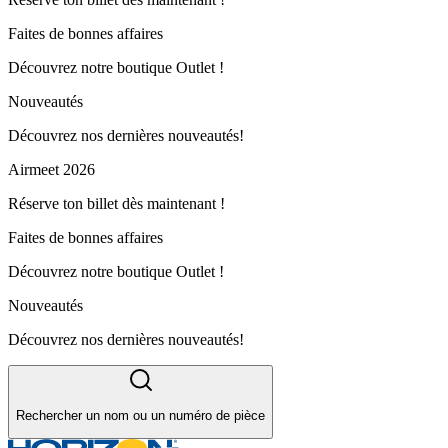
Faites de bonnes affaires
Découvrez notre boutique Outlet !
Nouveautés
Découvrez nos dernières nouveautés!
Airmeet 2026
Réserve ton billet dès maintenant !
Faites de bonnes affaires
Découvrez notre boutique Outlet !
Nouveautés
Découvrez nos dernières nouveautés!
Rechercher un nom ou un numéro de pièce