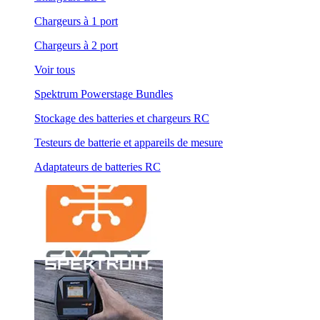
Chargeurs à 1 port
Chargeurs à 2 port
Voir tous
Spektrum Powerstage Bundles
Stockage des batteries et chargeurs RC
Testeurs de batterie et appareils de mesure
Adaptateurs de batteries RC