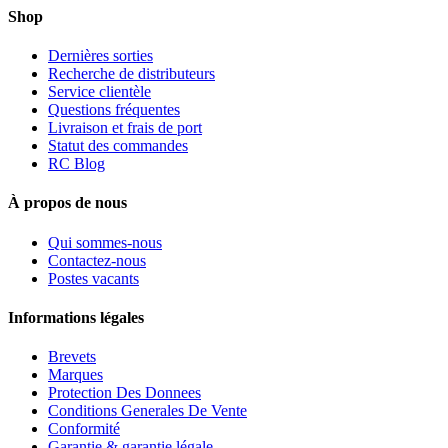
Shop
Dernières sorties
Recherche de distributeurs
Service clientèle
Questions fréquentes
Livraison et frais de port
Statut des commandes
RC Blog
À propos de nous
Qui sommes-nous
Contactez-nous
Postes vacants
Informations légales
Brevets
Marques
Protection Des Donnees
Conditions Generales De Vente
Conformité
Garantie & garantie légale