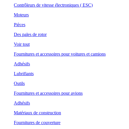
Contrôleurs de vitesse électroniques ( ESC)
Moteurs
Pièces
Des pales de rotor
Voir tout
Fournitures et accessoires pour voitures et camions
Adhésifs
Lubrifiants
Outils
Fournitures et accessoires pour avions
Adhésifs
Matériaux de construction
Fournitures de couverture