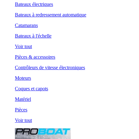
Bateaux électriques
Bateaux à redressement automatique
Catamarans
Bateaux à l'échelle
Voir tout
Pièces & accessoires
Contrôleurs de vitesse électroniques
Moteurs
Coques et capots
Matériel
Pièces
Voir tout