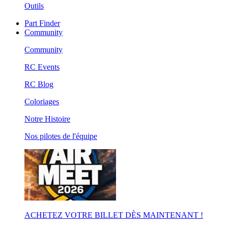
Outils
Part Finder
Community
Community
RC Events
RC Blog
Coloriages
Notre Histoire
Nos pilotes de l'équipe
ACHETEZ VOTRE BILLET DÈS MAINTENANT !