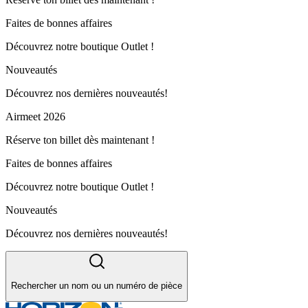
Faites de bonnes affaires
Découvrez notre boutique Outlet !
Nouveautés
Découvrez nos dernières nouveautés!
Airmeet 2026
Réserve ton billet dès maintenant !
Faites de bonnes affaires
Découvrez notre boutique Outlet !
Nouveautés
Découvrez nos dernières nouveautés!
Rechercher un nom ou un numéro de pièce