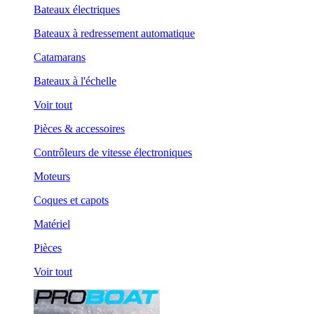
Bateaux électriques
Bateaux à redressement automatique
Catamarans
Bateaux à l'échelle
Voir tout
Pièces & accessoires
Contrôleurs de vitesse électroniques
Moteurs
Coques et capots
Matériel
Pièces
Voir tout