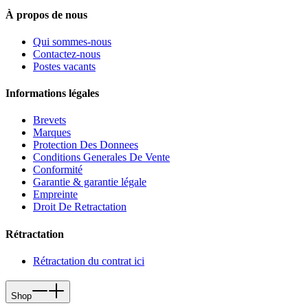
À propos de nous
Qui sommes-nous
Contactez-nous
Postes vacants
Informations légales
Brevets
Marques
Protection Des Donnees
Conditions Generales De Vente
Conformité
Garantie & garantie légale
Empreinte
Droit De Retractation
Rétractation
Rétractation du contrat ici
Shop