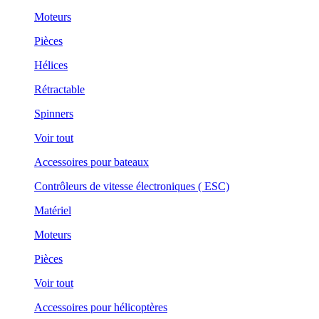
Moteurs
Pièces
Hélices
Rétractable
Spinners
Voir tout
Accessoires pour bateaux
Contrôleurs de vitesse électroniques ( ESC)
Matériel
Moteurs
Pièces
Voir tout
Accessoires pour hélicoptères