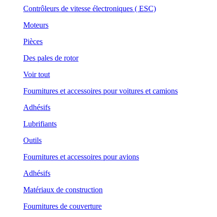
Contrôleurs de vitesse électroniques ( ESC)
Moteurs
Pièces
Des pales de rotor
Voir tout
Fournitures et accessoires pour voitures et camions
Adhésifs
Lubrifiants
Outils
Fournitures et accessoires pour avions
Adhésifs
Matériaux de construction
Fournitures de couverture