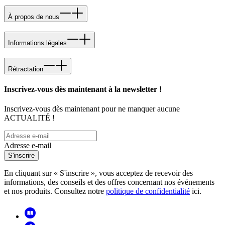
À propos de nous
Informations légales
Rétractation
Inscrivez-vous dès maintenant à la newsletter !
Inscrivez-vous dès maintenant pour ne manquer aucune
ACTUALITÉ !
Adresse e-mail
S'inscrire
En cliquant sur « S'inscrire », vous acceptez de recevoir des
informations, des conseils et des offres concernant nos événements
et nos produits. Consultez notre
politique de confidentialité
ici.