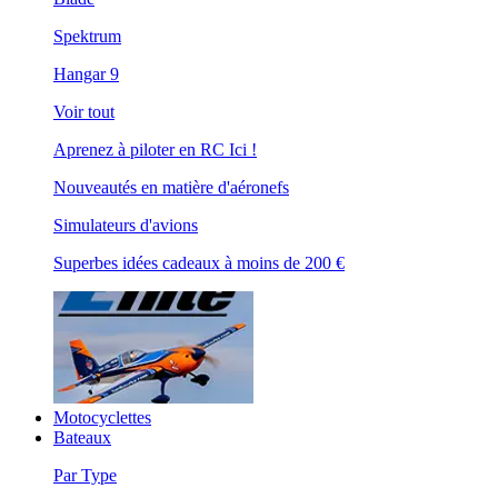
Spektrum
Hangar 9
Voir tout
Aprenez à piloter en RC Ici !
Nouveautés en matière d'aéronefs
Simulateurs d'avions
Superbes idées cadeaux à moins de 200 €
Motocyclettes
Bateaux
Par Type