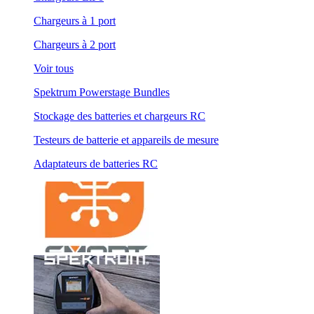
Chargeurs à 1 port
Chargeurs à 2 port
Voir tous
Spektrum Powerstage Bundles
Stockage des batteries et chargeurs RC
Testeurs de batterie et appareils de mesure
Adaptateurs de batteries RC