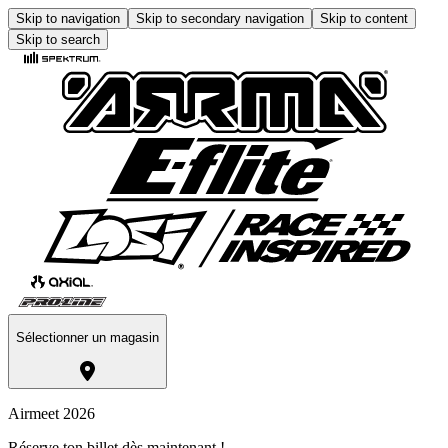
Skip to navigation
Skip to secondary navigation
Skip to content
Skip to search
Sélectionner un magasin
Airmeet 2026
Réserve ton billet dès maintenant !