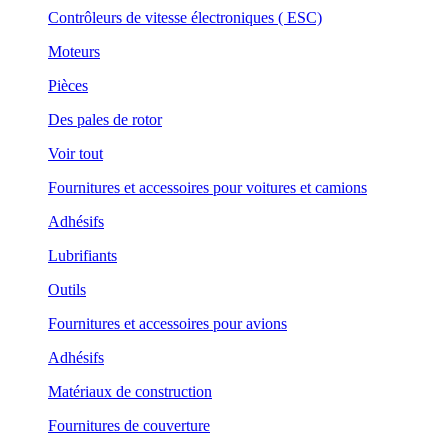
Contrôleurs de vitesse électroniques ( ESC)
Moteurs
Pièces
Des pales de rotor
Voir tout
Fournitures et accessoires pour voitures et camions
Adhésifs
Lubrifiants
Outils
Fournitures et accessoires pour avions
Adhésifs
Matériaux de construction
Fournitures de couverture