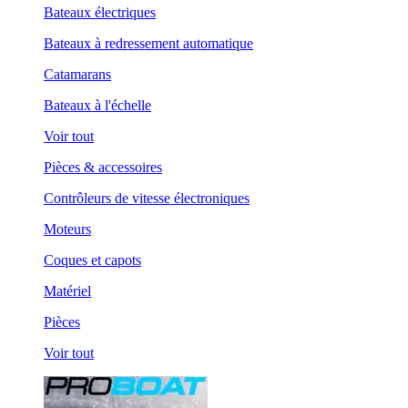
Bateaux électriques
Bateaux à redressement automatique
Catamarans
Bateaux à l'échelle
Voir tout
Pièces & accessoires
Contrôleurs de vitesse électroniques
Moteurs
Coques et capots
Matériel
Pièces
Voir tout