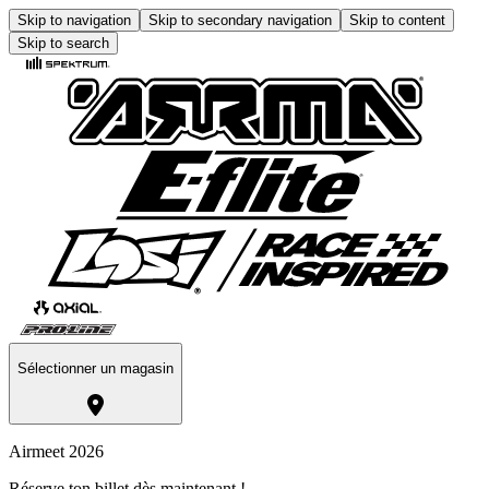
Skip to navigation
Skip to secondary navigation
Skip to content
Skip to search
Sélectionner un magasin
Airmeet 2026
Réserve ton billet dès maintenant !