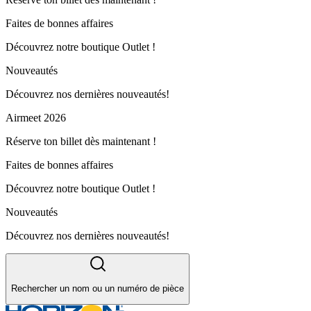
Faites de bonnes affaires
Découvrez notre boutique Outlet !
Nouveautés
Découvrez nos dernières nouveautés!
Airmeet 2026
Réserve ton billet dès maintenant !
Faites de bonnes affaires
Découvrez notre boutique Outlet !
Nouveautés
Découvrez nos dernières nouveautés!
Rechercher un nom ou un numéro de pièce