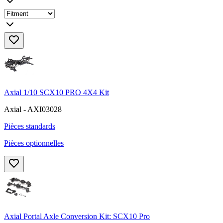
Axial 1/10 SCX10 PRO 4X4 Kit
Axial - AXI03028
Pièces standards
Pièces optionnelles
Axial Portal Axle Conversion Kit: SCX10 Pro