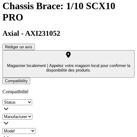
Chassis Brace: 1/10 SCX10
PRO
Axial
-
AXI231052
Rédiger un avis
Magasiner localement |
Appelez votre magasin local pour confirmer la
disponibilité des produits.
Compatibility
Compatibilité