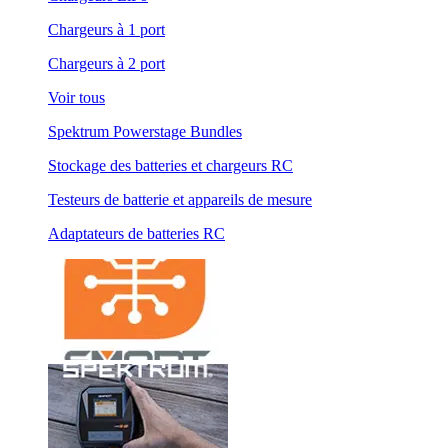
Chargeurs à 1 port
Chargeurs à 2 port
Voir tous
Spektrum Powerstage Bundles
Stockage des batteries et chargeurs RC
Testeurs de batterie et appareils de mesure
Adaptateurs de batteries RC