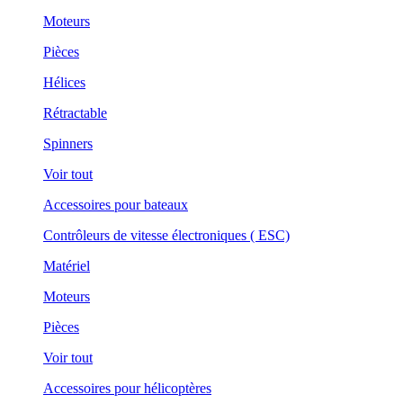
Moteurs
Pièces
Hélices
Rétractable
Spinners
Voir tout
Accessoires pour bateaux
Contrôleurs de vitesse électroniques ( ESC)
Matériel
Moteurs
Pièces
Voir tout
Accessoires pour hélicoptères