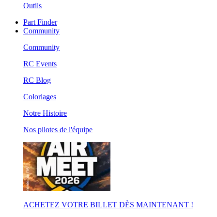
Outils
Part Finder
Community
Community
RC Events
RC Blog
Coloriages
Notre Histoire
Nos pilotes de l'équipe
ACHETEZ VOTRE BILLET DÈS MAINTENANT !