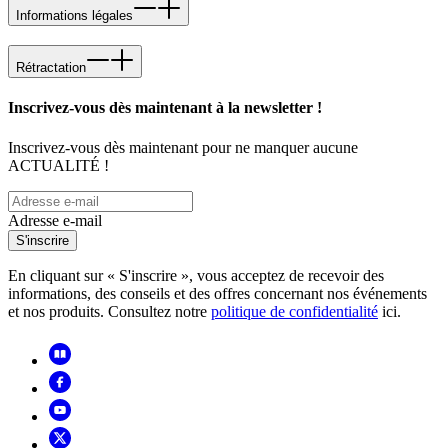
Informations légales
Rétractation
Inscrivez-vous dès maintenant à la newsletter !
Inscrivez-vous dès maintenant pour ne manquer aucune
ACTUALITÉ !
Adresse e-mail
S'inscrire
En cliquant sur « S'inscrire », vous acceptez de recevoir des
informations, des conseils et des offres concernant nos événements
et nos produits. Consultez notre
politique de confidentialité
ici.