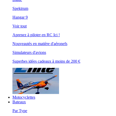
Spektrum
Hangar 9
Voir tout
Aprenez à piloter en RC Ici !
Nouveautés en matière d'aéronefs
Simulateurs d'avions
Superbes idées cadeaux à moins de 200 €
Motocyclettes
Bateaux
Par Type