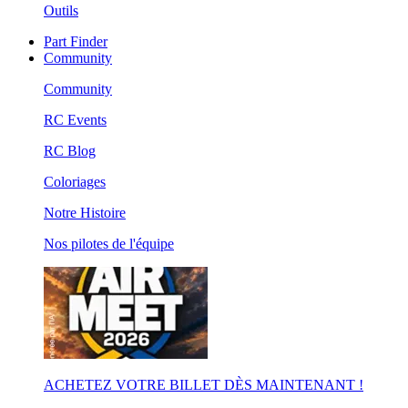
Outils
Part Finder
Community
Community
RC Events
RC Blog
Coloriages
Notre Histoire
Nos pilotes de l'équipe
ACHETEZ VOTRE BILLET DÈS MAINTENANT !