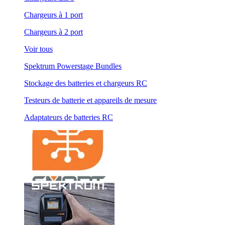
Chargeurs à 1 port
Chargeurs à 2 port
Voir tous
Spektrum Powerstage Bundles
Stockage des batteries et chargeurs RC
Testeurs de batterie et appareils de mesure
Adaptateurs de batteries RC