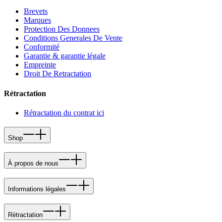
Brevets
Marques
Protection Des Donnees
Conditions Generales De Vente
Conformité
Garantie & garantie légale
Empreinte
Droit De Retractation
Rétractation
Rétractation du contrat ici
Shop
À propos de nous
Informations légales
Rétractation