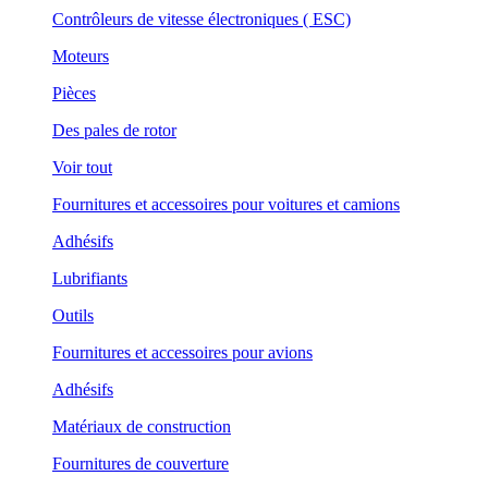
Contrôleurs de vitesse électroniques ( ESC)
Moteurs
Pièces
Des pales de rotor
Voir tout
Fournitures et accessoires pour voitures et camions
Adhésifs
Lubrifiants
Outils
Fournitures et accessoires pour avions
Adhésifs
Matériaux de construction
Fournitures de couverture