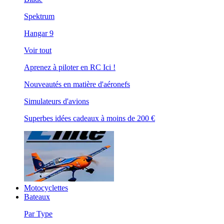
Spektrum
Hangar 9
Voir tout
Aprenez à piloter en RC Ici !
Nouveautés en matière d'aéronefs
Simulateurs d'avions
Superbes idées cadeaux à moins de 200 €
Motocyclettes
Bateaux
Par Type