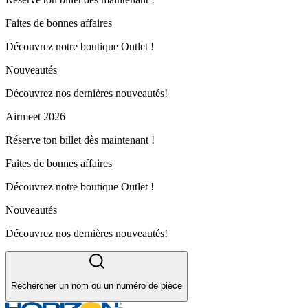
Faites de bonnes affaires
Découvrez notre boutique Outlet !
Nouveautés
Découvrez nos dernières nouveautés!
Airmeet 2026
Réserve ton billet dès maintenant !
Faites de bonnes affaires
Découvrez notre boutique Outlet !
Nouveautés
Découvrez nos dernières nouveautés!
Rechercher un nom ou un numéro de pièce