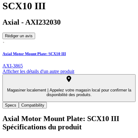
SCX10 III
Axial
-
AXI232030
Rédiger un avis
Axial Motor Mount Plate: SCX10 III
AXI-3865
Afficher les détails d'un autre produit
Magasiner localement |
Appelez votre magasin local pour confirmer la
disponibilité des produits.
Specs
Compatibility
Axial Motor Mount Plate: SCX10 III
Spécifications du produit