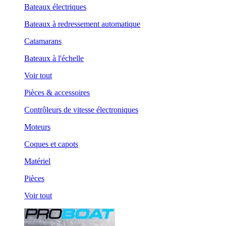
Bateaux électriques
Bateaux à redressement automatique
Catamarans
Bateaux à l'échelle
Voir tout
Pièces & accessoires
Contrôleurs de vitesse électroniques
Moteurs
Coques et capots
Matériel
Pièces
Voir tout