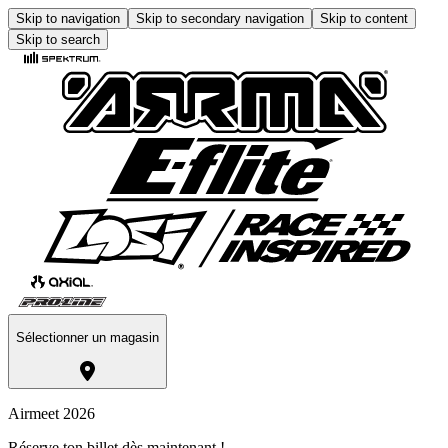
Skip to navigation
Skip to secondary navigation
Skip to content
Skip to search
Sélectionner un magasin
Airmeet 2026
Réserve ton billet dès maintenant !