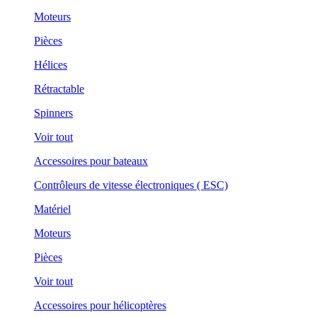
Moteurs
Pièces
Hélices
Rétractable
Spinners
Voir tout
Accessoires pour bateaux
Contrôleurs de vitesse électroniques ( ESC)
Matériel
Moteurs
Pièces
Voir tout
Accessoires pour hélicoptères