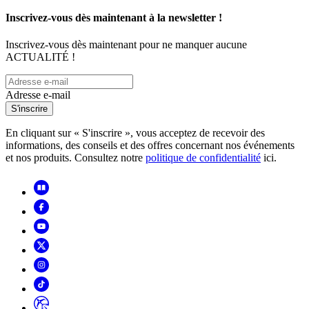
Inscrivez-vous dès maintenant à la newsletter !
Inscrivez-vous dès maintenant pour ne manquer aucune
ACTUALITÉ !
Adresse e-mail
S'inscrire
En cliquant sur « S'inscrire », vous acceptez de recevoir des
informations, des conseils et des offres concernant nos événements
et nos produits. Consultez notre
politique de confidentialité
ici.