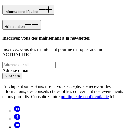
Informations légales
Rétractation
Inscrivez-vous dès maintenant à la newsletter !
Inscrivez-vous dès maintenant pour ne manquer aucune
ACTUALITÉ !
Adresse e-mail
S'inscrire
En cliquant sur « S'inscrire », vous acceptez de recevoir des
informations, des conseils et des offres concernant nos événements
et nos produits. Consultez notre
politique de confidentialité
ici.