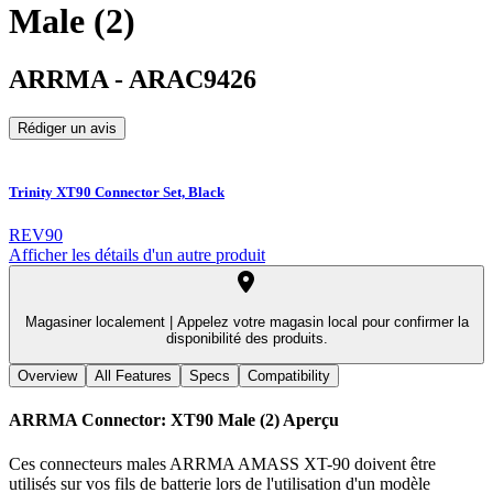
Male (2)
ARRMA
-
ARAC9426
Rédiger un avis
Trinity XT90 Connector Set, Black
REV90
Afficher les détails d'un autre produit
Magasiner localement |
Appelez votre magasin local pour confirmer la
disponibilité des produits.
Overview
All Features
Specs
Compatibility
ARRMA Connector: XT90 Male (2)
Aperçu
Ces connecteurs males ARRMA AMASS XT-90 doivent être
utilisés sur vos fils de batterie lors de l'utilisation d'un modèle