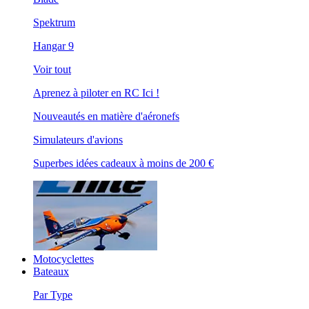
Spektrum
Hangar 9
Voir tout
Aprenez à piloter en RC Ici !
Nouveautés en matière d'aéronefs
Simulateurs d'avions
Superbes idées cadeaux à moins de 200 €
Motocyclettes
Bateaux
Par Type