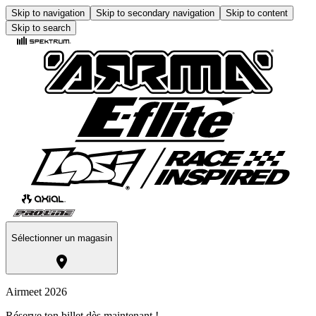
Skip to navigation
Skip to secondary navigation
Skip to content
Skip to search
Sélectionner un magasin
Airmeet 2026
Réserve ton billet dès maintenant !