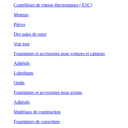
Contrôleurs de vitesse électroniques ( ESC)
Moteurs
Pièces
Des pales de rotor
Voir tout
Fournitures et accessoires pour voitures et camions
Adhésifs
Lubrifiants
Outils
Fournitures et accessoires pour avions
Adhésifs
Matériaux de construction
Fournitures de couverture