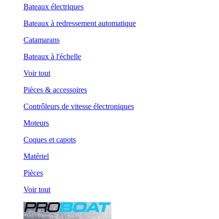
Bateaux électriques
Bateaux à redressement automatique
Catamarans
Bateaux à l'échelle
Voir tout
Pièces & accessoires
Contrôleurs de vitesse électroniques
Moteurs
Coques et capots
Matériel
Pièces
Voir tout