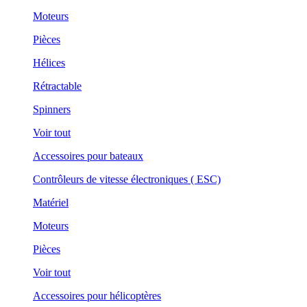
Moteurs
Pièces
Hélices
Rétractable
Spinners
Voir tout
Accessoires pour bateaux
Contrôleurs de vitesse électroniques ( ESC)
Matériel
Moteurs
Pièces
Voir tout
Accessoires pour hélicoptères