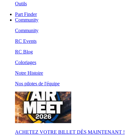
Outils
Part Finder
Community
Community
RC Events
RC Blog
Coloriages
Notre Histoire
Nos pilotes de l'équipe
ACHETEZ VOTRE BILLET DÈS MAINTENANT !