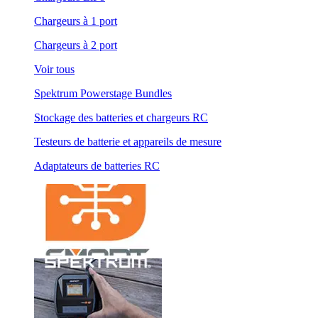
Chargeurs à 1 port
Chargeurs à 2 port
Voir tous
Spektrum Powerstage Bundles
Stockage des batteries et chargeurs RC
Testeurs de batterie et appareils de mesure
Adaptateurs de batteries RC