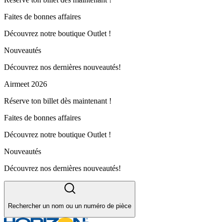
Faites de bonnes affaires
Découvrez notre boutique Outlet !
Nouveautés
Découvrez nos dernières nouveautés!
Airmeet 2026
Réserve ton billet dès maintenant !
Faites de bonnes affaires
Découvrez notre boutique Outlet !
Nouveautés
Découvrez nos dernières nouveautés!
Rechercher un nom ou un numéro de pièce