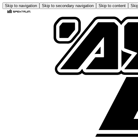
Skip to navigation
Skip to secondary navigation
Skip to content
Skip