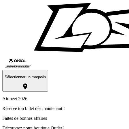
Sélectionner un magasin
Airmeet 2026
Réserve ton billet dès maintenant !
Faites de bonnes affaires
Découvrez notre boutique Outlet !