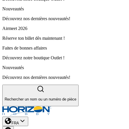
Nouveautés
Découvrez nos dernières nouveautés!
Airmeet 2026
Réserve ton billet dès maintenant !
Faites de bonnes affaires
Découvrez notre boutique Outlet !
Nouveautés
Découvrez nos dernières nouveautés!
Rechercher un nom ou un numéro de pièce
FRA