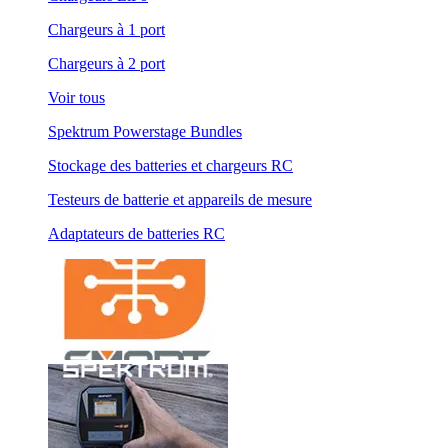
Chargeurs à 1 port
Chargeurs à 2 port
Voir tous
Spektrum Powerstage Bundles
Stockage des batteries et chargeurs RC
Testeurs de batterie et appareils de mesure
Adaptateurs de batteries RC