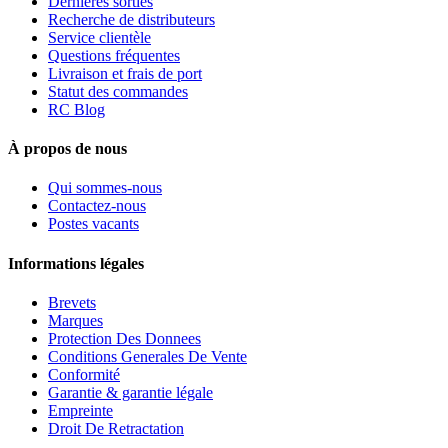
Dernières sorties
Recherche de distributeurs
Service clientèle
Questions fréquentes
Livraison et frais de port
Statut des commandes
RC Blog
À propos de nous
Qui sommes-nous
Contactez-nous
Postes vacants
Informations légales
Brevets
Marques
Protection Des Donnees
Conditions Generales De Vente
Conformité
Garantie & garantie légale
Empreinte
Droit De Retractation