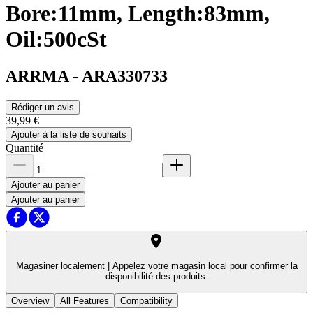
Bore:11mm, Length:83mm,
Oil:500cSt
ARRMA
-
ARA330733
Rédiger un avis
39,99 €
Ajouter à la liste de souhaits
Quantité
Ajouter au panier
Ajouter au panier
Magasiner localement |
Appelez votre magasin local pour confirmer la
disponibilité des produits.
Overview
All Features
Compatibility