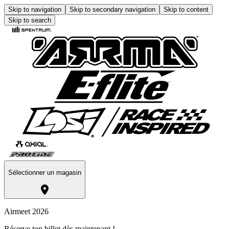
Skip to navigation
Skip to secondary navigation
Skip to content
Skip to search
Sélectionner un magasin
Airmeet 2026
Réserve ton billet dès maintenant !