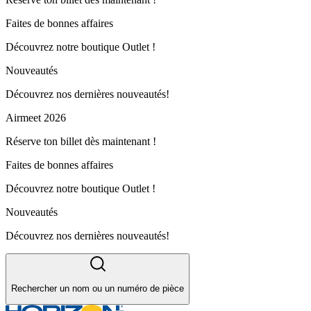
Faites de bonnes affaires
Découvrez notre boutique Outlet !
Nouveautés
Découvrez nos dernières nouveautés!
Airmeet 2026
Réserve ton billet dès maintenant !
Faites de bonnes affaires
Découvrez notre boutique Outlet !
Nouveautés
Découvrez nos dernières nouveautés!
Rechercher un nom ou un numéro de pièce