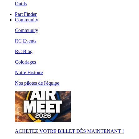
Outils
Part Finder
Community
Community
RC Events
RC Blog
Coloriages
Notre Histoire
Nos pilotes de l'équipe
ACHETEZ VOTRE BILLET DÈS MAINTENANT !