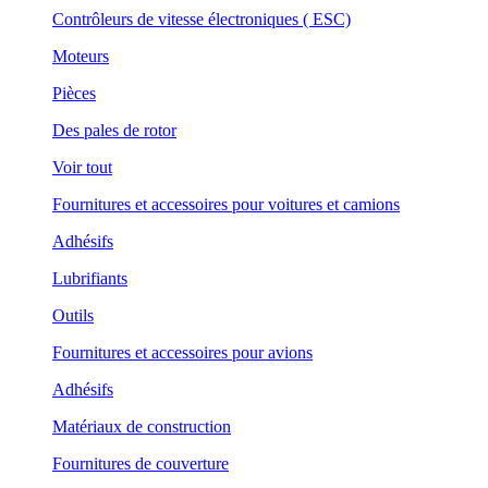
Contrôleurs de vitesse électroniques ( ESC)
Moteurs
Pièces
Des pales de rotor
Voir tout
Fournitures et accessoires pour voitures et camions
Adhésifs
Lubrifiants
Outils
Fournitures et accessoires pour avions
Adhésifs
Matériaux de construction
Fournitures de couverture