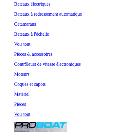
Bateaux électriques
Bateaux à redressement automatique
Catamarans
Bateaux à l'échelle
Voir tout
Pièces & accessoires
Contrôleurs de vitesse électroniques
Moteurs
Coques et capots
Matériel
Pièces
Voir tout