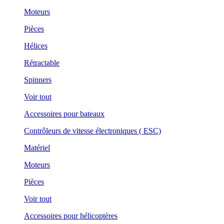
Moteurs
Pièces
Hélices
Rétractable
Spinners
Voir tout
Accessoires pour bateaux
Contrôleurs de vitesse électroniques ( ESC)
Matériel
Moteurs
Pièces
Voir tout
Accessoires pour hélicoptères