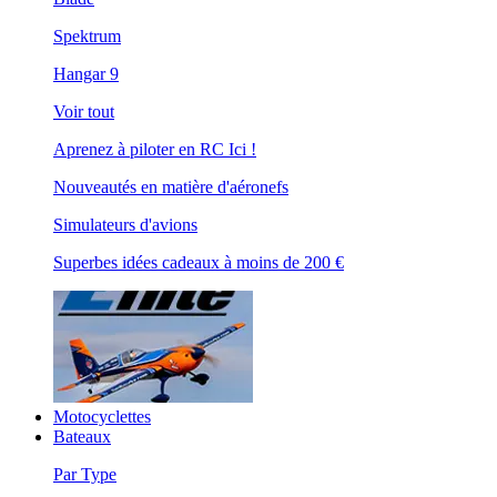
Spektrum
Hangar 9
Voir tout
Aprenez à piloter en RC Ici !
Nouveautés en matière d'aéronefs
Simulateurs d'avions
Superbes idées cadeaux à moins de 200 €
Motocyclettes
Bateaux
Par Type